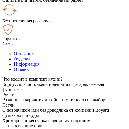
Оплата наличными, безналичный расчёт
Беспроцентная рассрочка
Гарантия
2 года
Описание
Отделка
Информация
Отзывы
Что входит в комплект кухни?
Корпус, влагостойкая столешница, фасады, базовая
фурнитура.
Ручки
Различные варианты дизайна и материала на выбор
Петли
С доводчиком или без доводчика от компании Boyard
Сушка для посуды
Хромированная сушка с двойным поддоном
Направляющие пвш