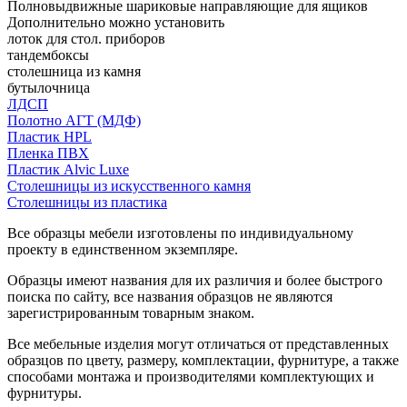
Полновыдвижные шариковые направляющие для ящиков
Дополнительно можно установить
лоток для стол. приборов
тандембоксы
столешница из камня
бутылочница
ЛДСП
Полотно АГТ (МДФ)
Пластик HPL
Пленка ПВХ
Пластик Alvic Luxe
Столешницы из искусственного камня
Столешницы из пластика
Все образцы мебели изготовлены по индивидуальному
проекту в единственном экземпляре.
Образцы имеют названия для их различия и более быстрого
поиска по сайту, все названия образцов не являются
зарегистрированным товарным знаком.
Все мебельные изделия могут отличаться от представленных
образцов по цвету, размеру, комплектации, фурнитуре, а также
способами монтажа и производителями комплектующих и
фурнитуры.