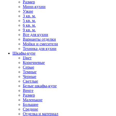
Размер
Мини-кухни
Узкие
3 кв. м.
5 кв. м.
6 кв. м.
9 кв. м.
Все для кухни
Варианты отделки
Мойки и смесители
Техника для кухни
Шкафы-купе
Цвет
Коричневые
Серые
Темные
Черные
Светлые
Белые шкафы-купе
Венге
Размер
Маленькие
Большие
Средние
Отделка и материал