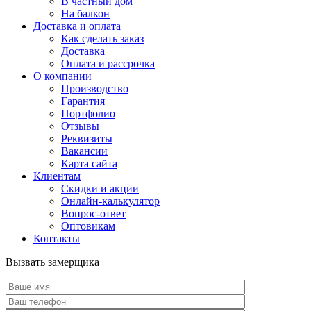
В частный дом
На балкон
Доставка и оплата
Как сделать заказ
Доставка
Оплата и рассрочка
О компании
Производство
Гарантия
Портфолио
Отзывы
Реквизиты
Вакансии
Карта сайта
Клиентам
Скидки и акции
Онлайн-калькулятор
Вопрос-ответ
Оптовикам
Контакты
Вызвать замерщика