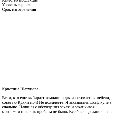
Качество продукции
Уровень сервиса
Срок изготовления
Кристина Шатунова
Всем, кто еще выбирает компанию для изготовления мебели,
советую Кухни мол! Не пожалеете! Я заказывала шкаф-купе в
спальню. Начиная с обсуждения заказа и заканчивая
монтажом никаких проблем не было. Все было сделано очень