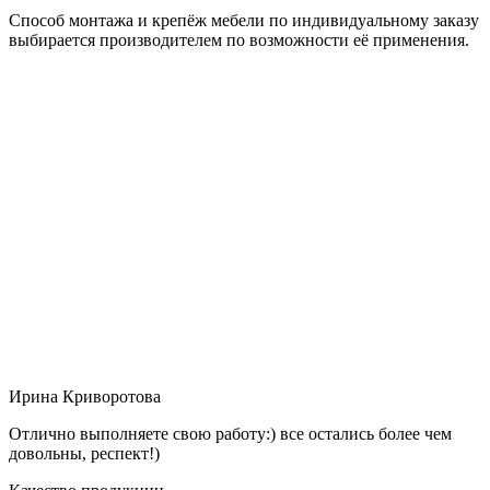
Способ монтажа и крепёж мебели по индивидуальному заказу
выбирается производителем по возможности её применения.
Ирина Криворотова
Отлично выполняете свою работу:) все остались более чем
довольны, респект!)