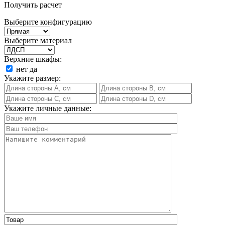
Получить расчет
Выберите конфигурацию
Выберите материал
Верхние шкафы:
нет
да
Укажите размер:
Укажите личные данные: