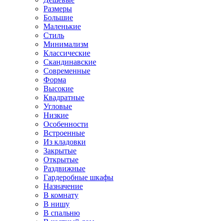
Размеры
Большие
Маленькие
Стиль
Минимализм
Классические
Скандинавские
Современные
Форма
Высокие
Квадратные
Угловые
Низкие
Особенности
Встроенные
Из кладовки
Закрытые
Открытые
Раздвижные
Гардеробные шкафы
Назначение
В комнату
В нишу
В спальню