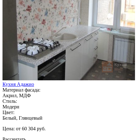
Кухня Адажио
Материал фасада:
Акрил, МДФ
Стиль:
Модерн
Цвет:
Белый, Глянцевый
Цена: от 60 304 руб.
Рассчитать