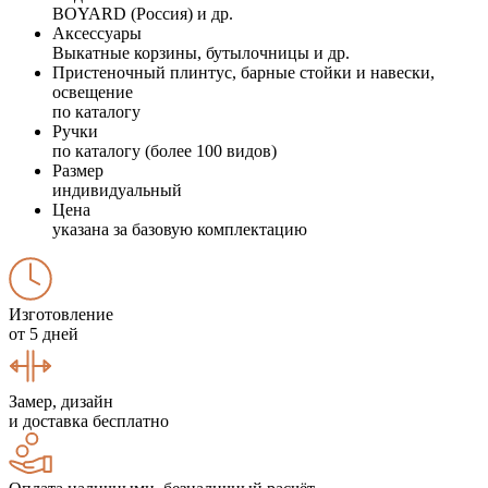
BOYARD (Россия) и др.
Аксессуары
Выкатные корзины, бутылочницы и др.
Пристеночный плинтус, барные стойки и навески,
освещение
по каталогу
Ручки
по каталогу (более 100 видов)
Размер
индивидуальный
Цена
указана за базовую комплектацию
Изготовление
от 5 дней
Замер, дизайн
и доставка бесплатно