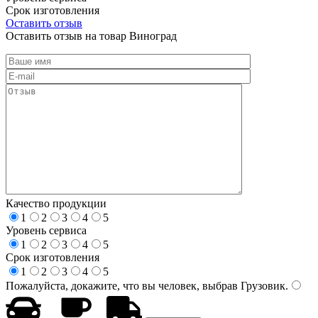
Срок изготовления
Оставить отзыв
Оставить отзыв на товар Виноград
Качество продукции
1
2
3
4
5
Уровень сервиса
1
2
3
4
5
Срок изготовления
1
2
3
4
5
Пожалуйста, докажите, что вы человек, выбрав
Грузовик
.