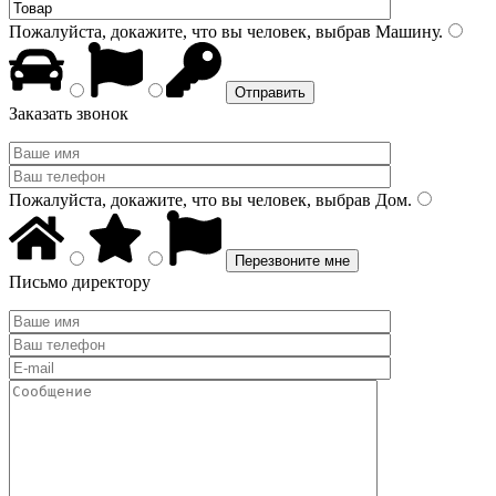
Пожалуйста, докажите, что вы человек, выбрав
Машину
.
Заказать звонок
Пожалуйста, докажите, что вы человек, выбрав
Дом
.
Письмо директору