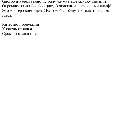
быстро и качественно. К тому же мне ещё скидку сделали!
Огромное спасибо сборщику
Алексею
за прекрасный шкаф!
Это мастер своего дела! Всю мебель буду заказывать только
здесь.
Качество продукции
Уровень сервиса
Срок изготовления