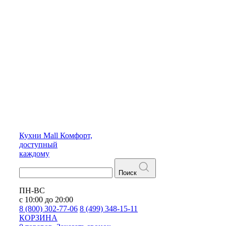
Кухни
Mall
Комфорт,
доступный
каждому
Поиск
ПН-ВС
с 10:00 до 20:00
8 (800) 302-77-06
8 (499) 348-15-11
КОРЗИНА