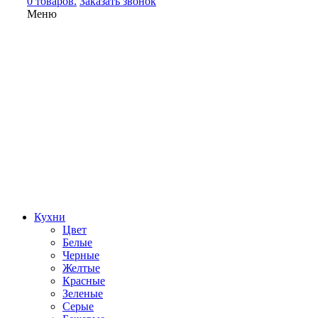
0 товаров.
Заказать звонок
Меню
Кухни
Цвет
Белые
Черные
Желтые
Красные
Зеленые
Серые