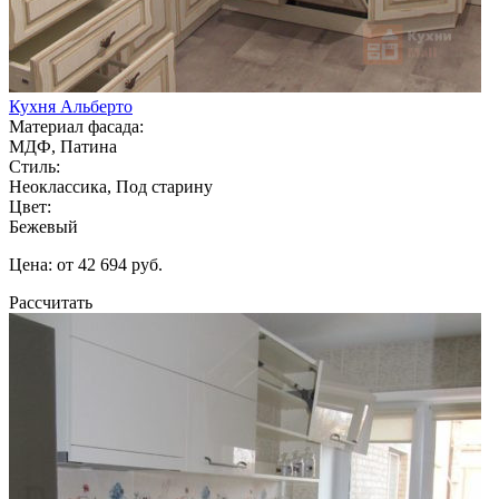
Кухня Альберто
Материал фасада:
МДФ, Патина
Стиль:
Неоклассика, Под старину
Цвет:
Бежевый
Цена: от 42 694 руб.
Рассчитать