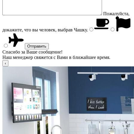
Пожалуйста,
докажите, что вы человек, выбрав
Чашку
.
Спасибо за Ваше сообщение!
Наш менеджер свяжется с Вами в ближайшее время.