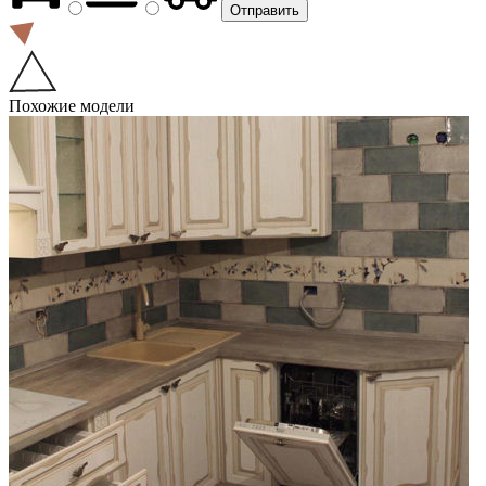
Похожие модели