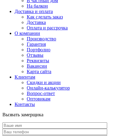
В частный дом
На балкон
Доставка и оплата
Как сделать заказ
Доставка
Оплата и рассрочка
О компании
Производство
Гарантия
Портфолио
Отзывы
Реквизиты
Вакансии
Карта сайта
Клиентам
Скидки и акции
Онлайн-калькулятор
Вопрос-ответ
Оптовикам
Контакты
Вызвать замерщика