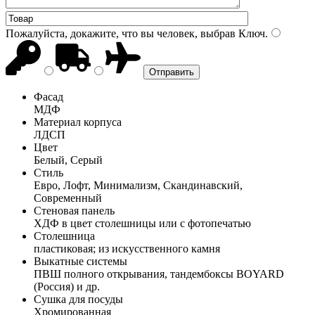
Пожалуйста, докажите, что вы человек, выбрав
Ключ
.
Фасад
МДФ
Материал корпуса
ЛДСП
Цвет
Белый, Серый
Стиль
Евро, Лофт, Минимализм, Скандинавский,
Современный
Стеновая панель
ХДФ в цвет столешницы или с фотопечатью
Столешница
пластиковая; из искусственного камня
Выкатные системы
ПВШ полного открывания, тандембоксы BOYARD
(Россия) и др.
Сушка для посуды
Хромированная