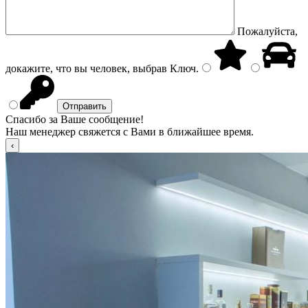
Пожалуйста,
докажите, что вы человек, выбрав
Ключ
.
Спасибо за Ваше сообщение!
Наш менеджер свяжется с Вами в ближайшее время.