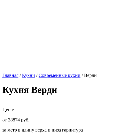
Главная
/
Кухни
/
Современные кухни
/ Верди
Кухня Верди
Цена:
от 28874
руб.
за метр в длину верха и низа гарнитура