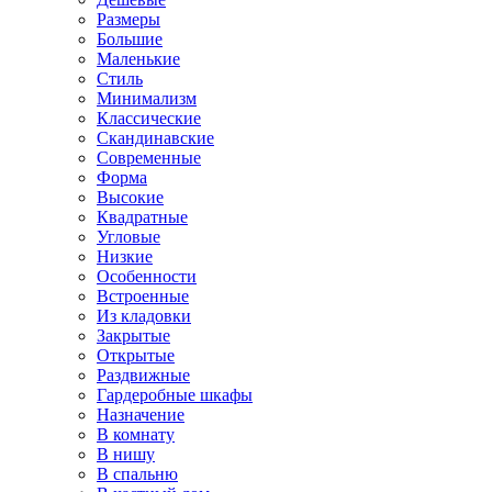
Размеры
Большие
Маленькие
Стиль
Минимализм
Классические
Скандинавские
Современные
Форма
Высокие
Квадратные
Угловые
Низкие
Особенности
Встроенные
Из кладовки
Закрытые
Открытые
Раздвижные
Гардеробные шкафы
Назначение
В комнату
В нишу
В спальню