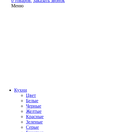
0 товаров.
Заказать звонок
Меню
Кухни
Цвет
Белые
Черные
Желтые
Красные
Зеленые
Серые