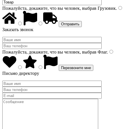
Пожалуйста, докажите, что вы человек, выбрав
Грузовик
.
Заказать звонок
Пожалуйста, докажите, что вы человек, выбрав
Флаг
.
Письмо директору