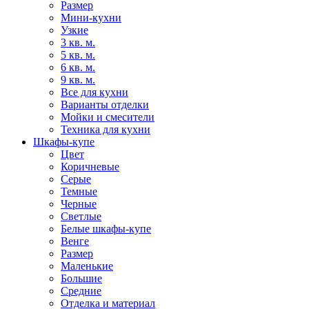
Размер
Мини-кухни
Узкие
3 кв. м.
5 кв. м.
6 кв. м.
9 кв. м.
Все для кухни
Варианты отделки
Мойки и смесители
Техника для кухни
Шкафы-купе
Цвет
Коричневые
Серые
Темные
Черные
Светлые
Белые шкафы-купе
Венге
Размер
Маленькие
Большие
Средние
Отделка и материал