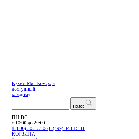
Кухни
Mall
Комфорт,
доступный
каждому
Поиск
ПН-ВС
с 10:00 до 20:00
8 (800) 302-77-06
8 (499) 348-15-11
КОРЗИНА