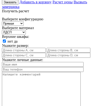
Добавить в корзину
Расчет цены
Вызвать
Заказать
замерщика
Получить расчет
Выберите конфигурацию
Выберите материал
Верхние шкафы:
нет
да
Укажите размер:
Укажите личные данные: