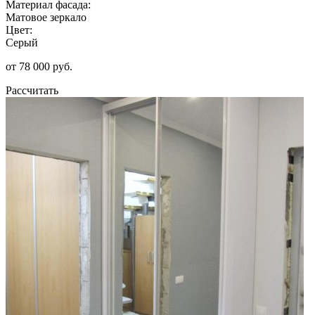
Материал фасада:
Матовое зеркало
Цвет:
Серый
от 78 000 руб.
Рассчитать