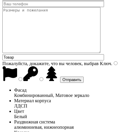
Пожалуйста, докажите, что вы человек, выбрав
Ключ
.
Фасад
Комбинированный, Матовое зеркало
Материал корпуса
ЛДСП
Цвет
Белый
Раздвижная система
алюминиевая, нижнеопорная