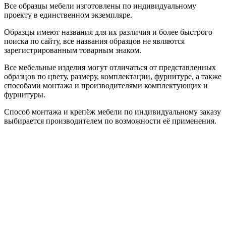
Все образцы мебели изготовлены по индивидуальному
проекту в единственном экземпляре.
Образцы имеют названия для их различия и более быстрого
поиска по сайту, все названия образцов не являются
зарегистрированным товарным знаком.
Все мебельные изделия могут отличаться от представленных
образцов по цвету, размеру, комплектации, фурнитуре, а также
способами монтажа и производителями комплектующих и
фурнитуры.
Способ монтажа и крепёж мебели по индивидуальному заказу
выбирается производителем по возможности её применения.