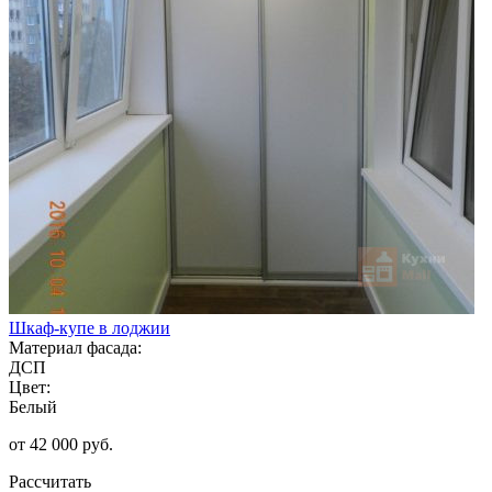
Шкаф-купе в лоджии
Материал фасада:
ДСП
Цвет:
Белый
от 42 000 руб.
Рассчитать