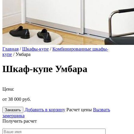
Главная
/
Шкафы-купе
/
Комбинированные шкафы-
купе
/ Умбара
Шкаф-купе Умбара
Цена:
от 38 000
руб.
Добавить в корзину
Расчет цены
Вызвать
Заказать
замерщика
Получить расчет