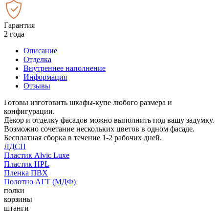
Гарантия
2 года
Описание
Отделка
Внутреннее наполнение
Информация
Отзывы
Готовы изготовить шкафы-купе любого размера и
конфигурации.
Декор и отделку фасадов можно выполнить под вашу задумку.
Возможно сочетание нескольких цветов в одном фасаде.
Бесплатная сборка в течение 1-2 рабочих дней.
ЛДСП
Пластик Alvic Luxe
Пластик HPL
Пленка ПВХ
Полотно АГТ (МДФ)
полки
корзины
штанги