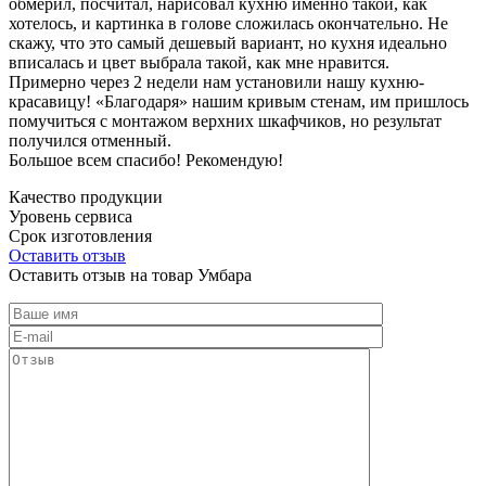
обмерил, посчитал, нарисовал кухню именно такой, как
хотелось, и картинка в голове сложилась окончательно. Не
скажу, что это самый дешевый вариант, но кухня идеально
вписалась и цвет выбрала такой, как мне нравится.
Примерно через 2 недели нам установили нашу кухню-
красавицу! «Благодаря» нашим кривым стенам, им пришлось
помучиться с монтажом верхних шкафчиков, но результат
получился отменный.
Большое всем спасибо! Рекомендую!
Качество продукции
Уровень сервиса
Срок изготовления
Оставить отзыв
Оставить отзыв на товар Умбара