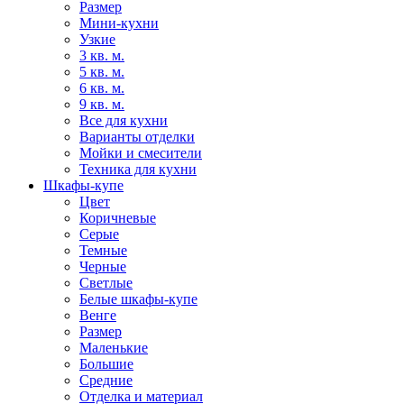
Размер
Мини-кухни
Узкие
3 кв. м.
5 кв. м.
6 кв. м.
9 кв. м.
Все для кухни
Варианты отделки
Мойки и смесители
Техника для кухни
Шкафы-купе
Цвет
Коричневые
Серые
Темные
Черные
Светлые
Белые шкафы-купе
Венге
Размер
Маленькие
Большие
Средние
Отделка и материал