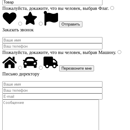
Пожалуйста, докажите, что вы человек, выбрав
Флаг
.
Заказать звонок
Пожалуйста, докажите, что вы человек, выбрав
Машину
.
Письмо директору