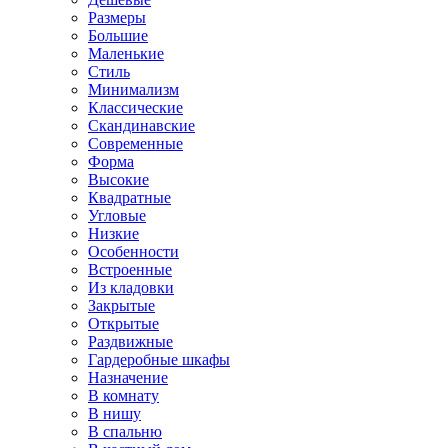
Размеры
Большие
Маленькие
Стиль
Минимализм
Классические
Скандинавские
Современные
Форма
Высокие
Квадратные
Угловые
Низкие
Особенности
Встроенные
Из кладовки
Закрытые
Открытые
Раздвижные
Гардеробные шкафы
Назначение
В комнату
В нишу
В спальню