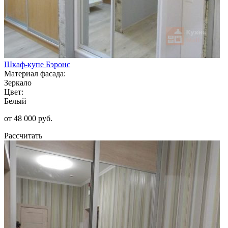
Шкаф-купе Бэронс
Материал фасада:
Зеркало
Цвет:
Белый
от 48 000 руб.
Рассчитать