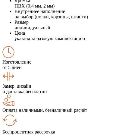
Кромка
ПВХ (0,4 мм, 2 мм)
Внутреннее наполнение
на выбор (полки, корзины, штанги)
Размер
индивидуальный
Цена
указана за базовую комплектацию
Изготовление
от 5 дней
Замер, дизайн
и доставка бесплатно
Оплата наличными, безналичный расчёт
Беспроцентная рассрочка