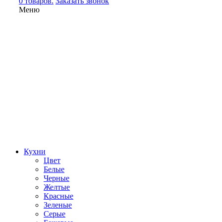
0 товаров.
Заказать звонок
Меню
Кухни
Цвет
Белые
Черные
Желтые
Красные
Зеленые
Серые