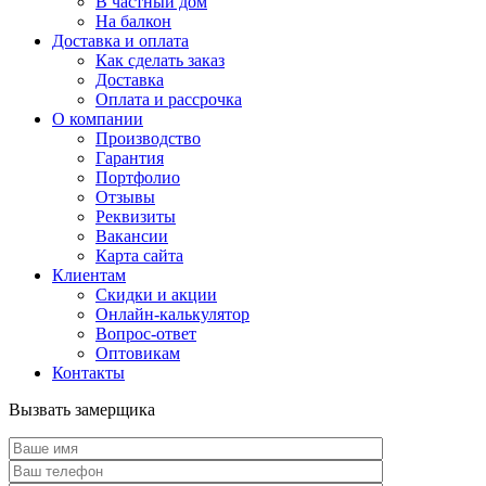
В частный дом
На балкон
Доставка и оплата
Как сделать заказ
Доставка
Оплата и рассрочка
О компании
Производство
Гарантия
Портфолио
Отзывы
Реквизиты
Вакансии
Карта сайта
Клиентам
Скидки и акции
Онлайн-калькулятор
Вопрос-ответ
Оптовикам
Контакты
Вызвать замерщика