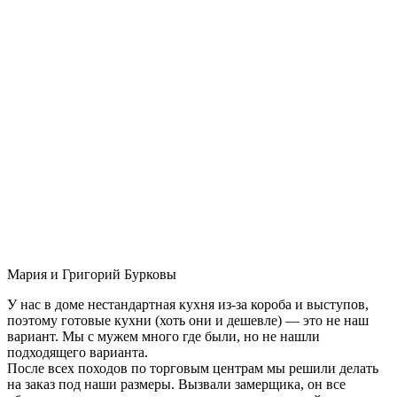
Мария и Григорий Бурковы
У нас в доме нестандартная кухня из-за короба и выступов,
поэтому готовые кухни (хоть они и дешевле) — это не наш
вариант. Мы с мужем много где были, но не нашли
подходящего варианта.
После всех походов по торговым центрам мы решили делать
на заказ под наши размеры. Вызвали замерщика, он все