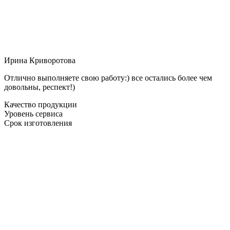
Ирина Криворотова
Отлично выполняете свою работу:) все остались более чем
довольны, респект!)
Качество продукции
Уровень сервиса
Срок изготовления