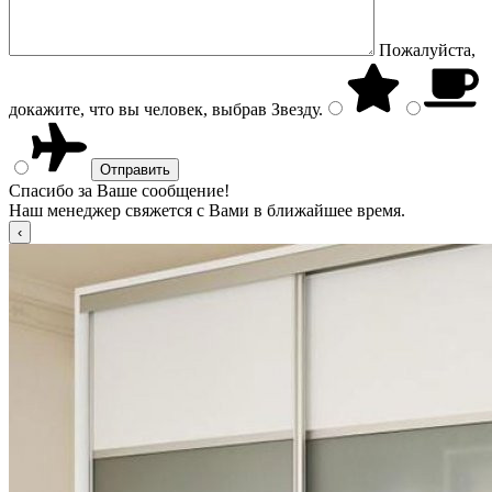
Пожалуйста,
докажите, что вы человек, выбрав
Звезду
.
Спасибо за Ваше сообщение!
Наш менеджер свяжется с Вами в ближайшее время.