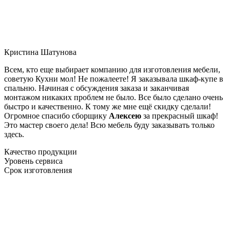
Кристина Шатунова
Всем, кто еще выбирает компанию для изготовления мебели,
советую Кухни мол! Не пожалеете! Я заказывала шкаф-купе в
спальню. Начиная с обсуждения заказа и заканчивая
монтажом никаких проблем не было. Все было сделано очень
быстро и качественно. К тому же мне ещё скидку сделали!
Огромное спасибо сборщику
Алексею
за прекрасный шкаф!
Это мастер своего дела! Всю мебель буду заказывать только
здесь.
Качество продукции
Уровень сервиса
Срок изготовления