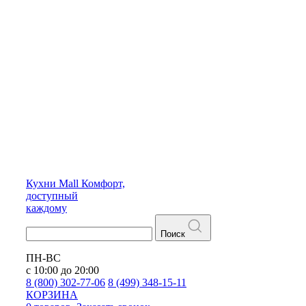
Кухни
Mall
Комфорт,
доступный
каждому
Поиск
ПН-ВС
с 10:00 до 20:00
8 (800) 302-77-06
8 (499) 348-15-11
КОРЗИНА