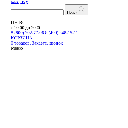
каждому
Поиск
ПН-ВС
с 10:00 до 20:00
8 (800) 302-77-06
8 (499) 348-15-11
КОРЗИНА
0 товаров.
Заказать звонок
Меню