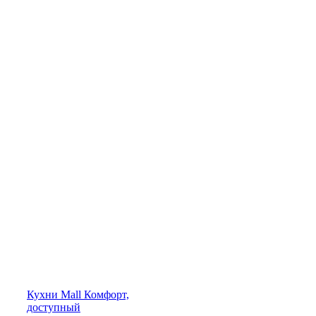
Кухни
Mall
Комфорт,
доступный