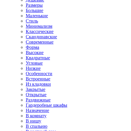
Размеры
Большие
Маленькие
Стиль
Минимализм
Классические
Скандинавские
Современные
Форма
Высокие
Квадратные
Угловые
Низкие
Особенности
Встроенные
Из кладовки
Закрытые
Открытые
Раздвижные
Гардеробные шкафы
Назначение
В комнату
В нишу
В спальню