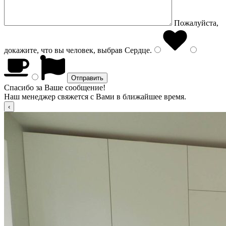
Пожалуйста,
докажите, что вы человек, выбрав
Сердце
.
Спасибо за Ваше сообщение!
Наш менеджер свяжется с Вами в ближайшее время.