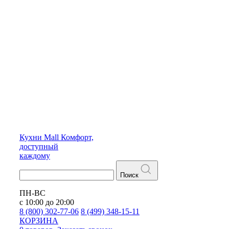
Кухни
Mall
Комфорт,
доступный
каждому
Поиск
ПН-ВС
с 10:00 до 20:00
8 (800) 302-77-06
8 (499) 348-15-11
КОРЗИНА