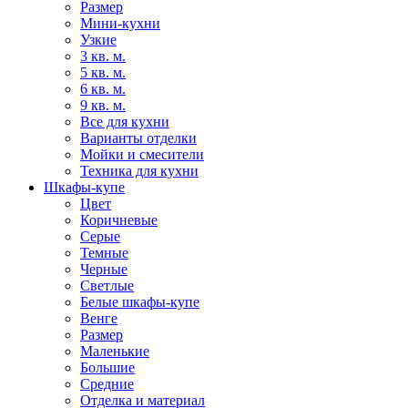
Размер
Мини-кухни
Узкие
3 кв. м.
5 кв. м.
6 кв. м.
9 кв. м.
Все для кухни
Варианты отделки
Мойки и смесители
Техника для кухни
Шкафы-купе
Цвет
Коричневые
Серые
Темные
Черные
Светлые
Белые шкафы-купе
Венге
Размер
Маленькие
Большие
Средние
Отделка и материал