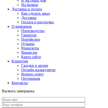
В частный дом
На балкон
Доставка и оплата
Как сделать заказ
Доставка
Оплата и рассрочка
О компании
Производство
Гарантия
Портфолио
Отзывы
Реквизиты
Вакансии
Карта сайта
Клиентам
Скидки и акции
Онлайн-калькулятор
Вопрос-ответ
Оптовикам
Контакты
Вызвать замерщика