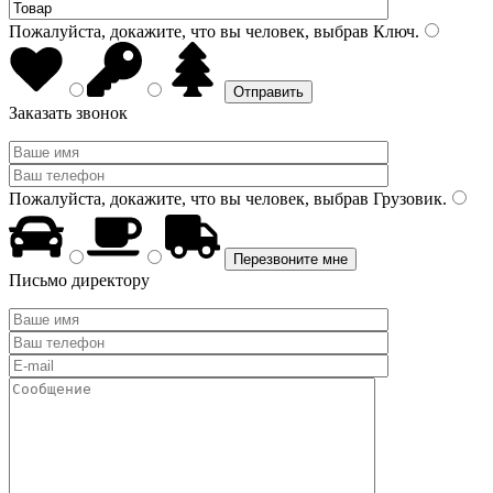
Пожалуйста, докажите, что вы человек, выбрав
Ключ
.
Заказать звонок
Пожалуйста, докажите, что вы человек, выбрав
Грузовик
.
Письмо директору