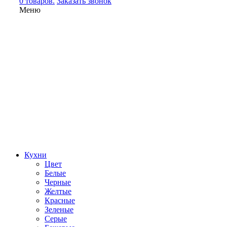
0 товаров.
Заказать звонок
Меню
Кухни
Цвет
Белые
Черные
Желтые
Красные
Зеленые
Серые