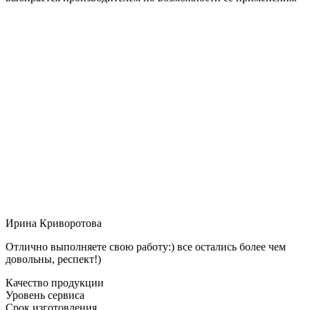
Ирина Криворотова
Отлично выполняете свою работу:) все остались более чем
довольны, респект!)
Качество продукции
Уровень сервиса
Срок изготовления