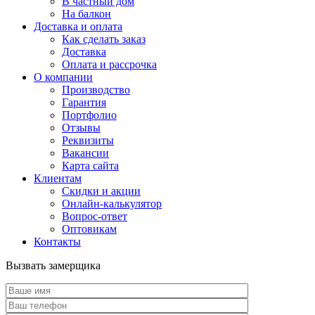
В частный дом
На балкон
Доставка и оплата
Как сделать заказ
Доставка
Оплата и рассрочка
О компании
Производство
Гарантия
Портфолио
Отзывы
Реквизиты
Вакансии
Карта сайта
Клиентам
Скидки и акции
Онлайн-калькулятор
Вопрос-ответ
Оптовикам
Контакты
Вызвать замерщика