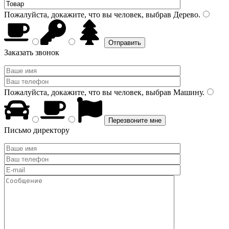
Пожалуйста, докажите, что вы человек, выбрав
Дерево
.
Заказать звонок
Пожалуйста, докажите, что вы человек, выбрав
Машину
.
Письмо директору