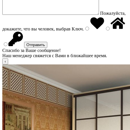
Пожалуйста,
докажите, что вы человек, выбрав
Ключ
.
Спасибо за Ваше сообщение!
Наш менеджер свяжется с Вами в ближайшее время.