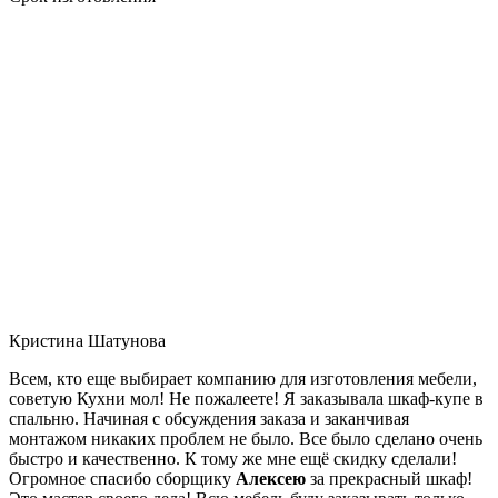
Кристина Шатунова
Всем, кто еще выбирает компанию для изготовления мебели,
советую Кухни мол! Не пожалеете! Я заказывала шкаф-купе в
спальню. Начиная с обсуждения заказа и заканчивая
монтажом никаких проблем не было. Все было сделано очень
быстро и качественно. К тому же мне ещё скидку сделали!
Огромное спасибо сборщику
Алексею
за прекрасный шкаф!