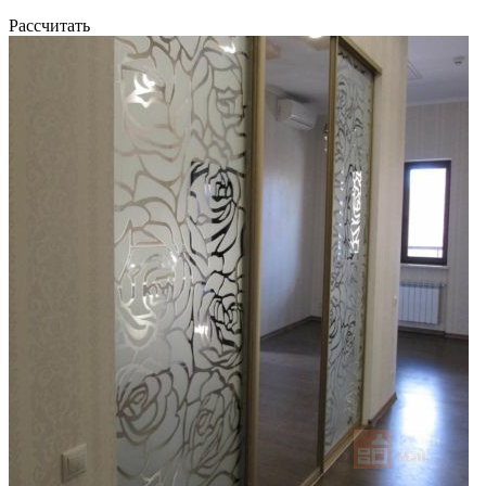
Рассчитать