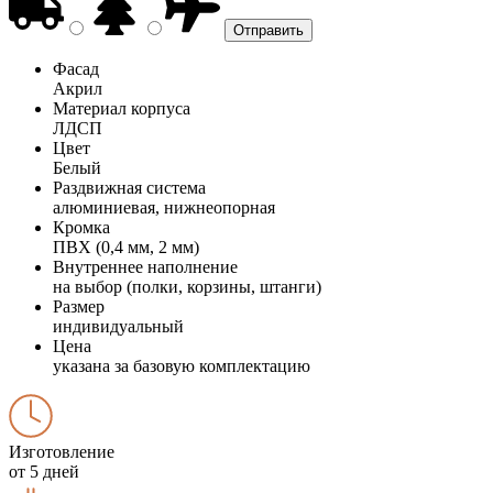
Фасад
Акрил
Материал корпуса
ЛДСП
Цвет
Белый
Раздвижная система
алюминиевая, нижнеопорная
Кромка
ПВХ (0,4 мм, 2 мм)
Внутреннее наполнение
на выбор (полки, корзины, штанги)
Размер
индивидуальный
Цена
указана за базовую комплектацию
Изготовление
от 5 дней