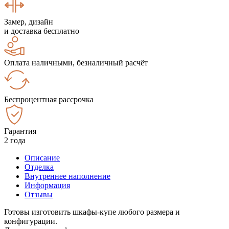
Замер, дизайн
и доставка бесплатно
Оплата наличными, безналичный расчёт
Беспроцентная рассрочка
Гарантия
2 года
Описание
Отделка
Внутреннее наполнение
Информация
Отзывы
Готовы изготовить шкафы-купе любого размера и
конфигурации.