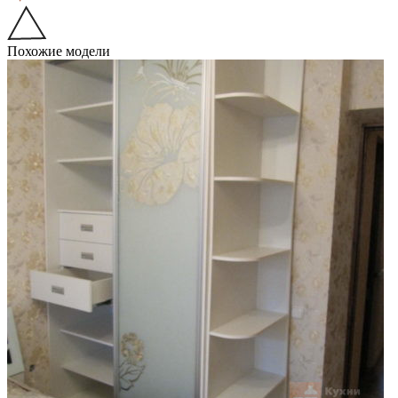
Похожие модели