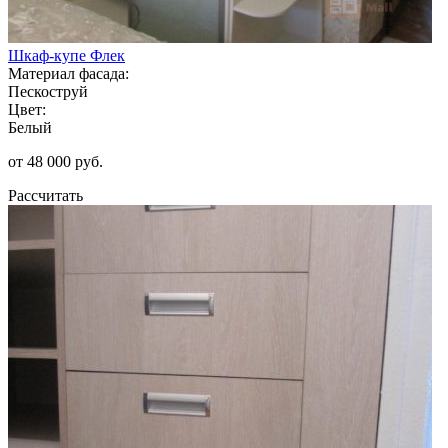
Шкаф-купе Флек
Материал фасада:
Пескоструй
Цвет:
Белый
от 48 000 руб.
Рассчитать