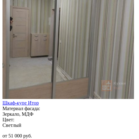
Шкаф-купе Итор
Материал фасада:
Зеркало, МДФ
Цвет:
Светлый
от 51 000 руб.