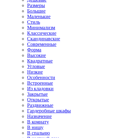
Размеры
Большие
Маленькие
Стиль
Минимализм
Классические
Скандинавские
Современные
Форма
Высокие
Квадратные
Угловые
Низкие
Особенности
Встроенные
Из кладовки
Закрытые
Открытые
Раздвижные
Гардеробные шкафы
Назначение
В комнату
В нишу
В спальню