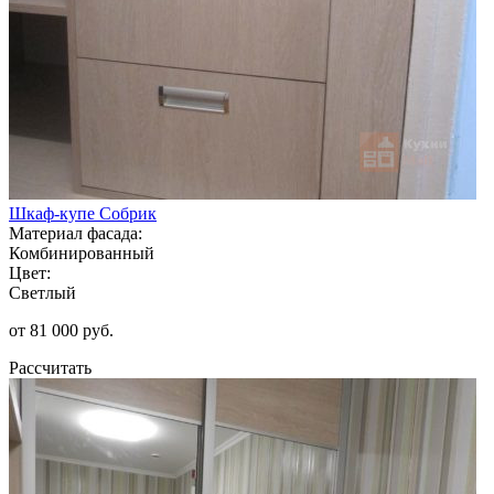
Шкаф-купе Собрик
Материал фасада:
Комбинированный
Цвет:
Светлый
от 81 000 руб.
Рассчитать