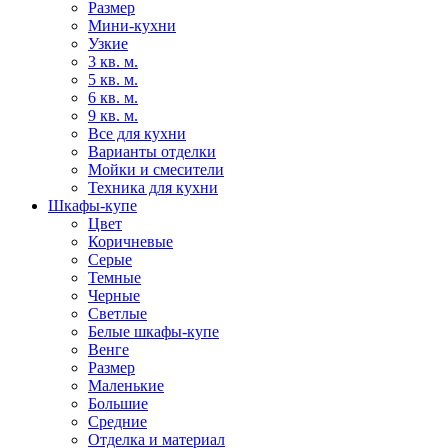
Размер
Мини-кухни
Узкие
3 кв. м.
5 кв. м.
6 кв. м.
9 кв. м.
Все для кухни
Варианты отделки
Мойки и смесители
Техника для кухни
Шкафы-купе
Цвет
Коричневые
Серые
Темные
Черные
Светлые
Белые шкафы-купе
Венге
Размер
Маленькие
Большие
Средние
Отделка и материал