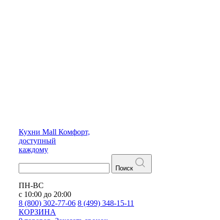
Кухни
Mall
Комфорт,
доступный
каждому
Поиск
ПН-ВС
с 10:00 до 20:00
8 (800) 302-77-06
8 (499) 348-15-11
КОРЗИНА