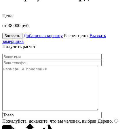
Цена:
от 38 000
руб.
Добавить в корзину
Расчет цены
Вызвать
Заказать
замерщика
Получить расчет
Пожалуйста, докажите, что вы человек, выбрав
Дерево
.