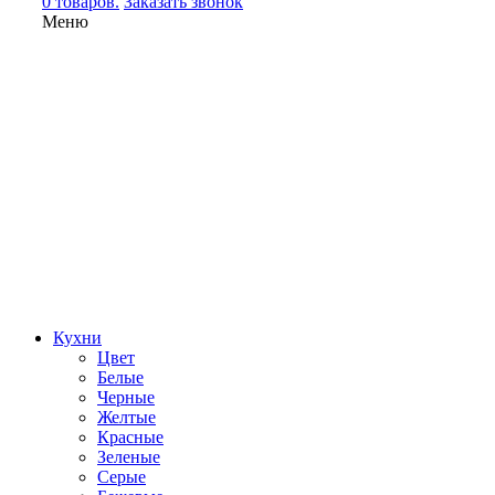
0 товаров.
Заказать звонок
Меню
Кухни
Цвет
Белые
Черные
Желтые
Красные
Зеленые
Серые