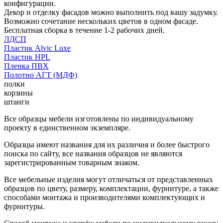
конфигурации.
Декор и отделку фасадов можно выполнить под вашу задумку.
Возможно сочетание нескольких цветов в одном фасаде.
Бесплатная сборка в течение 1-2 рабочих дней.
ЛДСП
Пластик Alvic Luxe
Пластик HPL
Пленка ПВХ
Полотно АГТ (МДФ)
полки
корзины
штанги
Все образцы мебели изготовлены по индивидуальному
проекту в единственном экземпляре.
Образцы имеют названия для их различия и более быстрого
поиска по сайту, все названия образцов не являются
зарегистрированным товарным знаком.
Все мебельные изделия могут отличаться от представленных
образцов по цвету, размеру, комплектации, фурнитуре, а также
способами монтажа и производителями комплектующих и
фурнитуры.