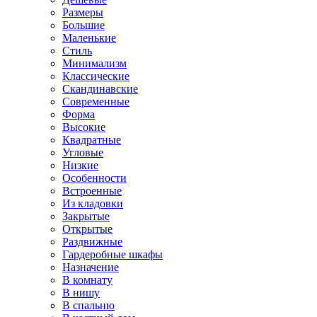
Размеры
Большие
Маленькие
Стиль
Минимализм
Классические
Скандинавские
Современные
Форма
Высокие
Квадратные
Угловые
Низкие
Особенности
Встроенные
Из кладовки
Закрытые
Открытые
Раздвижные
Гардеробные шкафы
Назначение
В комнату
В нишу
В спальню