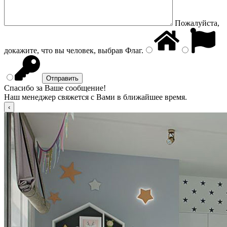
Пожалуйста,
докажите, что вы человек, выбрав
Флаг
.
Спасибо за Ваше сообщение!
Наш менеджер свяжется с Вами в ближайшее время.