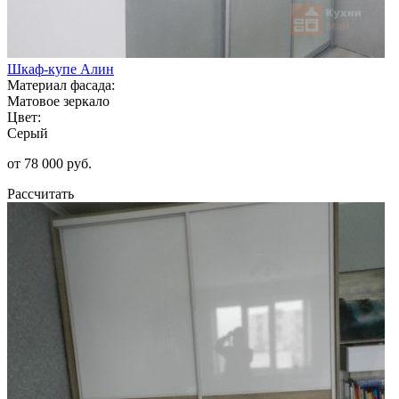
Шкаф-купе Алин
Материал фасада:
Матовое зеркало
Цвет:
Серый
от 78 000 руб.
Рассчитать