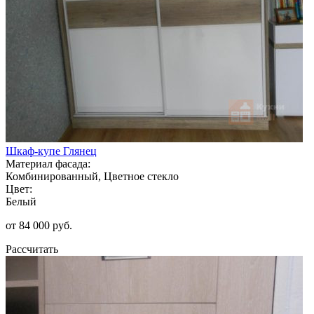
Шкаф-купе Глянец
Материал фасада:
Комбинированный, Цветное стекло
Цвет:
Белый
от 84 000 руб.
Рассчитать