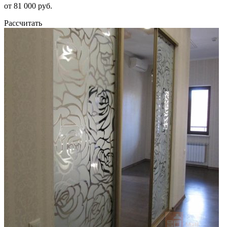
от 81 000 руб.
Рассчитать