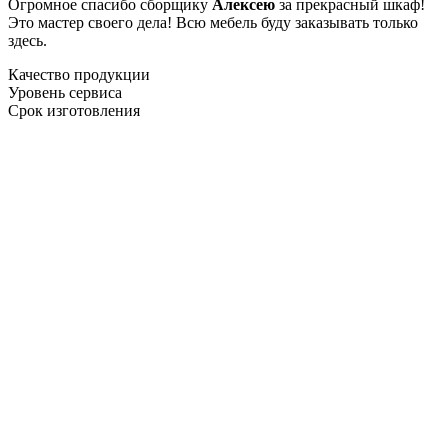
Огромное спасибо сборщику
Алексею
за прекрасный шкаф!
Это мастер своего дела! Всю мебель буду заказывать только
здесь.
Качество продукции
Уровень сервиса
Срок изготовления