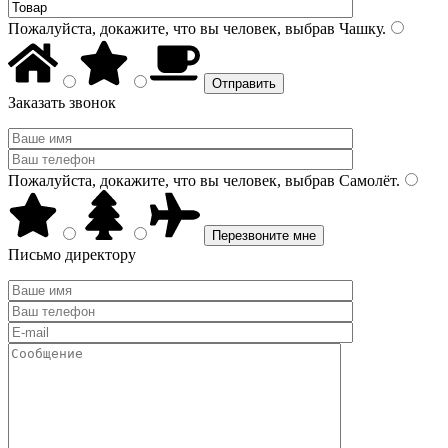
Пожалуйста, докажите, что вы человек, выбрав
Чашку
.
Заказать звонок
Пожалуйста, докажите, что вы человек, выбрав
Самолёт
.
Письмо директору