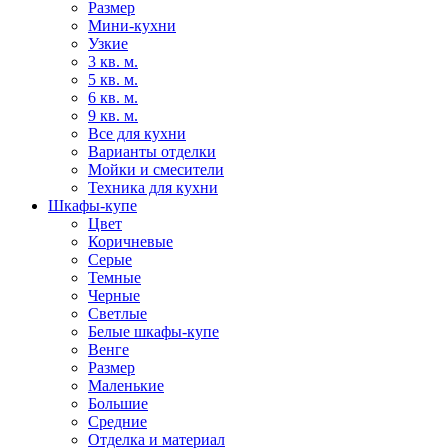
Размер
Мини-кухни
Узкие
3 кв. м.
5 кв. м.
6 кв. м.
9 кв. м.
Все для кухни
Варианты отделки
Мойки и смесители
Техника для кухни
Шкафы-купе
Цвет
Коричневые
Серые
Темные
Черные
Светлые
Белые шкафы-купе
Венге
Размер
Маленькие
Большие
Средние
Отделка и материал