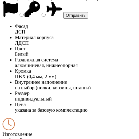
Фасад
ДСП
Материал корпуса
ЛДСП
Цвет
Белый
Раздвижная система
алюминиевая, нижнеопорная
Кромка
ПВХ (0,4 мм, 2 мм)
Внутреннее наполнение
на выбор (полки, корзины, штанги)
Размер
индивидуальный
Цена
указана за базовую комплектацию
Изготовление