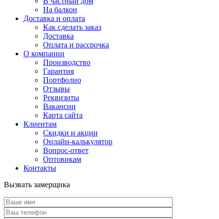
В частный дом
На балкон
Доставка и оплата
Как сделать заказ
Доставка
Оплата и рассрочка
О компании
Производство
Гарантия
Портфолио
Отзывы
Реквизиты
Вакансии
Карта сайта
Клиентам
Скидки и акции
Онлайн-калькулятор
Вопрос-ответ
Оптовикам
Контакты
Вызвать замерщика