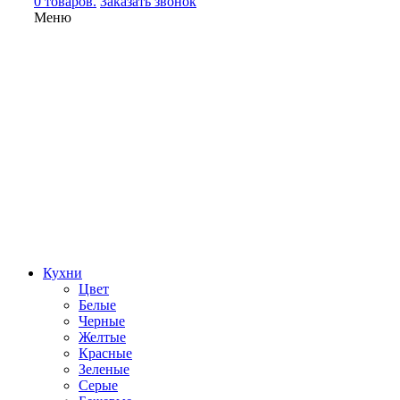
0 товаров.
Заказать звонок
Меню
Кухни
Цвет
Белые
Черные
Желтые
Красные
Зеленые
Серые