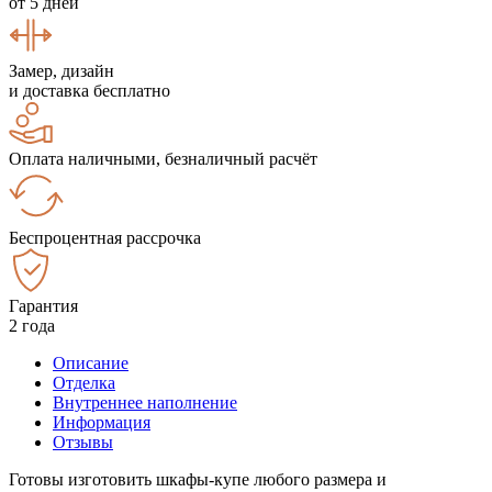
от 5 дней
Замер, дизайн
и доставка бесплатно
Оплата наличными, безналичный расчёт
Беспроцентная рассрочка
Гарантия
2 года
Описание
Отделка
Внутреннее наполнение
Информация
Отзывы
Готовы изготовить шкафы-купе любого размера и