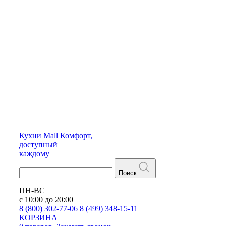
Кухни
Mall
Комфорт,
доступный
каждому
Поиск
ПН-ВС
с 10:00 до 20:00
8 (800) 302-77-06
8 (499) 348-15-11
КОРЗИНА