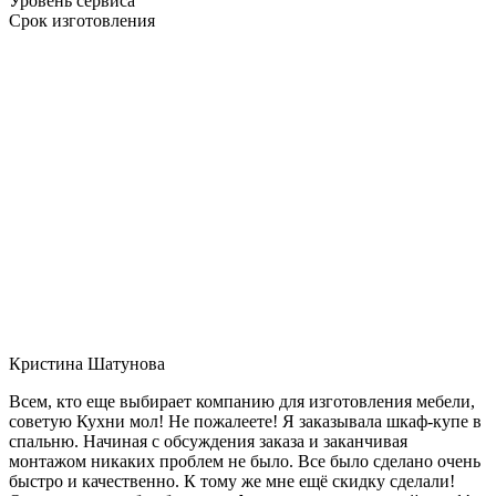
Уровень сервиса
Срок изготовления
Кристина Шатунова
Всем, кто еще выбирает компанию для изготовления мебели,
советую Кухни мол! Не пожалеете! Я заказывала шкаф-купе в
спальню. Начиная с обсуждения заказа и заканчивая
монтажом никаких проблем не было. Все было сделано очень
быстро и качественно. К тому же мне ещё скидку сделали!