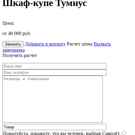
Шкаф-купе Тумнус
Цена:
от 40 000
руб.
Добавить в корзину
Расчет цены
Вызвать
Заказать
замерщика
Получить расчет
Пожалуйста, докажите, что вы человек, выбрав
Самолёт
.