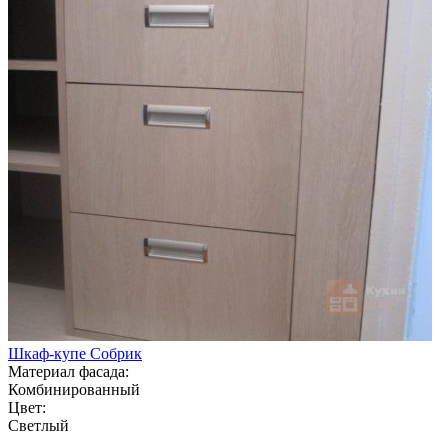
Шкаф-купе Собрик
Материал фасада:
Комбинированный
Цвет:
Светлый