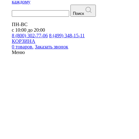
каждому
Поиск
ПН-ВС
с 10:00 до 20:00
8 (800) 302-77-06
8 (499) 348-15-11
КОРЗИНА
0 товаров.
Заказать звонок
Меню