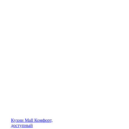
Кухни
Mall
Комфорт,
доступный