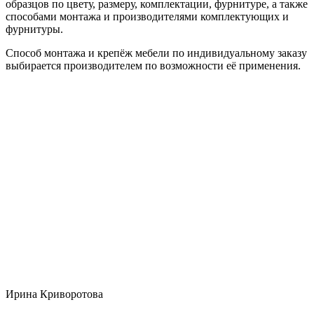
образцов по цвету, размеру, комплектации, фурнитуре, а также
способами монтажа и производителями комплектующих и
фурнитуры.
Способ монтажа и крепёж мебели по индивидуальному заказу
выбирается производителем по возможности её применения.
Ирина Криворотова