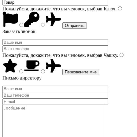
Пожалуйста, докажите, что вы человек, выбрав
Ключ
.
Заказать звонок
Пожалуйста, докажите, что вы человек, выбрав
Чашку
.
Письмо директору