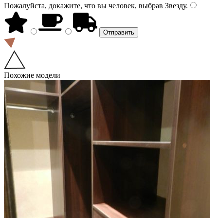
Пожалуйста, докажите, что вы человек, выбрав
Звезду
.
Похожие модели