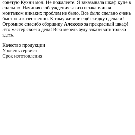
советую Кухни мол! Не пожалеете! Я заказывала шкаф-купе в
спальню. Начиная с обсуждения заказа и заканчивая
монтажом никаких проблем не было. Все было сделано очень
быстро и качественно. К тому же мне ещё скидку сделали!
Огромное спасибо сборщику
Алексею
за прекрасный шкаф!
Это мастер своего дела! Всю мебель буду заказывать только
здесь.
Качество продукции
Уровень сервиса
Срок изготовления