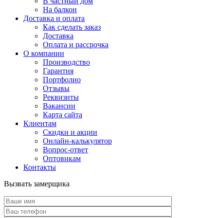
В частный дом
На балкон
Доставка и оплата
Как сделать заказ
Доставка
Оплата и рассрочка
О компании
Производство
Гарантия
Портфолио
Отзывы
Реквизиты
Вакансии
Карта сайта
Клиентам
Скидки и акции
Онлайн-калькулятор
Вопрос-ответ
Оптовикам
Контакты
Вызвать замерщика