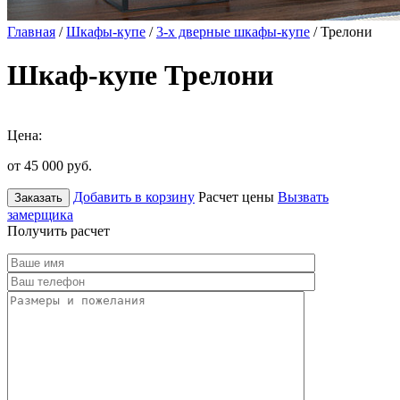
Главная
/
Шкафы-купе
/
3-х дверные шкафы-купе
/ Трелони
Шкаф-купе Трелони
Цена:
от 45 000
руб.
Добавить в корзину
Расчет цены
Вызвать
Заказать
замерщика
Получить расчет