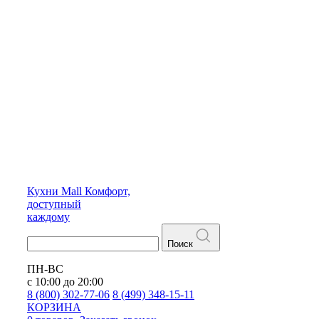
Кухни
Mall
Комфорт,
доступный
каждому
Поиск
ПН-ВС
с 10:00 до 20:00
8 (800) 302-77-06
8 (499) 348-15-11
КОРЗИНА