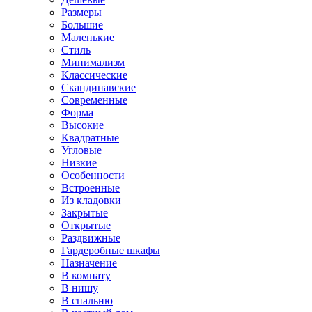
Размеры
Большие
Маленькие
Стиль
Минимализм
Классические
Скандинавские
Современные
Форма
Высокие
Квадратные
Угловые
Низкие
Особенности
Встроенные
Из кладовки
Закрытые
Открытые
Раздвижные
Гардеробные шкафы
Назначение
В комнату
В нишу
В спальню