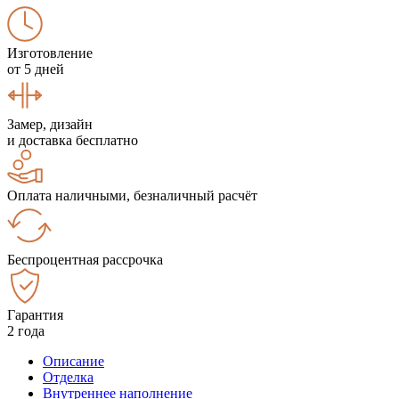
Изготовление
от 5 дней
Замер, дизайн
и доставка бесплатно
Оплата наличными, безналичный расчёт
Беспроцентная рассрочка
Гарантия
2 года
Описание
Отделка
Внутреннее наполнение