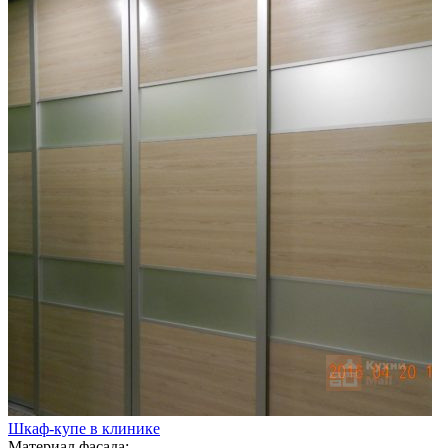
Шкаф-купе в клинике
Материал фасада: