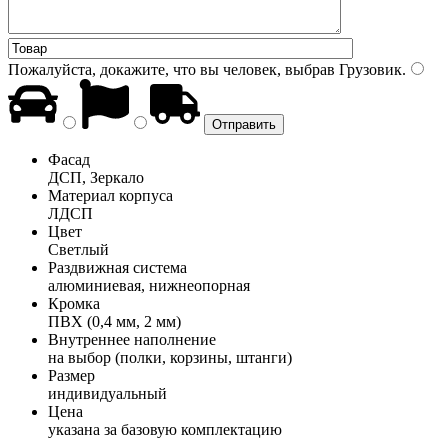
Пожалуйста, докажите, что вы человек, выбрав
Грузовик
.
Фасад
ДСП, Зеркало
Материал корпуса
ЛДСП
Цвет
Светлый
Раздвижная система
алюминиевая, нижнеопорная
Кромка
ПВХ (0,4 мм, 2 мм)
Внутреннее наполнение
на выбор (полки, корзины, штанги)
Размер
индивидуальный
Цена
указана за базовую комплектацию