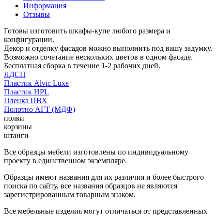
Информация
Отзывы
Готовы изготовить шкафы-купе любого размера и
конфигурации.
Декор и отделку фасадов можно выполнить под вашу задумку.
Возможно сочетание нескольких цветов в одном фасаде.
Бесплатная сборка в течение 1-2 рабочих дней.
ЛДСП
Пластик Alvic Luxe
Пластик HPL
Пленка ПВХ
Полотно АГТ (МДФ)
полки
корзины
штанги
Все образцы мебели изготовлены по индивидуальному
проекту в единственном экземпляре.
Образцы имеют названия для их различия и более быстрого
поиска по сайту, все названия образцов не являются
зарегистрированным товарным знаком.
Все мебельные изделия могут отличаться от представленных