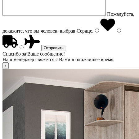
Пожалуйста,
докажите, что вы человек, выбрав
Сердце
.
Спасибо за Ваше сообщение!
Наш менеджер свяжется с Вами в ближайшее время.