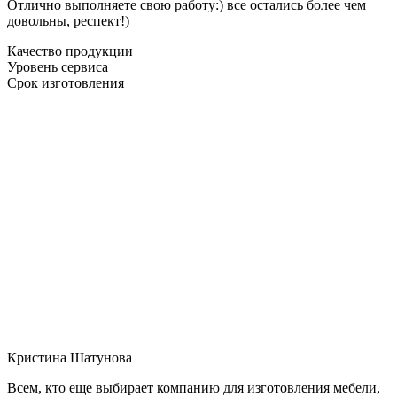
Отлично выполняете свою работу:) все остались более чем
довольны, респект!)
Качество продукции
Уровень сервиса
Срок изготовления
Кристина Шатунова
Всем, кто еще выбирает компанию для изготовления мебели,