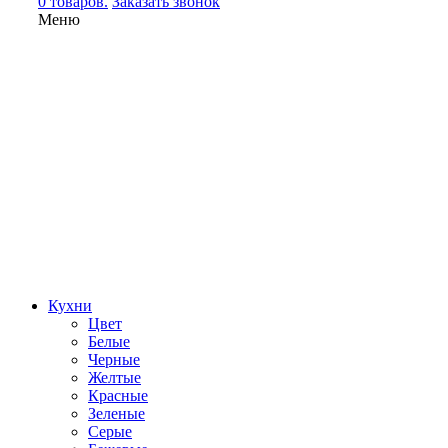
0 товаров.
Заказать звонок
Меню
Кухни
Цвет
Белые
Черные
Желтые
Красные
Зеленые
Серые