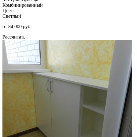
Комбинированный
Цвет:
Светлый
от 84 000 руб.
Рассчитать