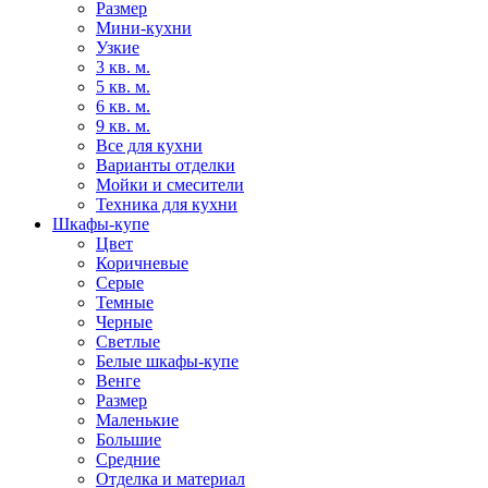
Размер
Мини-кухни
Узкие
3 кв. м.
5 кв. м.
6 кв. м.
9 кв. м.
Все для кухни
Варианты отделки
Мойки и смесители
Техника для кухни
Шкафы-купе
Цвет
Коричневые
Серые
Темные
Черные
Светлые
Белые шкафы-купе
Венге
Размер
Маленькие
Большие
Средние
Отделка и материал