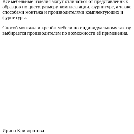
Все мебельные изделия могут отличаться от представленных
образцов по цвету, размеру, комплектации, фурнитуре, а также
способами монтажа и производителями комплектующих и
фурнитуры.
Способ монтажа и крепёж мебели по индивидуальному заказу
выбирается производителем по возможности её применения.
Ирина Криворотова