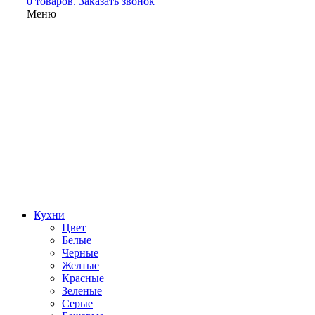
0 товаров.
Заказать звонок
Меню
Кухни
Цвет
Белые
Черные
Желтые
Красные
Зеленые
Серые