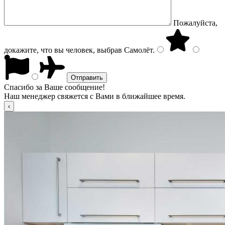
Пожалуйста,
докажите, что вы человек, выбрав
Самолёт
.
Спасибо за Ваше сообщение!
Наш менеджер свяжется с Вами в ближайшее время.