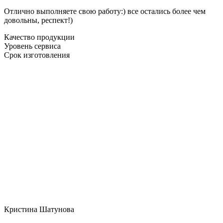
Отлично выполняете свою работу:) все остались более чем
довольны, респект!)
Качество продукции
Уровень сервиса
Срок изготовления
Кристина Шатунова