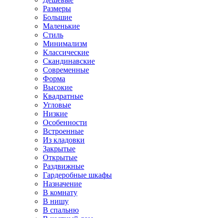
Размеры
Большие
Маленькие
Стиль
Минимализм
Классические
Скандинавские
Современные
Форма
Высокие
Квадратные
Угловые
Низкие
Особенности
Встроенные
Из кладовки
Закрытые
Открытые
Раздвижные
Гардеробные шкафы
Назначение
В комнату
В нишу
В спальню