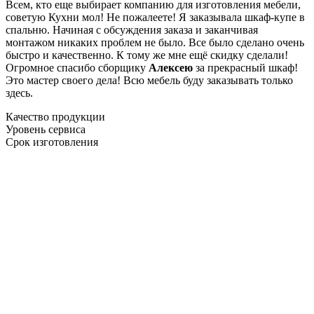
Всем, кто еще выбирает компанию для изготовления мебели,
советую Кухни мол! Не пожалеете! Я заказывала шкаф-купе в
спальню. Начиная с обсуждения заказа и заканчивая
монтажом никаких проблем не было. Все было сделано очень
быстро и качественно. К тому же мне ещё скидку сделали!
Огромное спасибо сборщику
Алексею
за прекрасный шкаф!
Это мастер своего дела! Всю мебель буду заказывать только
здесь.
Качество продукции
Уровень сервиса
Срок изготовления