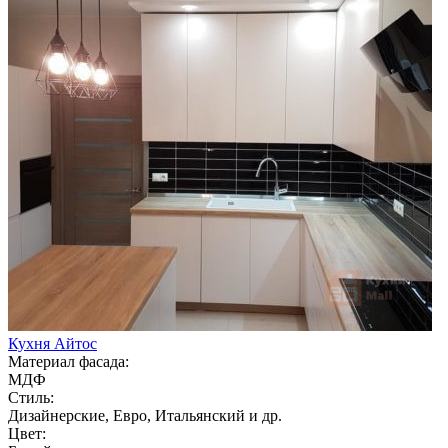
Кухня Айтос
Материал фасада:
МДФ
Стиль:
Дизайнерские, Евро, Итальянский и др.
Цвет: