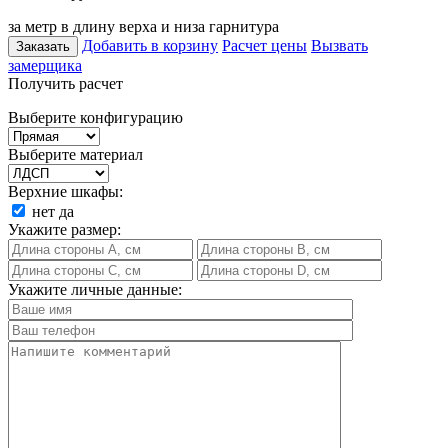
за метр в длину верха и низа гарнитура
Добавить в корзину
Расчет цены
Вызвать
Заказать
замерщика
Получить расчет
Выберите конфигурацию
Выберите материал
Верхние шкафы:
нет
да
Укажите размер:
Укажите личные данные: