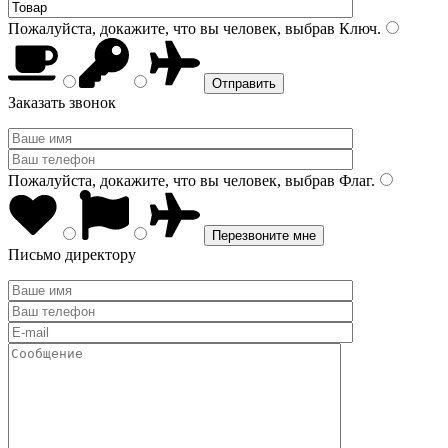
Пожалуйста, докажите, что вы человек, выбрав
Ключ
.
Заказать звонок
Пожалуйста, докажите, что вы человек, выбрав
Флаг
.
Письмо директору