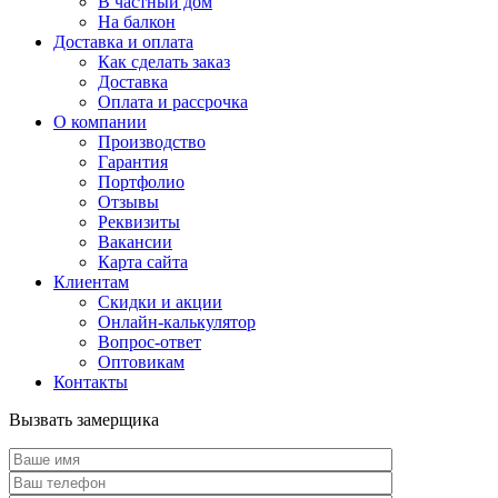
В частный дом
На балкон
Доставка и оплата
Как сделать заказ
Доставка
Оплата и рассрочка
О компании
Производство
Гарантия
Портфолио
Отзывы
Реквизиты
Вакансии
Карта сайта
Клиентам
Скидки и акции
Онлайн-калькулятор
Вопрос-ответ
Оптовикам
Контакты
Вызвать замерщика