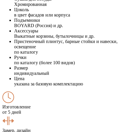
Хромированная
Цоколь
в цвет фасадов или корпуса
Подъемники
BOYARD (Россия) и др.
Аксессуары
Выкатные корзины, бутылочницы и др.
Пристеночный плинтус, барные стойки и навески,
освещение
по каталогу
Ручки
по каталогу (более 100 видов)
Размер
индивидуальный
Цена
указана за базовую комплектацию
Изготовление
от 5 дней
Замер, дизайн