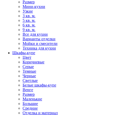
Размер
Мини-кухни
Узкие
3 кв. м.
5 кв. м.
6 кв. м.
9 кв. м.
Все для кухни
Варианты отделки
Мойки и смесители
Техника для кухни
Шкафы-купе
Цвет
Коричневые
Серые
Темные
Черные
Светлые
Белые шкафы-купе
Венге
Размер
Маленькие
Большие
Средние
Отделка и материал