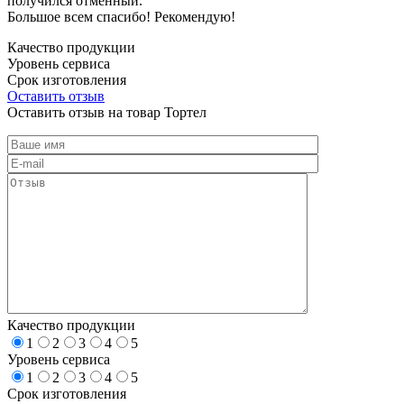
получился отменный.
Большое всем спасибо! Рекомендую!
Качество продукции
Уровень сервиса
Срок изготовления
Оставить отзыв
Оставить отзыв на товар Тортел
Качество продукции
1
2
3
4
5
Уровень сервиса
1
2
3
4
5
Срок изготовления