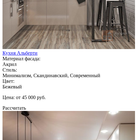
Кухня Альберти
Материал фасада:
Акрил
Стиль:
Минимализм, Скандинавский, Современный
Цвет:
Бежевый
Цена: от 45 000 руб.
Рассчитать