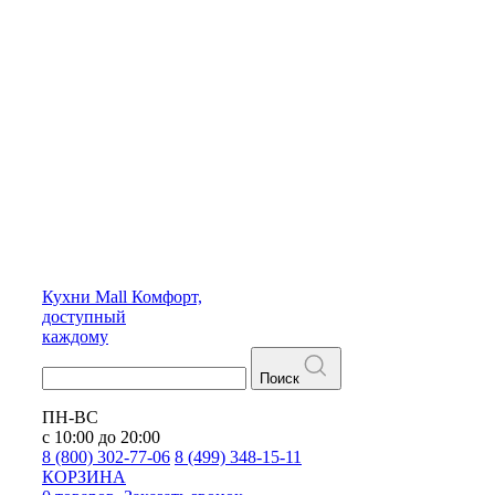
Кухни
Mall
Комфорт,
доступный
каждому
Поиск
ПН-ВС
с 10:00 до 20:00
8 (800) 302-77-06
8 (499) 348-15-11
КОРЗИНА