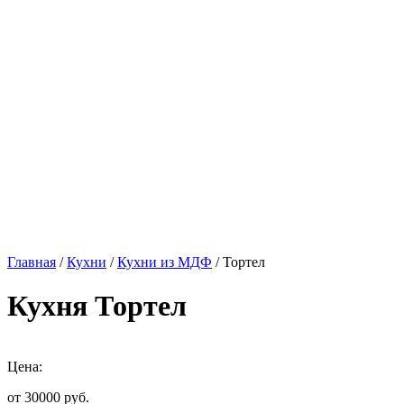
Главная
/
Кухни
/
Кухни из МДФ
/ Тортел
Кухня Тортел
Цена:
от 30000
руб.