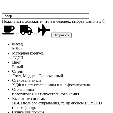
Пожалуйста, докажите, что вы человек, выбрав
Самолёт
.
Фасад
МДФ
Материал корпуса
ЛДСП
Цвет
Белый
Стиль
Лофт, Модерн, Современный
Стеновая панель
ХДФ в цвет столешницы или с фотопечатью
Столешница
пластиковая; из искусственного камня
Выкатные системы
ПВШ полного открывания, тандембоксы BOYARD
(Россия) и др.
Сушка для посуды