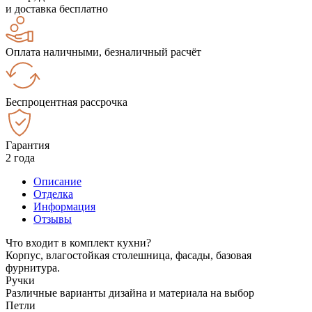
и доставка бесплатно
Оплата наличными, безналичный расчёт
Беспроцентная рассрочка
Гарантия
2 года
Описание
Отделка
Информация
Отзывы
Что входит в комплект кухни?
Корпус, влагостойкая столешница, фасады, базовая
фурнитура.
Ручки
Различные варианты дизайна и материала на выбор
Петли