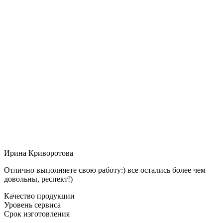
Ирина Криворотова
Отлично выполняете свою работу:) все остались более чем
довольны, респект!)
Качество продукции
Уровень сервиса
Срок изготовления