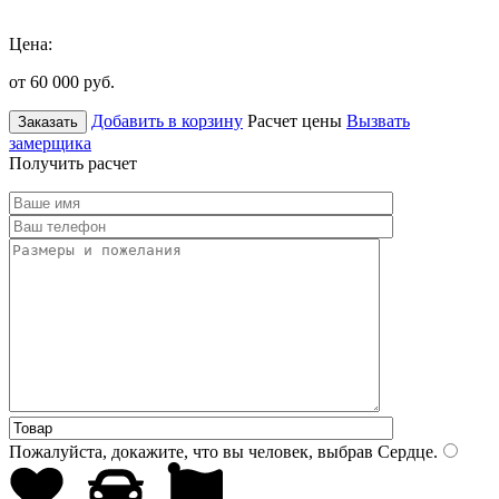
Цена:
от 60 000
руб.
Добавить в корзину
Расчет цены
Вызвать
Заказать
замерщика
Получить расчет
Пожалуйста, докажите, что вы человек, выбрав
Сердце
.