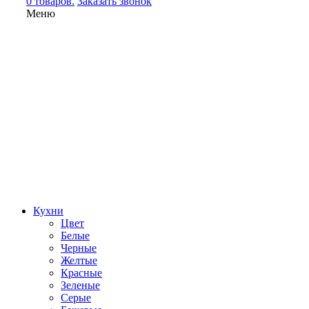
0 товаров.
Заказать звонок
Меню
Кухни
Цвет
Белые
Черные
Желтые
Красные
Зеленые
Серые