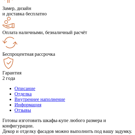
Замер, дизайн
и доставка бесплатно
Оплата наличными, безналичный расчёт
Беспроцентная рассрочка
Гарантия
2 года
Описание
Отделка
Внутреннее наполнение
Информация
Отзывы
Готовы изготовить шкафы-купе любого размера и
конфигурации.
Декор и отделку фасадов можно выполнить под вашу задумку.