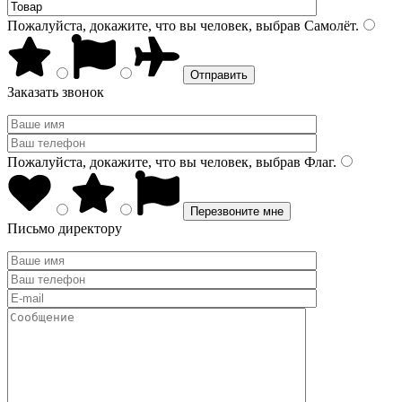
Пожалуйста, докажите, что вы человек, выбрав
Самолёт
.
Заказать звонок
Пожалуйста, докажите, что вы человек, выбрав
Флаг
.
Письмо директору