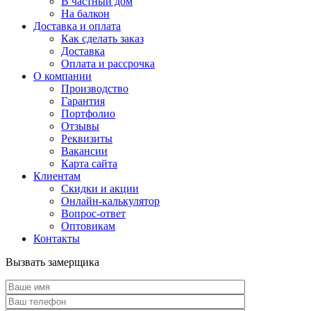
В частный дом
На балкон
Доставка и оплата
Как сделать заказ
Доставка
Оплата и рассрочка
О компании
Производство
Гарантия
Портфолио
Отзывы
Реквизиты
Вакансии
Карта сайта
Клиентам
Скидки и акции
Онлайн-калькулятор
Вопрос-ответ
Оптовикам
Контакты
Вызвать замерщика