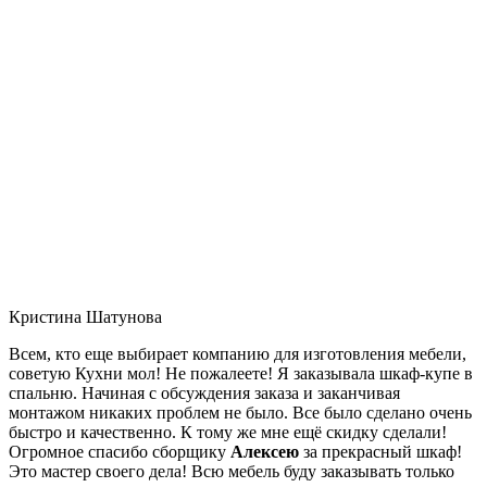
Кристина Шатунова
Всем, кто еще выбирает компанию для изготовления мебели,
советую Кухни мол! Не пожалеете! Я заказывала шкаф-купе в
спальню. Начиная с обсуждения заказа и заканчивая
монтажом никаких проблем не было. Все было сделано очень
быстро и качественно. К тому же мне ещё скидку сделали!
Огромное спасибо сборщику
Алексею
за прекрасный шкаф!
Это мастер своего дела! Всю мебель буду заказывать только