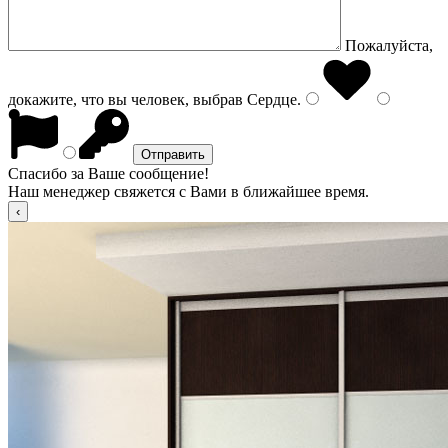
Пожалуйста,
докажите, что вы человек, выбрав
Сердце
.
Спасибо за Ваше сообщение!
Наш менеджер свяжется с Вами в ближайшее время.