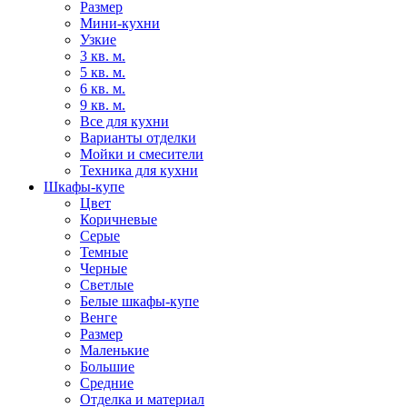
Размер
Мини-кухни
Узкие
3 кв. м.
5 кв. м.
6 кв. м.
9 кв. м.
Все для кухни
Варианты отделки
Мойки и смесители
Техника для кухни
Шкафы-купе
Цвет
Коричневые
Серые
Темные
Черные
Светлые
Белые шкафы-купе
Венге
Размер
Маленькие
Большие
Средние
Отделка и материал