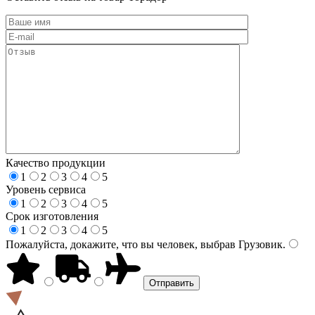
Качество продукции
1
2
3
4
5
Уровень сервиса
1
2
3
4
5
Срок изготовления
1
2
3
4
5
Пожалуйста, докажите, что вы человек, выбрав
Грузовик
.