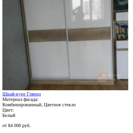
Шкаф-купе Глянец
Материал фасада:
Комбинированный, Цветное стекло
Цвет:
Белый
от 84 000 руб.