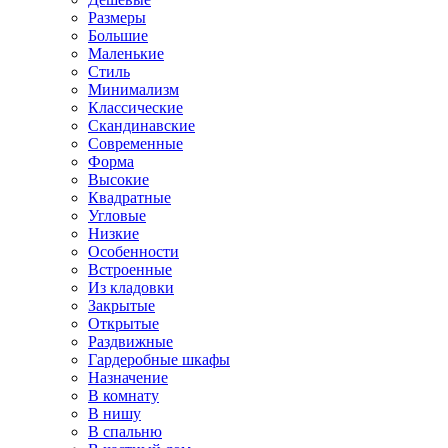
Размеры
Большие
Маленькие
Стиль
Минимализм
Классические
Скандинавские
Современные
Форма
Высокие
Квадратные
Угловые
Низкие
Особенности
Встроенные
Из кладовки
Закрытые
Открытые
Раздвижные
Гардеробные шкафы
Назначение
В комнату
В нишу
В спальню