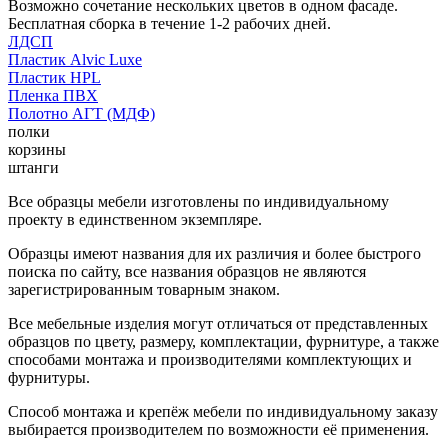
Возможно сочетание нескольких цветов в одном фасаде.
Бесплатная сборка в течение 1-2 рабочих дней.
ЛДСП
Пластик Alvic Luxe
Пластик HPL
Пленка ПВХ
Полотно АГТ (МДФ)
полки
корзины
штанги
Все образцы мебели изготовлены по индивидуальному
проекту в единственном экземпляре.
Образцы имеют названия для их различия и более быстрого
поиска по сайту, все названия образцов не являются
зарегистрированным товарным знаком.
Все мебельные изделия могут отличаться от представленных
образцов по цвету, размеру, комплектации, фурнитуре, а также
способами монтажа и производителями комплектующих и
фурнитуры.
Способ монтажа и крепёж мебели по индивидуальному заказу
выбирается производителем по возможности её применения.