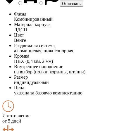
Фасад
Комбинированный
Материал корпуса
ЛДСП
Цвет
Венге
Раздвижная система
алюминиевая, нижнеопорная
Кромка
ПВХ (0,4 мм, 2 мм)
Внутреннее наполнение
на выбор (полки, корзины, штанги)
Размер
индивидуальный
Цена
указана за базовую комплектацию
Изготовление
от 5 дней