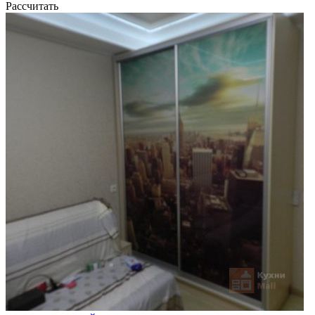
Рассчитать