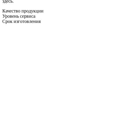
здесь.
Качество продукции
Уровень сервиса
Срок изготовления