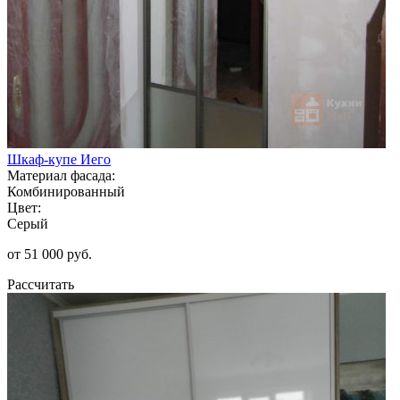
Шкаф-купе Иего
Материал фасада:
Комбинированный
Цвет:
Серый
от 51 000 руб.
Рассчитать