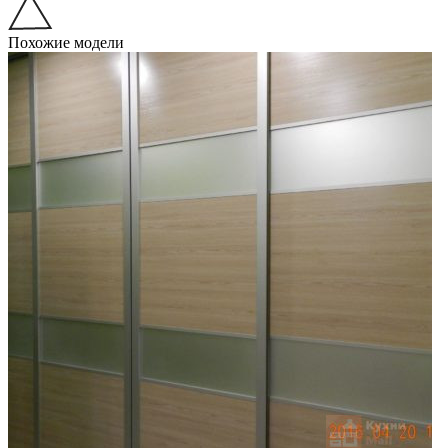
Похожие модели