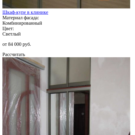
Шкаф-купе в клинике
Материал фасада:
Комбинированный
Цвет:
Светлый
от 84 000 руб.
Рассчитать