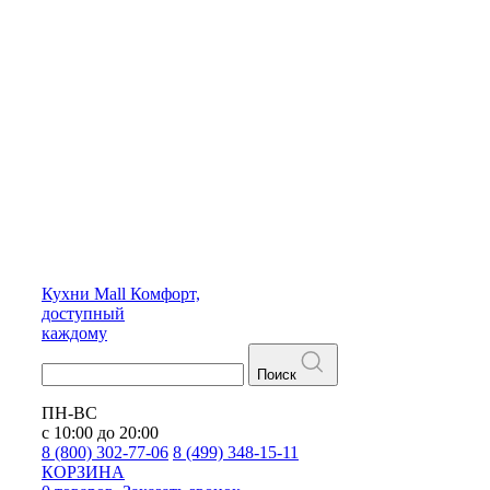
Кухни
Mall
Комфорт,
доступный
каждому
Поиск
ПН-ВС
с 10:00 до 20:00
8 (800) 302-77-06
8 (499) 348-15-11
КОРЗИНА