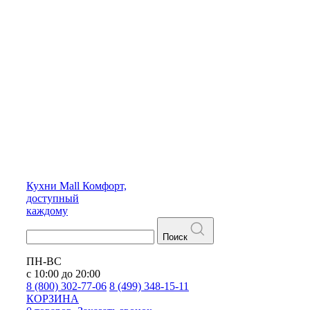
Кухни
Mall
Комфорт,
доступный
каждому
Поиск
ПН-ВС
с 10:00 до 20:00
8 (800) 302-77-06
8 (499) 348-15-11
КОРЗИНА