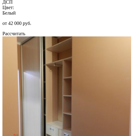
ДСП
Цвет:
Белый
от 42 000 руб.
Рассчитать