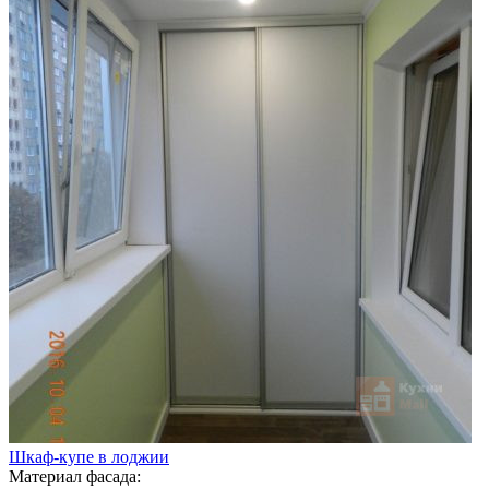
Шкаф-купе в лоджии
Материал фасада: