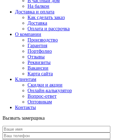
В частный дом
На балкон
Доставка и оплата
Как сделать заказ
Доставка
Оплата и рассрочка
О компании
Производство
Гарантия
Портфолио
Отзывы
Реквизиты
Вакансии
Карта сайта
Клиентам
Скидки и акции
Онлайн-калькулятор
Вопрос-ответ
Оптовикам
Контакты
Вызвать замерщика