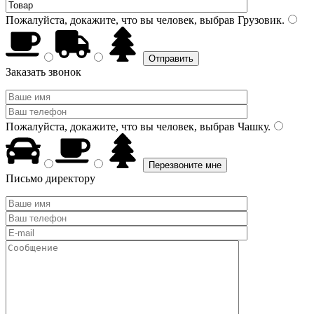
Пожалуйста, докажите, что вы человек, выбрав
Грузовик
.
Заказать звонок
Пожалуйста, докажите, что вы человек, выбрав
Чашку
.
Письмо директору