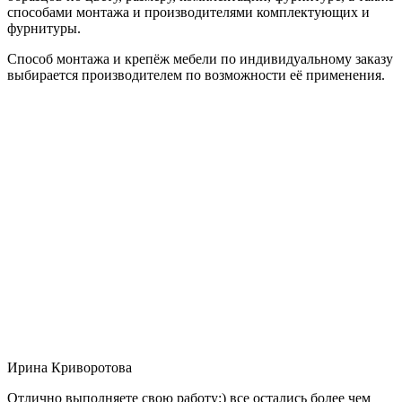
способами монтажа и производителями комплектующих и
фурнитуры.
Способ монтажа и крепёж мебели по индивидуальному заказу
выбирается производителем по возможности её применения.
Ирина Криворотова
Отлично выполняете свою работу:) все остались более чем