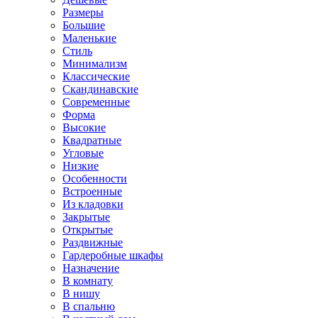
Размеры
Большие
Маленькие
Стиль
Минимализм
Классические
Скандинавские
Современные
Форма
Высокие
Квадратные
Угловые
Низкие
Особенности
Встроенные
Из кладовки
Закрытые
Открытые
Раздвижные
Гардеробные шкафы
Назначение
В комнату
В нишу
В спальню