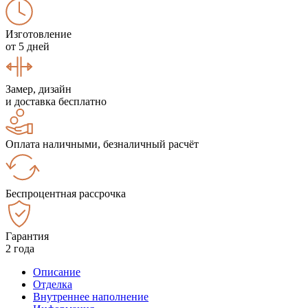
Изготовление
от 5 дней
Замер, дизайн
и доставка бесплатно
Оплата наличными, безналичный расчёт
Беспроцентная рассрочка
Гарантия
2 года
Описание
Отделка
Внутреннее наполнение