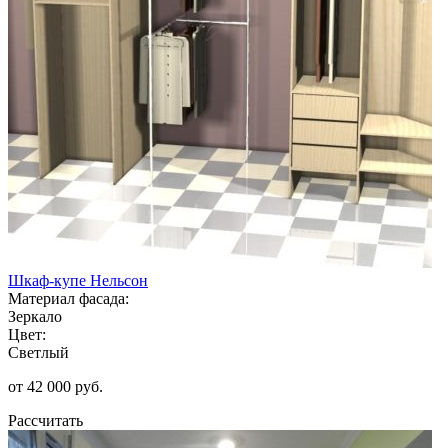
Шкаф-купе Нельсон
Материал фасада:
Зеркало
Цвет:
Светлый
от 42 000 руб.
Рассчитать