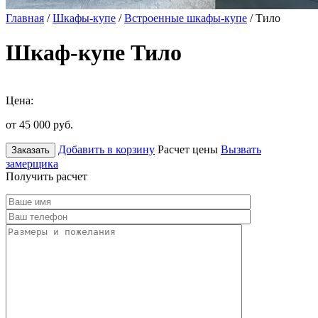
Главная
/
Шкафы-купе
/
Встроенные шкафы-купе
/ Тило
Шкаф-купе Тило
Цена:
от 45 000
руб.
Добавить в корзину
Расчет цены
Вызвать
Заказать
замерщика
Получить расчет