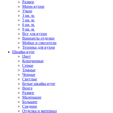
Размер
Мини-кухни
Узкие
3 кв. м.
5 кв. м.
6 кв. м.
9 кв. м.
Все для кухни
Варианты отделки
Мойки и смесители
Техника для кухни
Шкафы-купе
Цвет
Коричневые
Серые
Темные
Черные
Светлые
Белые шкафы-купе
Венге
Размер
Маленькие
Большие
Средние
Отделка и материал