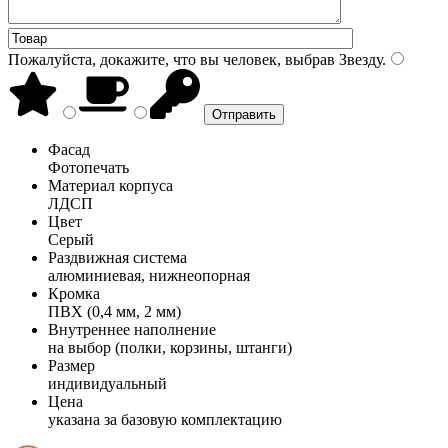
Пожалуйста, докажите, что вы человек, выбрав
Звезду
.
Фасад
Фотопечать
Материал корпуса
ЛДСП
Цвет
Серый
Раздвижная система
алюминиевая, нижнеопорная
Кромка
ПВХ (0,4 мм, 2 мм)
Внутреннее наполнение
на выбор (полки, корзины, штанги)
Размер
индивидуальный
Цена
указана за базовую комплектацию