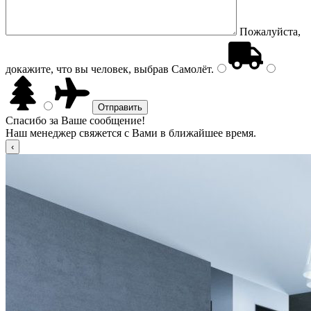
Пожалуйста,
докажите, что вы человек, выбрав
Самолёт
.
Спасибо за Ваше сообщение!
Наш менеджер свяжется с Вами в ближайшее время.