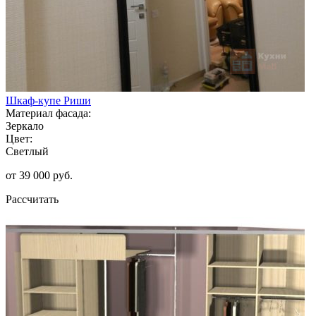
Шкаф-купе Риши
Материал фасада:
Зеркало
Цвет:
Светлый
от 39 000 руб.
Рассчитать