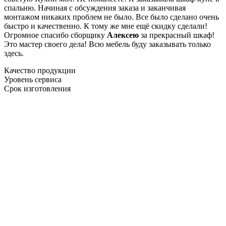
спальню. Начиная с обсуждения заказа и заканчивая
монтажом никаких проблем не было. Все было сделано очень
быстро и качественно. К тому же мне ещё скидку сделали!
Огромное спасибо сборщику
Алексею
за прекрасный шкаф!
Это мастер своего дела! Всю мебель буду заказывать только
здесь.
Качество продукции
Уровень сервиса
Срок изготовления