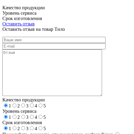
Качество продукции
Уровень сервиса
Срок изготовления
Оставить отзыв
Оставить отзыв на товар Тило
Качество продукции
1
2
3
4
5
Уровень сервиса
1
2
3
4
5
Срок изготовления
1
2
3
4
5