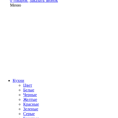
0 товаров.
Заказать звонок
Меню
Кухни
Цвет
Белые
Черные
Желтые
Красные
Зеленые
Серые