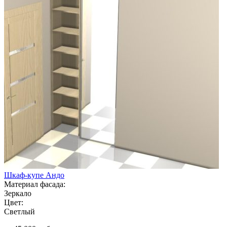
Шкаф-купе Андо
Материал фасада:
Зеркало
Цвет:
Светлый