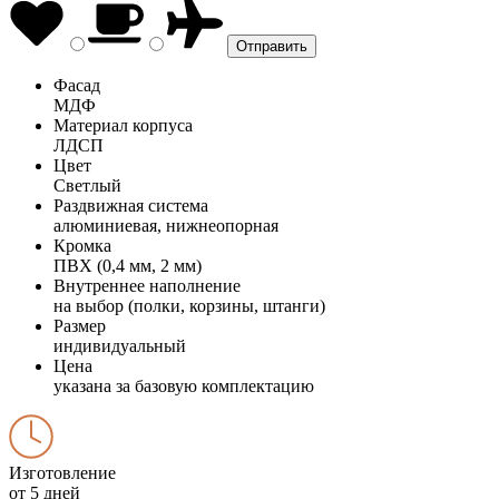
Фасад
МДФ
Материал корпуса
ЛДСП
Цвет
Светлый
Раздвижная система
алюминиевая, нижнеопорная
Кромка
ПВХ (0,4 мм, 2 мм)
Внутреннее наполнение
на выбор (полки, корзины, штанги)
Размер
индивидуальный
Цена
указана за базовую комплектацию
Изготовление
от 5 дней