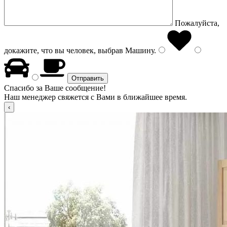
Пожалуйста,
докажите, что вы человек, выбрав
Машину
.
Спасибо за Ваше сообщение!
Наш менеджер свяжется с Вами в ближайшее время.