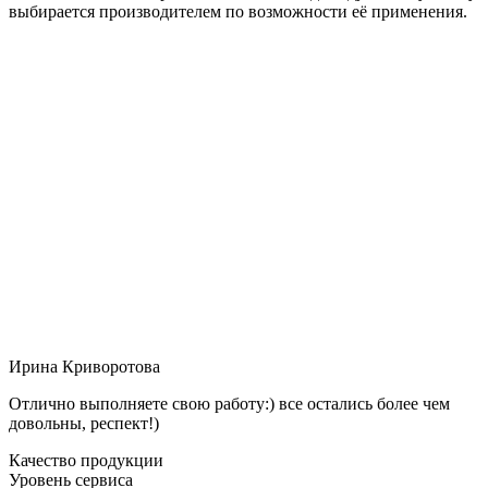
выбирается производителем по возможности её применения.
Ирина Криворотова
Отлично выполняете свою работу:) все остались более чем
довольны, респект!)
Качество продукции
Уровень сервиса