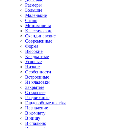
Размеры
Большие
Маленькие
Стиль
Минимализм
Классические
Скандинавские
Современные
Форма
Высокие
Квадратные
Угловые
Низкие
Особенности
Встроенные
Из кладовки
Закрытые
Открытые
Раздвижные
Гардеробные шкафы
Назначение
В комнату
В нишу
В спальню