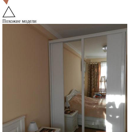
Похожие модели