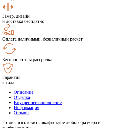
Замер, дизайн
и доставка бесплатно
Оплата наличными, безналичный расчёт
Беспроцентная рассрочка
Гарантия
2 года
Описание
Отделка
Внутреннее наполнение
Информация
Отзывы
Готовы изготовить шкафы-купе любого размера и
конфигурации.