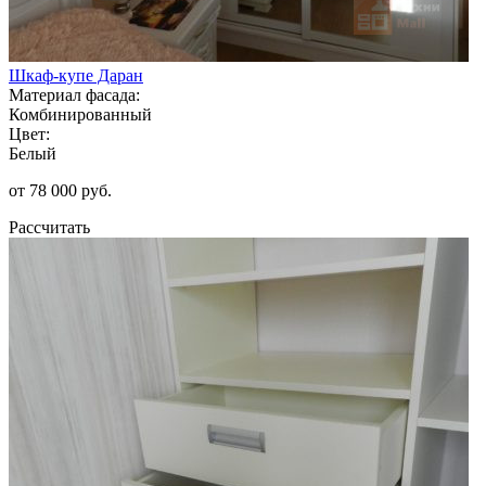
Шкаф-купе Даран
Материал фасада:
Комбинированный
Цвет:
Белый
от 78 000 руб.
Рассчитать