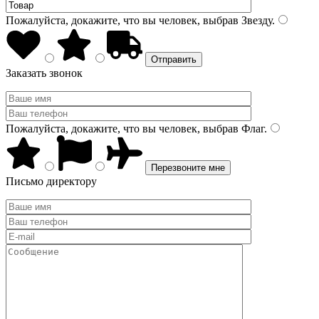
Пожалуйста, докажите, что вы человек, выбрав
Звезду
.
Заказать звонок
Пожалуйста, докажите, что вы человек, выбрав
Флаг
.
Письмо директору