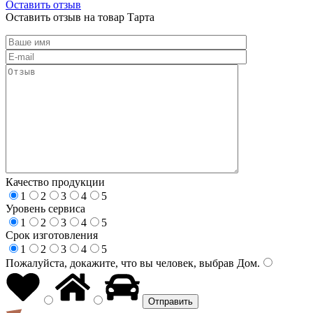
Оставить отзыв
Оставить отзыв на товар Тарта
Качество продукции
1
2
3
4
5
Уровень сервиса
1
2
3
4
5
Срок изготовления
1
2
3
4
5
Пожалуйста, докажите, что вы человек, выбрав
Дом
.