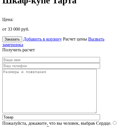
Шкаф-купе Тарта
Цена:
от 33 000
руб.
Добавить в корзину
Расчет цены
Вызвать
Заказать
замерщика
Получить расчет
Пожалуйста, докажите, что вы человек, выбрав
Сердце
.