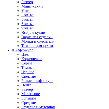
Размер
Мини-кухни
Узкие
3 кв. м.
5 кв. м.
6 кв. м.
9 кв. м.
Все для кухни
Варианты отделки
Мойки и смесители
Техника для кухни
Шкафы-купе
Цвет
Коричневые
Серые
Темные
Черные
Светлые
Белые шкафы-купе
Венге
Размер
Маленькие
Большие
Средние
Отделка и материал