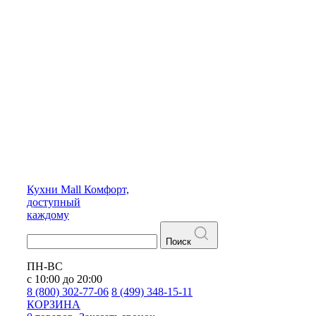
Кухни
Mall
Комфорт,
доступный
каждому
Поиск
ПН-ВС
с 10:00 до 20:00
8 (800) 302-77-06
8 (499) 348-15-11
КОРЗИНА