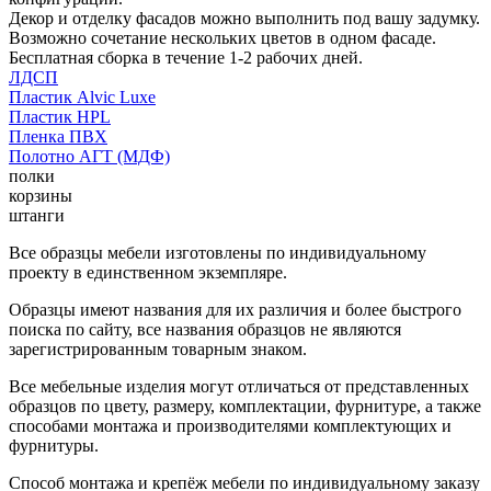
Декор и отделку фасадов можно выполнить под вашу задумку.
Возможно сочетание нескольких цветов в одном фасаде.
Бесплатная сборка в течение 1-2 рабочих дней.
ЛДСП
Пластик Alvic Luxe
Пластик HPL
Пленка ПВХ
Полотно АГТ (МДФ)
полки
корзины
штанги
Все образцы мебели изготовлены по индивидуальному
проекту в единственном экземпляре.
Образцы имеют названия для их различия и более быстрого
поиска по сайту, все названия образцов не являются
зарегистрированным товарным знаком.
Все мебельные изделия могут отличаться от представленных
образцов по цвету, размеру, комплектации, фурнитуре, а также
способами монтажа и производителями комплектующих и
фурнитуры.
Способ монтажа и крепёж мебели по индивидуальному заказу