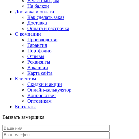
В частный дом
На балкон
Доставка и оплата
Как сделать заказ
Доставка
Оплата и рассрочка
О компании
Производство
Гарантия
Портфолио
Отзывы
Реквизиты
Вакансии
Карта сайта
Клиентам
Скидки и акции
Онлайн-калькулятор
Вопрос-ответ
Оптовикам
Контакты
Вызвать замерщика