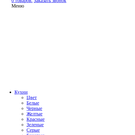
0 товаров.
Заказать звонок
Меню
Кухни
Цвет
Белые
Черные
Желтые
Красные
Зеленые
Серые