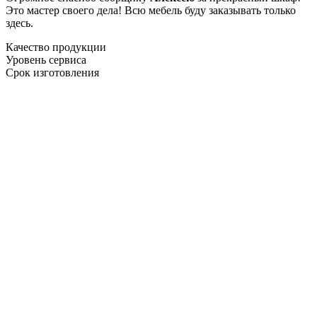
Это мастер своего дела! Всю мебель буду заказывать только
здесь.
Качество продукции
Уровень сервиса
Срок изготовления