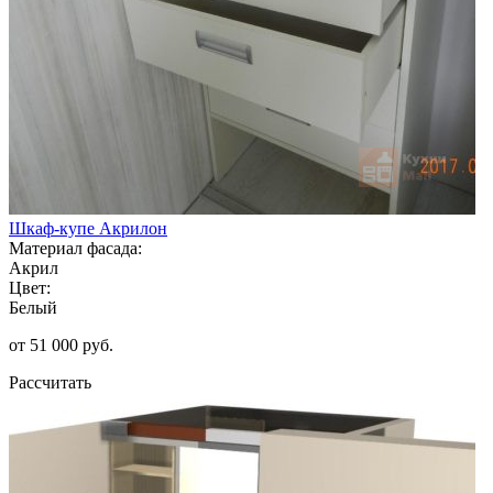
Шкаф-купе Акрилон
Материал фасада:
Акрил
Цвет:
Белый
от 51 000 руб.
Рассчитать