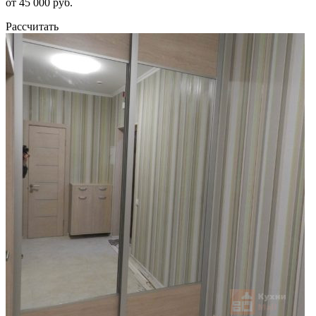
от 45 000 руб.
Рассчитать