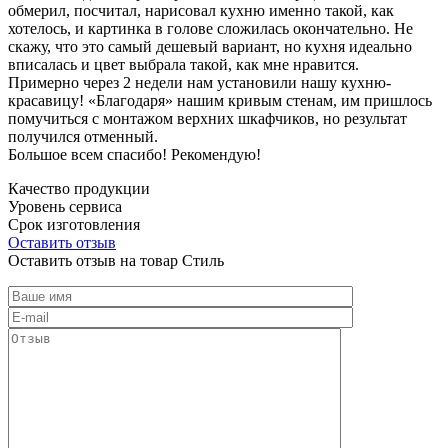
обмерил, посчитал, нарисовал кухню именно такой, как
хотелось, и картинка в голове сложилась окончательно. Не
скажу, что это самый дешевый вариант, но кухня идеально
вписалась и цвет выбрала такой, как мне нравится.
Примерно через 2 недели нам установили нашу кухню-
красавицу! «Благодаря» нашим кривым стенам, им пришлось
помучиться с монтажом верхних шкафчиков, но результат
получился отменный.
Большое всем спасибо! Рекомендую!
Качество продукции
Уровень сервиса
Срок изготовления
Оставить отзыв
Оставить отзыв на товар Стиль