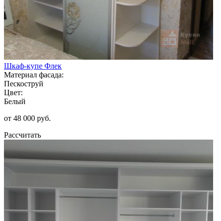
Шкаф-купе Флек
Материал фасада:
Пескоструй
Цвет:
Белый
от 48 000 руб.
Рассчитать