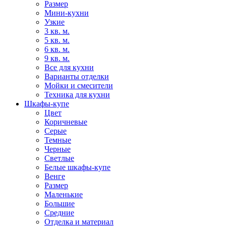
Размер
Мини-кухни
Узкие
3 кв. м.
5 кв. м.
6 кв. м.
9 кв. м.
Все для кухни
Варианты отделки
Мойки и смесители
Техника для кухни
Шкафы-купе
Цвет
Коричневые
Серые
Темные
Черные
Светлые
Белые шкафы-купе
Венге
Размер
Маленькие
Большие
Средние
Отделка и материал