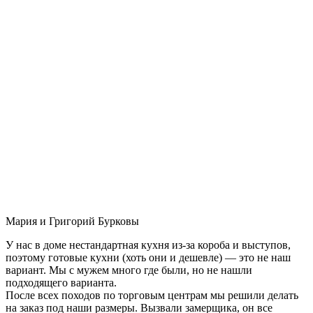
Мария и Григорий Бурковы
У нас в доме нестандартная кухня из-за короба и выступов,
поэтому готовые кухни (хоть они и дешевле) — это не наш
вариант. Мы с мужем много где были, но не нашли
подходящего варианта.
После всех походов по торговым центрам мы решили делать
на заказ под наши размеры. Вызвали замерщика, он все