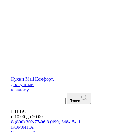
Кухни
Mall
Комфорт,
доступный
каждому
Поиск
ПН-ВС
с 10:00 до 20:00
8 (800) 302-77-06
8 (499) 348-15-11
КОРЗИНА