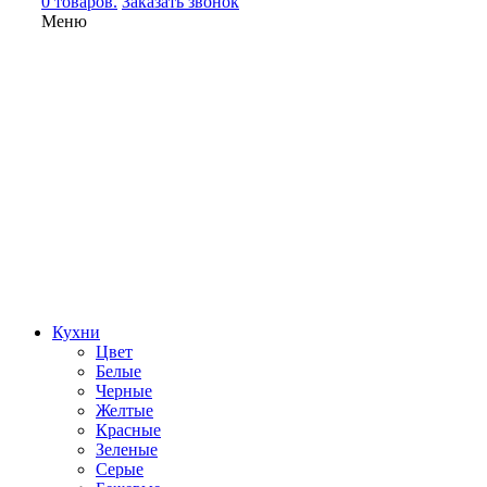
0 товаров.
Заказать звонок
Меню
Кухни
Цвет
Белые
Черные
Желтые
Красные
Зеленые
Серые