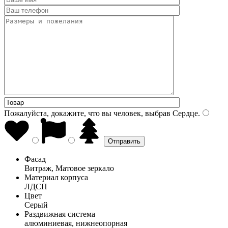
Пожалуйста, докажите, что вы человек, выбрав
Сердце
.
Фасад
Витраж, Матовое зеркало
Материал корпуса
ЛДСП
Цвет
Серый
Раздвижная система
алюминиевая, нижнеопорная