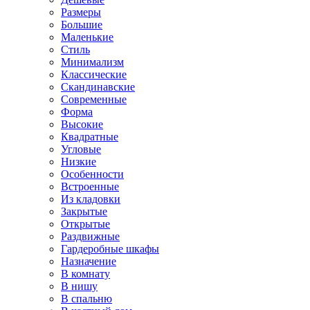
Размеры
Большие
Маленькие
Стиль
Минимализм
Классические
Скандинавские
Современные
Форма
Высокие
Квадратные
Угловые
Низкие
Особенности
Встроенные
Из кладовки
Закрытые
Открытые
Раздвижные
Гардеробные шкафы
Назначение
В комнату
В нишу
В спальню