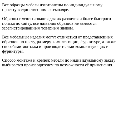
Все образцы мебели изготовлены по индивидуальному
проекту в единственном экземпляре.
Образцы имеют названия для их различия и более быстрого
поиска по сайту, все названия образцов не являются
зарегистрированным товарным знаком.
Все мебельные изделия могут отличаться от представленных
образцов по цвету, размеру, комплектации, фурнитуре, а также
способами монтажа и производителями комплектующих и
фурнитуры.
Способ монтажа и крепёж мебели по индивидуальному заказу
выбирается производителем по возможности её применения.