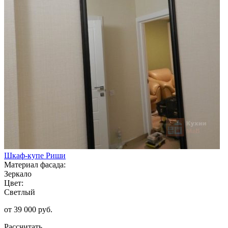
Шкаф-купе Риши
Материал фасада:
Зеркало
Цвет:
Светлый
от 39 000 руб.
Рассчитать