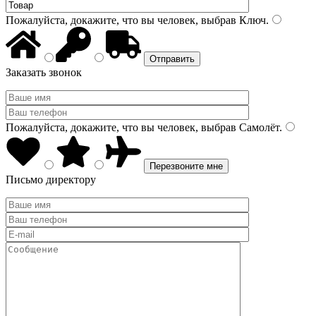
Пожалуйста, докажите, что вы человек, выбрав
Ключ
.
Заказать звонок
Пожалуйста, докажите, что вы человек, выбрав
Самолёт
.
Письмо директору