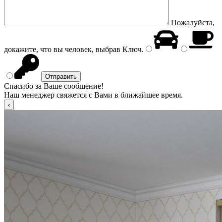
Пожалуйста,
докажите, что вы человек, выбрав
Ключ
.
Спасибо за Ваше сообщение!
Наш менеджер свяжется с Вами в ближайшее время.