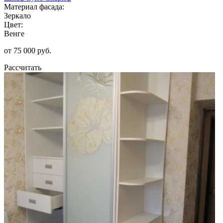
Материал фасада:
Зеркало
Цвет:
Венге
от 75 000 руб.
Рассчитать