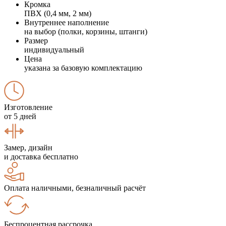
Кромка
ПВХ (0,4 мм, 2 мм)
Внутреннее наполнение
на выбор (полки, корзины, штанги)
Размер
индивидуальный
Цена
указана за базовую комплектацию
Изготовление
от 5 дней
Замер, дизайн
и доставка бесплатно
Оплата наличными, безналичный расчёт
Беспроцентная рассрочка