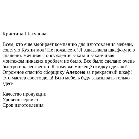
Кристина Шатунова
Всем, кто еще выбирает компанию для изготовления мебели,
советую Кухни мол! Не пожалеете! Я заказывала шкаф-купе в
спальню. Начиная с обсуждения заказа и заканчивая
монтажом никаких проблем не было. Все было сделано очень
быстро и качественно. К тому же мне ещё скидку сделали!
Огромное спасибо сборщику
Алексею
за прекрасный шкаф!
Это мастер своего дела! Всю мебель буду заказывать только
здесь.
Качество продукции
Уровень сервиса
Срок изготовления