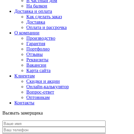
В частный дом
На балкон
Доставка и оплата
Как сделать заказ
Доставка
Оплата и рассрочка
О компании
Производство
Гарантия
Портфолио
Отзывы
Реквизиты
Вакансии
Карта сайта
Клиентам
Скидки и акции
Онлайн-калькулятор
Вопрос-ответ
Оптовикам
Контакты
Вызвать замерщика