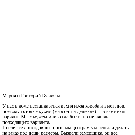
Мария и Григорий Бурковы
У нас в доме нестандартная кухня из-за короба и выступов,
поэтому готовые кухни (хоть они и дешевле) — это не наш
вариант. Мы с мужем много где были, но не нашли
подходящего варианта.
После всех походов по торговым центрам мы решили делать
на заказ под наши размеры. Вызвали замерщика, он все