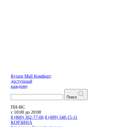
Кухни
Mall
Комфорт,
доступный
каждому
Поиск
ПН-ВС
с 10:00 до 20:00
8 (800) 302-77-06
8 (499) 348-15-11
КОРЗИНА