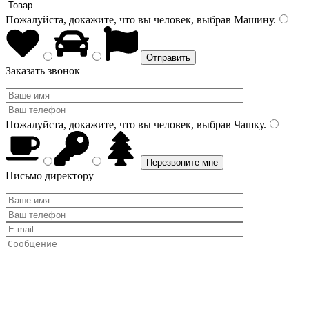
Пожалуйста, докажите, что вы человек, выбрав
Машину
.
Заказать звонок
Пожалуйста, докажите, что вы человек, выбрав
Чашку
.
Письмо директору