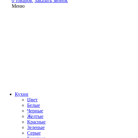
0 товаров.
Заказать звонок
Меню
Кухни
Цвет
Белые
Черные
Желтые
Красные
Зеленые
Серые