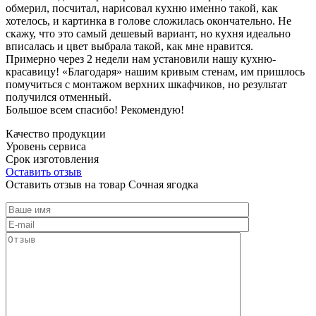
обмерил, посчитал, нарисовал кухню именно такой, как
хотелось, и картинка в голове сложилась окончательно. Не
скажу, что это самый дешевый вариант, но кухня идеально
вписалась и цвет выбрала такой, как мне нравится.
Примерно через 2 недели нам установили нашу кухню-
красавицу! «Благодаря» нашим кривым стенам, им пришлось
помучиться с монтажом верхних шкафчиков, но результат
получился отменный.
Большое всем спасибо! Рекомендую!
Качество продукции
Уровень сервиса
Срок изготовления
Оставить отзыв
Оставить отзыв на товар Сочная ягодка