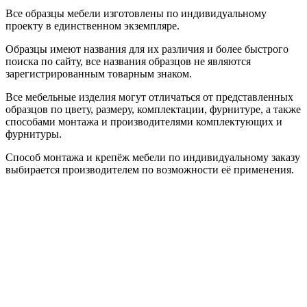
Все образцы мебели изготовлены по индивидуальному
проекту в единственном экземпляре.
Образцы имеют названия для их различия и более быстрого
поиска по сайту, все названия образцов не являются
зарегистрированным товарным знаком.
Все мебельные изделия могут отличаться от представленных
образцов по цвету, размеру, комплектации, фурнитуре, а также
способами монтажа и производителями комплектующих и
фурнитуры.
Способ монтажа и крепёж мебели по индивидуальному заказу
выбирается производителем по возможности её применения.