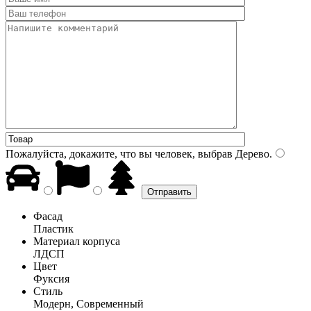
Пожалуйста, докажите, что вы человек, выбрав
Дерево
.
Фасад
Пластик
Материал корпуса
ЛДСП
Цвет
Фуксия
Стиль
Модерн, Современный