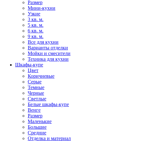
Размер
Мини-кухни
Узкие
3 кв. м.
5 кв. м.
6 кв. м.
9 кв. м.
Все для кухни
Варианты отделки
Мойки и смесители
Техника для кухни
Шкафы-купе
Цвет
Коричневые
Серые
Темные
Черные
Светлые
Белые шкафы-купе
Венге
Размер
Маленькие
Большие
Средние
Отделка и материал