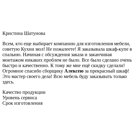
Кристина Шатунова
Всем, кто еще выбирает компанию для изготовления мебели,
советую Кухни мол! Не пожалеете! Я заказывала шкаф-купе в
спальню. Начиная с обсуждения заказа и заканчивая
монтажом никаких проблем не было. Все было сделано очень
быстро и качественно. К тому же мне ещё скидку сделали!
Огромное спасибо сборщику
Алексею
за прекрасный шкаф!
Это мастер своего дела! Всю мебель буду заказывать только
здесь.
Качество продукции
Уровень сервиса
Срок изготовления