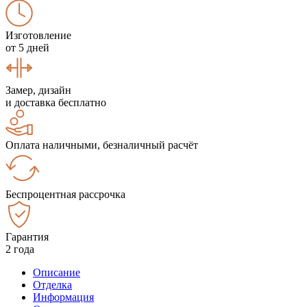
Изготовление
от 5 дней
Замер, дизайн
и доставка бесплатно
Оплата наличными, безналичный расчёт
Беспроцентная рассрочка
Гарантия
2 года
Описание
Отделка
Информация