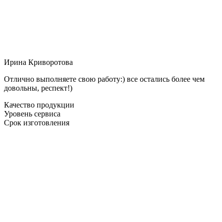
Ирина Криворотова
Отлично выполняете свою работу:) все остались более чем
довольны, респект!)
Качество продукции
Уровень сервиса
Срок изготовления