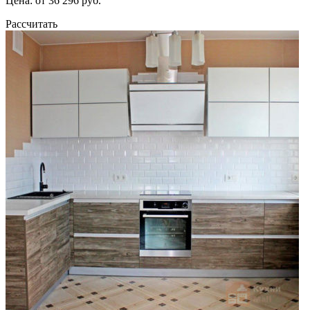
Цена: от 36 296 руб.
Рассчитать