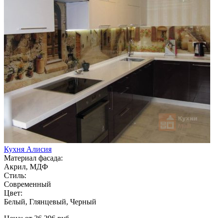
Кухня Алисия
Материал фасада:
Акрил, МДФ
Стиль:
Современный
Цвет:
Белый, Глянцевый, Черный