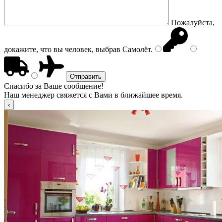
Пожалуйста,
докажите, что вы человек, выбрав
Самолёт
.
Спасибо за Ваше сообщение!
Наш менеджер свяжется с Вами в ближайшее время.