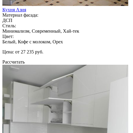
Кухня Азия
Материал фасада:
ДСП
Стиль:
Минимализм, Современный, Хай-тек
Цвет:
Белый, Кофе с молоком, Орех
Цена: от 27 235 руб.
Рассчитать