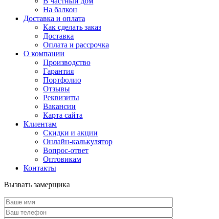
В частный дом
На балкон
Доставка и оплата
Как сделать заказ
Доставка
Оплата и рассрочка
О компании
Производство
Гарантия
Портфолио
Отзывы
Реквизиты
Вакансии
Карта сайта
Клиентам
Скидки и акции
Онлайн-калькулятор
Вопрос-ответ
Оптовикам
Контакты
Вызвать замерщика