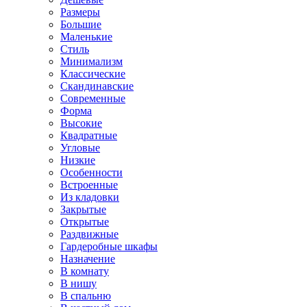
Размеры
Большие
Маленькие
Стиль
Минимализм
Классические
Скандинавские
Современные
Форма
Высокие
Квадратные
Угловые
Низкие
Особенности
Встроенные
Из кладовки
Закрытые
Открытые
Раздвижные
Гардеробные шкафы
Назначение
В комнату
В нишу
В спальню