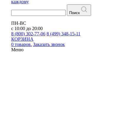
каждому
Поиск
ПН-ВС
с 10:00 до 20:00
8 (800) 302-77-06
8 (499) 348-15-11
КОРЗИНА
0 товаров.
Заказать звонок
Меню