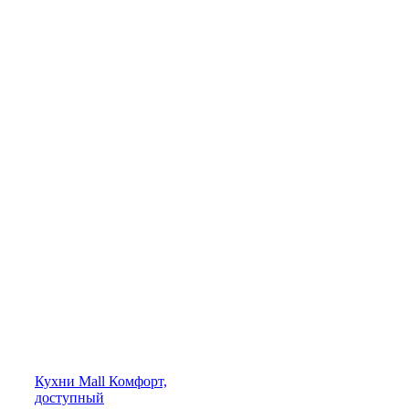
Кухни
Mall
Комфорт,
доступный