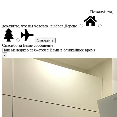
Пожалуйста,
докажите, что вы человек, выбрав
Дерево
.
Спасибо за Ваше сообщение!
Наш менеджер свяжется с Вами в ближайшее время.