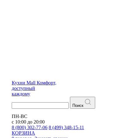
Кухни
Mall
Комфорт,
доступный
каждому
Поиск
ПН-ВС
с 10:00 до 20:00
8 (800) 302-77-06
8 (499) 348-15-11
КОРЗИНА