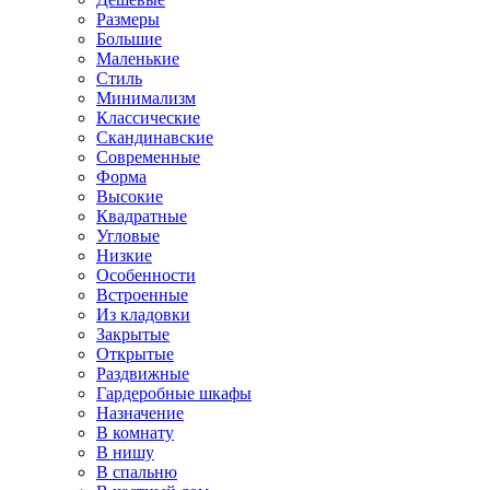
Размеры
Большие
Маленькие
Стиль
Минимализм
Классические
Скандинавские
Современные
Форма
Высокие
Квадратные
Угловые
Низкие
Особенности
Встроенные
Из кладовки
Закрытые
Открытые
Раздвижные
Гардеробные шкафы
Назначение
В комнату
В нишу
В спальню