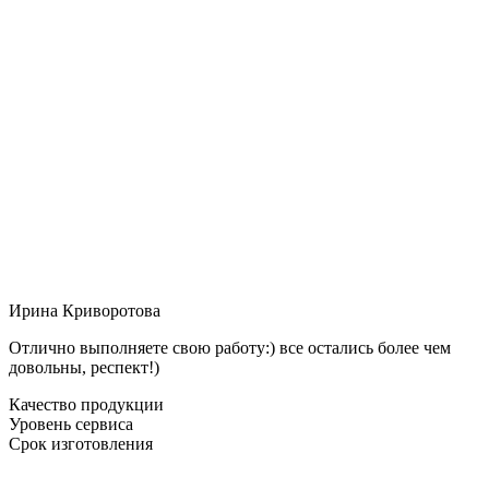
Ирина Криворотова
Отлично выполняете свою работу:) все остались более чем
довольны, респект!)
Качество продукции
Уровень сервиса
Срок изготовления