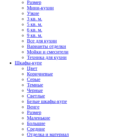
Размер
Мини-кухни
Узкие
3 кв. м.
5 кв. м.
6 кв. м.
9 кв. м.
Все для кухни
Варианты отделки
Мойки и смесители
Техника для кухни
Шкафы-купе
Цвет
Коричневые
Серые
Темные
Черные
Светлые
Белые шкафы-купе
Венге
Размер
Маленькие
Большие
Средние
Отделка и материал