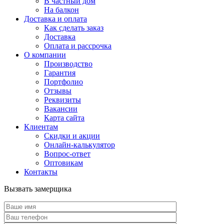
В частный дом
На балкон
Доставка и оплата
Как сделать заказ
Доставка
Оплата и рассрочка
О компании
Производство
Гарантия
Портфолио
Отзывы
Реквизиты
Вакансии
Карта сайта
Клиентам
Скидки и акции
Онлайн-калькулятор
Вопрос-ответ
Оптовикам
Контакты
Вызвать замерщика