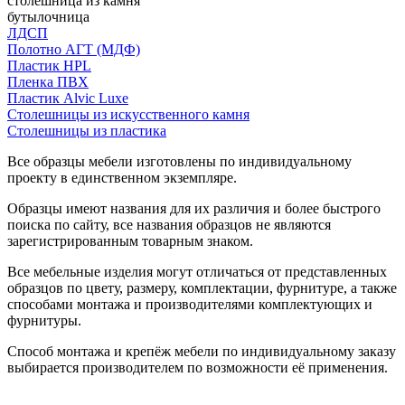
столешница из камня
бутылочница
ЛДСП
Полотно АГТ (МДФ)
Пластик HPL
Пленка ПВХ
Пластик Alvic Luxe
Столешницы из искусственного камня
Столешницы из пластика
Все образцы мебели изготовлены по индивидуальному
проекту в единственном экземпляре.
Образцы имеют названия для их различия и более быстрого
поиска по сайту, все названия образцов не являются
зарегистрированным товарным знаком.
Все мебельные изделия могут отличаться от представленных
образцов по цвету, размеру, комплектации, фурнитуре, а также
способами монтажа и производителями комплектующих и
фурнитуры.
Способ монтажа и крепёж мебели по индивидуальному заказу
выбирается производителем по возможности её применения.