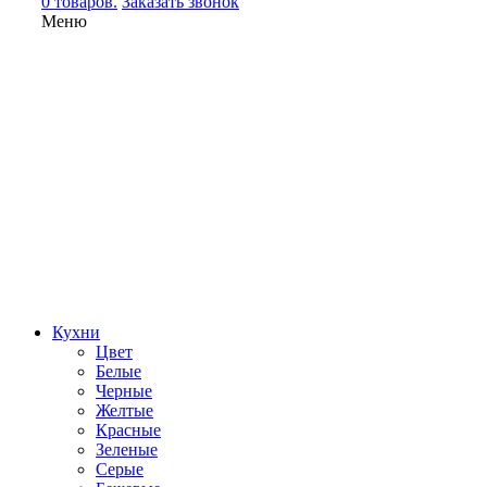
0 товаров.
Заказать звонок
Меню
Кухни
Цвет
Белые
Черные
Желтые
Красные
Зеленые
Серые