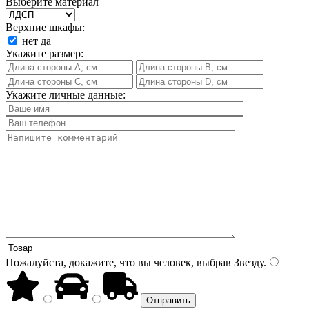
Выберите материал
Верхние шкафы:
нет
да
Укажите размер:
Укажите личные данные:
Пожалуйста, докажите, что вы человек, выбрав
Звезду
.