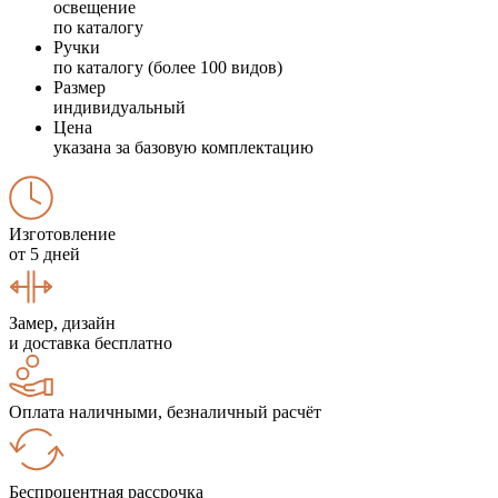
освещение
по каталогу
Ручки
по каталогу (более 100 видов)
Размер
индивидуальный
Цена
указана за базовую комплектацию
Изготовление
от 5 дней
Замер, дизайн
и доставка бесплатно
Оплата наличными, безналичный расчёт
Беспроцентная рассрочка