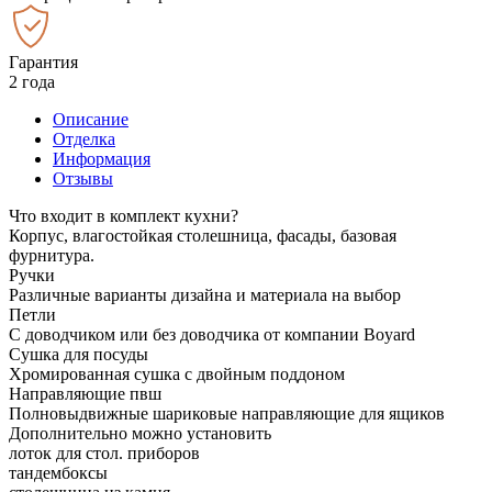
Гарантия
2 года
Описание
Отделка
Информация
Отзывы
Что входит в комплект кухни?
Корпус, влагостойкая столешница, фасады, базовая
фурнитура.
Ручки
Различные варианты дизайна и материала на выбор
Петли
С доводчиком или без доводчика от компании Boyard
Сушка для посуды
Хромированная сушка с двойным поддоном
Направляющие пвш
Полновыдвижные шариковые направляющие для ящиков
Дополнительно можно установить
лоток для стол. приборов
тандембоксы