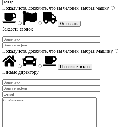
Пожалуйста, докажите, что вы человек, выбрав
Чашку
.
Заказать звонок
Пожалуйста, докажите, что вы человек, выбрав
Машину
.
Письмо директору