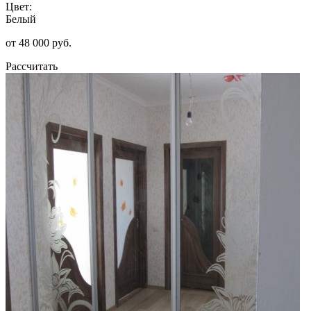
Цвет:
Белый
от 48 000 руб.
Рассчитать