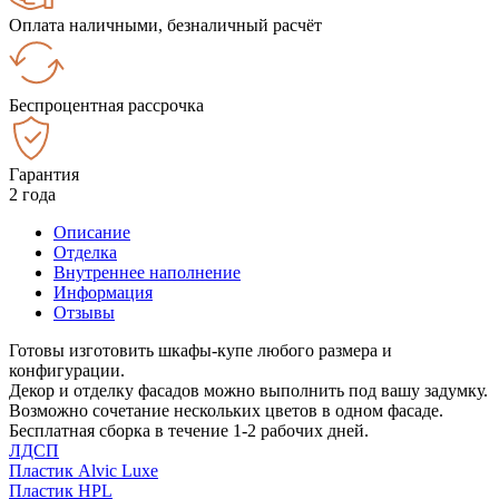
Оплата наличными, безналичный расчёт
Беспроцентная рассрочка
Гарантия
2 года
Описание
Отделка
Внутреннее наполнение
Информация
Отзывы
Готовы изготовить шкафы-купе любого размера и
конфигурации.
Декор и отделку фасадов можно выполнить под вашу задумку.
Возможно сочетание нескольких цветов в одном фасаде.
Бесплатная сборка в течение 1-2 рабочих дней.
ЛДСП
Пластик Alvic Luxe
Пластик HPL