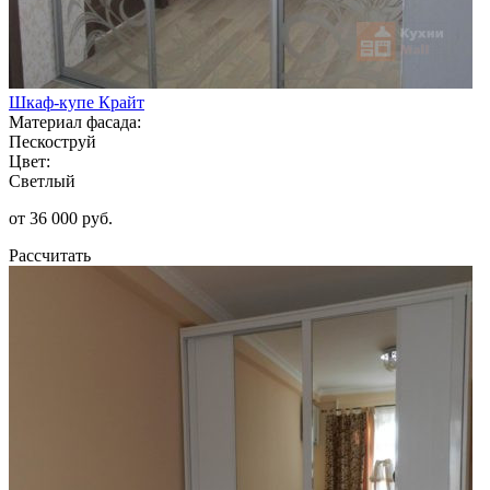
Шкаф-купе Крайт
Материал фасада:
Пескоструй
Цвет:
Светлый
от 36 000 руб.
Рассчитать