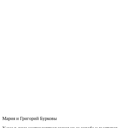
Мария и Григорий Бурковы