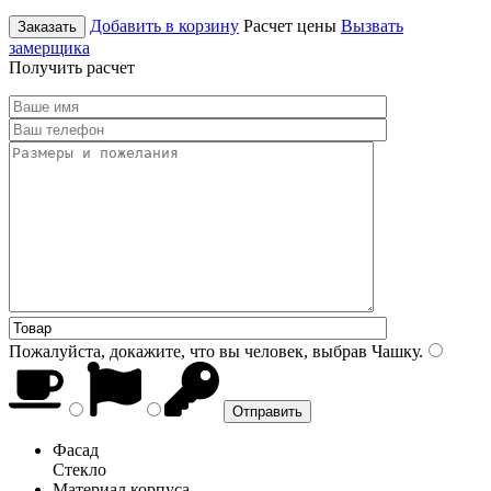
Добавить в корзину
Расчет цены
Вызвать
Заказать
замерщика
Получить расчет
Пожалуйста, докажите, что вы человек, выбрав
Чашку
.
Фасад
Стекло
Материал корпуса