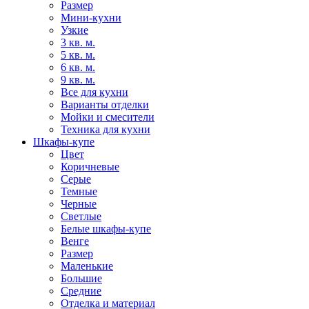
Размер
Мини-кухни
Узкие
3 кв. м.
5 кв. м.
6 кв. м.
9 кв. м.
Все для кухни
Варианты отделки
Мойки и смесители
Техника для кухни
Шкафы-купе
Цвет
Коричневые
Серые
Темные
Черные
Светлые
Белые шкафы-купе
Венге
Размер
Маленькие
Большие
Средние
Отделка и материал