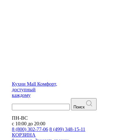
Кухни
Mall
Комфорт,
доступный
каждому
Поиск
ПН-ВС
с 10:00 до 20:00
8 (800) 302-77-06
8 (499) 348-15-11
КОРЗИНА