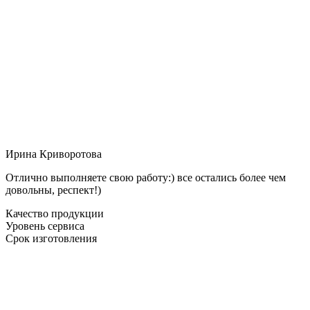
Ирина Криворотова
Отлично выполняете свою работу:) все остались более чем
довольны, респект!)
Качество продукции
Уровень сервиса
Срок изготовления