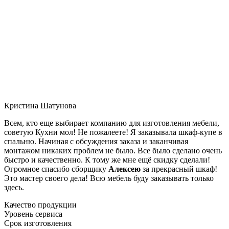
Кристина Шатунова
Всем, кто еще выбирает компанию для изготовления мебели,
советую Кухни мол! Не пожалеете! Я заказывала шкаф-купе в
спальню. Начиная с обсуждения заказа и заканчивая
монтажом никаких проблем не было. Все было сделано очень
быстро и качественно. К тому же мне ещё скидку сделали!
Огромное спасибо сборщику
Алексею
за прекрасный шкаф!
Это мастер своего дела! Всю мебель буду заказывать только
здесь.
Качество продукции
Уровень сервиса
Срок изготовления