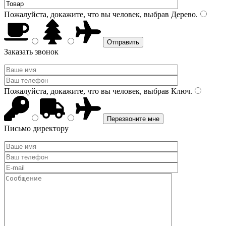
Пожалуйста, докажите, что вы человек, выбрав
Дерево
.
Заказать звонок
Пожалуйста, докажите, что вы человек, выбрав
Ключ
.
Письмо директору