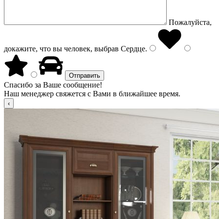
Пожалуйста,
докажите, что вы человек, выбрав
Сердце
.
Спасибо за Ваше сообщение!
Наш менеджер свяжется с Вами в ближайшее время.