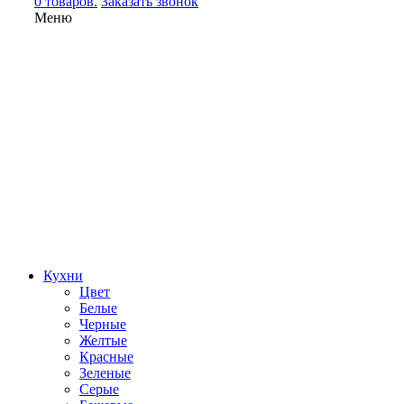
0 товаров.
Заказать звонок
Меню
Кухни
Цвет
Белые
Черные
Желтые
Красные
Зеленые
Серые