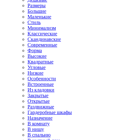
Размеры
Большие
Маленькие
Стиль
Минимализм
Классические
Скандинавские
Современные
Форма
Высокие
Квадратные
Угловые
Низкие
Особенности
Встроенные
Из кладовки
Закрытые
Открытые
Раздвижные
Гардеробные шкафы
Назначение
В комнату
В нишу
В спальню