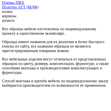
Пленка ПВХ
Полотно АГТ (МДФ)
полки
корзины
штанги
Все образцы мебели изготовлены по индивидуальному
проекту в единственном экземпляре.
Образцы имеют названия для их различия и более быстрого
поиска по сайту, все названия образцов не являются
зарегистрированным товарным знаком.
Все мебельные изделия могут отличаться от представленных
образцов по цвету, размеру, комплектации, фурнитуре, а также
способами монтажа и производителями комплектующих и
фурнитуры.
Способ монтажа и крепёж мебели по индивидуальному заказу
выбирается производителем по возможности её применения.