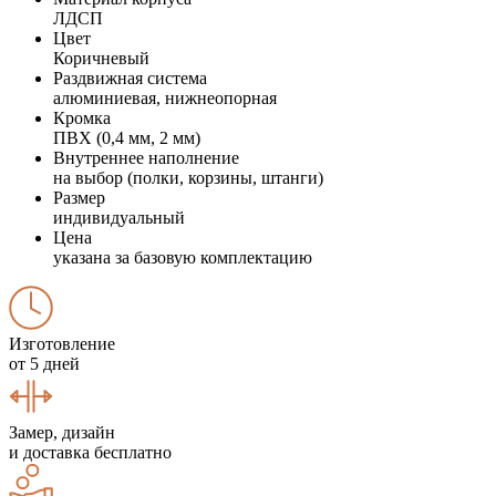
ЛДСП
Цвет
Коричневый
Раздвижная система
алюминиевая, нижнеопорная
Кромка
ПВХ (0,4 мм, 2 мм)
Внутреннее наполнение
на выбор (полки, корзины, штанги)
Размер
индивидуальный
Цена
указана за базовую комплектацию
Изготовление
от 5 дней
Замер, дизайн
и доставка бесплатно