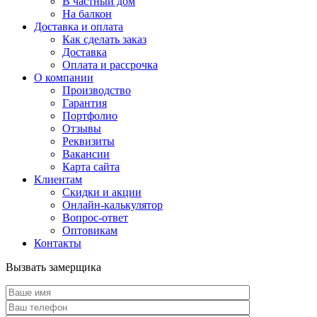
В частный дом
На балкон
Доставка и оплата
Как сделать заказ
Доставка
Оплата и рассрочка
О компании
Производство
Гарантия
Портфолио
Отзывы
Реквизиты
Вакансии
Карта сайта
Клиентам
Скидки и акции
Онлайн-калькулятор
Вопрос-ответ
Оптовикам
Контакты
Вызвать замерщика