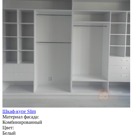
Шкаф-купе Slim
Материал фасада:
Комбинированный
Цвет:
Белый