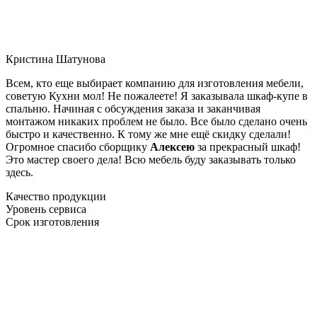
Кристина Шатунова
Всем, кто еще выбирает компанию для изготовления мебели,
советую Кухни мол! Не пожалеете! Я заказывала шкаф-купе в
спальню. Начиная с обсуждения заказа и заканчивая
монтажом никаких проблем не было. Все было сделано очень
быстро и качественно. К тому же мне ещё скидку сделали!
Огромное спасибо сборщику
Алексею
за прекрасный шкаф!
Это мастер своего дела! Всю мебель буду заказывать только
здесь.
Качество продукции
Уровень сервиса
Срок изготовления