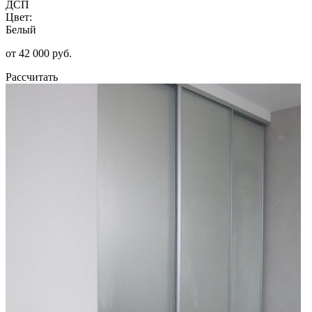
ДСП
Цвет:
Белый
от 42 000 руб.
Рассчитать