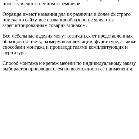
проекту в единственном экземпляре.
Образцы имеют названия для их различия и более быстрого
поиска по сайту, все названия образцов не являются
зарегистрированным товарным знаком.
Все мебельные изделия могут отличаться от представленных
образцов по цвету, размеру, комплектации, фурнитуре, а также
способами монтажа и производителями комплектующих и
фурнитуры.
Способ монтажа и крепёж мебели по индивидуальному заказу
выбирается производителем по возможности её применения.