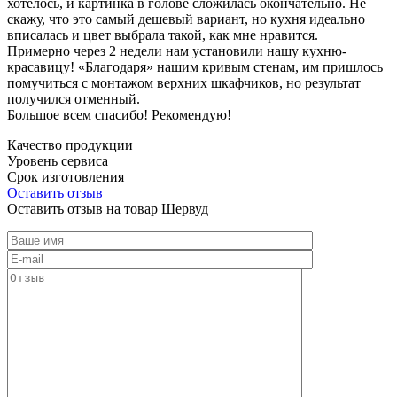
хотелось, и картинка в голове сложилась окончательно. Не
скажу, что это самый дешевый вариант, но кухня идеально
вписалась и цвет выбрала такой, как мне нравится.
Примерно через 2 недели нам установили нашу кухню-
красавицу! «Благодаря» нашим кривым стенам, им пришлось
помучиться с монтажом верхних шкафчиков, но результат
получился отменный.
Большое всем спасибо! Рекомендую!
Качество продукции
Уровень сервиса
Срок изготовления
Оставить отзыв
Оставить отзыв на товар Шервуд