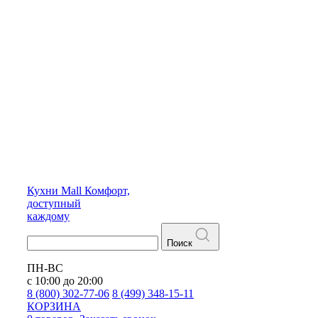
Кухни
Mall
Комфорт,
доступный
каждому
Поиск
ПН-ВС
с 10:00 до 20:00
8 (800) 302-77-06
8 (499) 348-15-11
КОРЗИНА