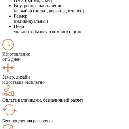
ПВХ (0,4 мм, 2 мм)
Внутреннее наполнение
на выбор (полки, корзины, штанги)
Размер
индивидуальный
Цена
указана за базовую комплектацию
Изготовление
от 5 дней
Замер, дизайн
и доставка бесплатно
Оплата наличными, безналичный расчёт
Беспроцентная рассрочка