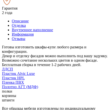
Гарантия
2 года
Описание
Отделка
Внутреннее наполнение
Информация
Отзывы
Готовы изготовить шкафы-купе любого размера и
конфигурации.
Декор и отделку фасадов можно выполнить под вашу задумку.
Возможно сочетание нескольких цветов в одном фасаде.
Бесплатная сборка в течение 1-2 рабочих дней.
ЛДСП
Пластик Alvic Luxe
Пластик HPL
Пленка ПВХ
Полотно АГТ (МДФ)
полки
корзины
штанги
Все образцы мебели изготовлены по индивидуальному