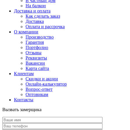
В частный дом
На балкон
Доставка и оплата
Как сделать заказ
Доставка
Оплата и рассрочка
О компании
Производство
Гарантия
Портфолио
Отзывы
Реквизиты
Вакансии
Карта сайта
Клиентам
Скидки и акции
Онлайн-калькулятор
Вопрос-ответ
Оптовикам
Контакты
Вызвать замерщика