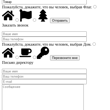
Пожалуйста, докажите, что вы человек, выбрав
Флаг
.
Заказать звонок
Пожалуйста, докажите, что вы человек, выбрав
Дом
.
Письмо директору