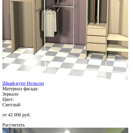
Шкаф-купе Нельсон
Материал фасада:
Зеркало
Цвет:
Светлый
от 42 000 руб.
Рассчитать