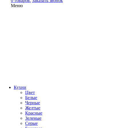
0 товаров.
Заказать звонок
Меню
Кухни
Цвет
Белые
Черные
Желтые
Красные
Зеленые
Серые