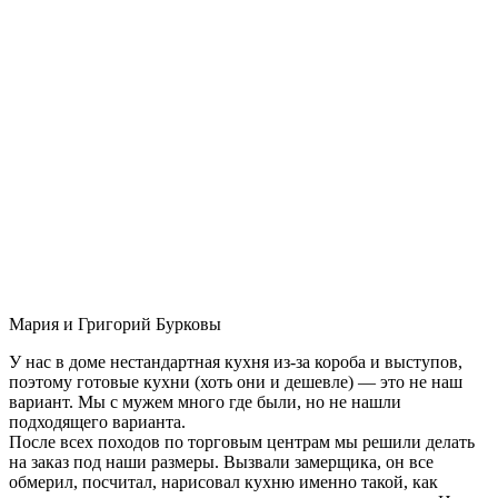
Мария и Григорий Бурковы
У нас в доме нестандартная кухня из-за короба и выступов,
поэтому готовые кухни (хоть они и дешевле) — это не наш
вариант. Мы с мужем много где были, но не нашли
подходящего варианта.
После всех походов по торговым центрам мы решили делать
на заказ под наши размеры. Вызвали замерщика, он все
обмерил, посчитал, нарисовал кухню именно такой, как