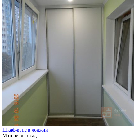
Шкаф-купе в лоджии
Материал фасада: