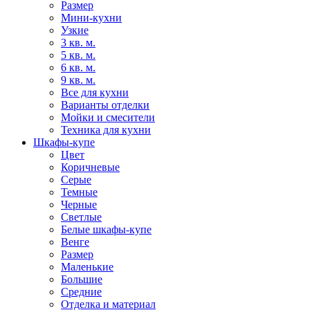
Размер
Мини-кухни
Узкие
3 кв. м.
5 кв. м.
6 кв. м.
9 кв. м.
Все для кухни
Варианты отделки
Мойки и смесители
Техника для кухни
Шкафы-купе
Цвет
Коричневые
Серые
Темные
Черные
Светлые
Белые шкафы-купе
Венге
Размер
Маленькие
Большие
Средние
Отделка и материал