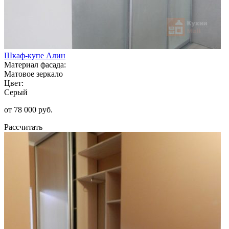
Шкаф-купе Алин
Материал фасада:
Матовое зеркало
Цвет:
Серый
от 78 000 руб.
Рассчитать