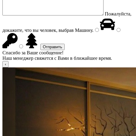
Пожалуйста,
докажите, что вы человек, выбрав
Машину
.
Спасибо за Ваше сообщение!
Наш менеджер свяжется с Вами в ближайшее время.