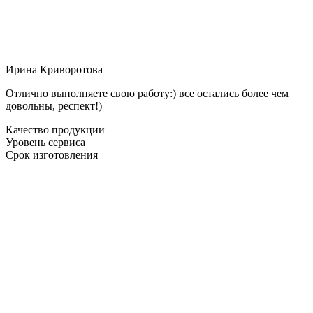
Ирина Криворотова
Отлично выполняете свою работу:) все остались более чем
довольны, респект!)
Качество продукции
Уровень сервиса
Срок изготовления