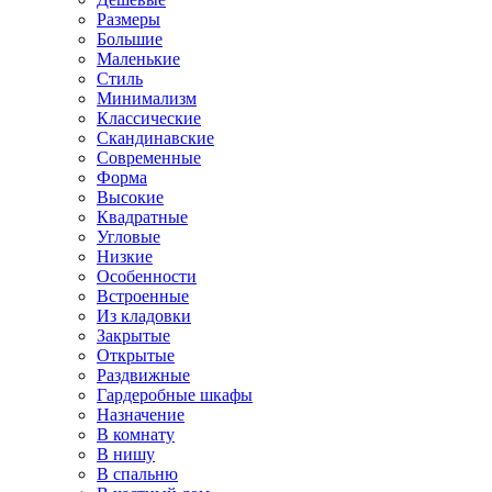
Размеры
Большие
Маленькие
Стиль
Минимализм
Классические
Скандинавские
Современные
Форма
Высокие
Квадратные
Угловые
Низкие
Особенности
Встроенные
Из кладовки
Закрытые
Открытые
Раздвижные
Гардеробные шкафы
Назначение
В комнату
В нишу
В спальню