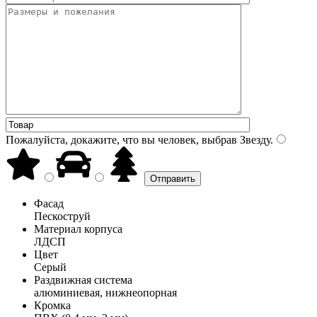
Пожалуйста, докажите, что вы человек, выбрав
Звезду
.
Фасад
Пескоструй
Материал корпуса
ЛДСП
Цвет
Серый
Раздвижная система
алюминиевая, нижнеопорная
Кромка