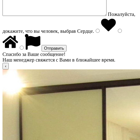
Пожалуйста,
докажите, что вы человек, выбрав
Сердце
.
Спасибо за Ваше сообщение!
Наш менеджер свяжется с Вами в ближайшее время.