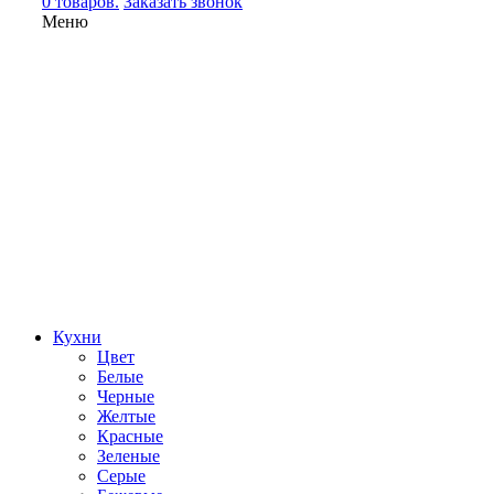
0 товаров.
Заказать звонок
Меню
Кухни
Цвет
Белые
Черные
Желтые
Красные
Зеленые
Серые