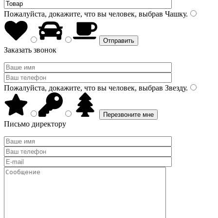
Пожалуйста, докажите, что вы человек, выбрав
Чашку
.
Заказать звонок
Пожалуйста, докажите, что вы человек, выбрав
Звезду
.
Письмо директору