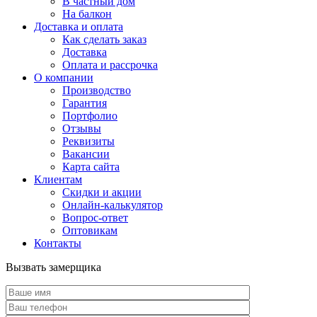
В частный дом
На балкон
Доставка и оплата
Как сделать заказ
Доставка
Оплата и рассрочка
О компании
Производство
Гарантия
Портфолио
Отзывы
Реквизиты
Вакансии
Карта сайта
Клиентам
Скидки и акции
Онлайн-калькулятор
Вопрос-ответ
Оптовикам
Контакты
Вызвать замерщика