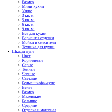
Размер
Мини-кухни
Узкие
3 кв. м.
5 кв. м.
6 кв. м.
9 кв. м.
Все для кухни
Варианты отделки
Мойки и смесители
Техника для кухни
Шкафы-купе
Цвет
Коричневые
Серые
Темные
Черные
Светлые
Белые шкафы-купе
Венге
Размер
Маленькие
Большие
Средние
Отделка и материал