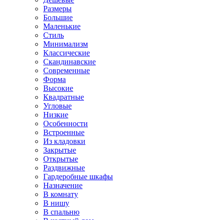
Размеры
Большие
Маленькие
Стиль
Минимализм
Классические
Скандинавские
Современные
Форма
Высокие
Квадратные
Угловые
Низкие
Особенности
Встроенные
Из кладовки
Закрытые
Открытые
Раздвижные
Гардеробные шкафы
Назначение
В комнату
В нишу
В спальню