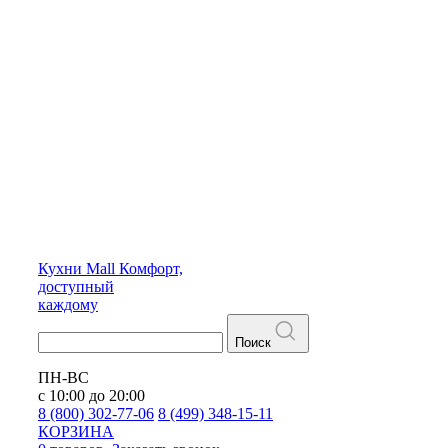
Кухни
Mall
Комфорт,
доступный
каждому
Поиск
ПН-ВС
с 10:00 до 20:00
8 (800) 302-77-06
8 (499) 348-15-11
КОРЗИНА