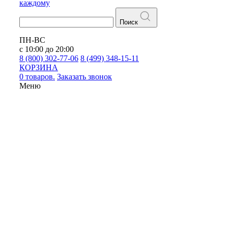
каждому
Поиск
ПН-ВС
с 10:00 до 20:00
8 (800) 302-77-06
8 (499) 348-15-11
КОРЗИНА
0 товаров.
Заказать звонок
Меню