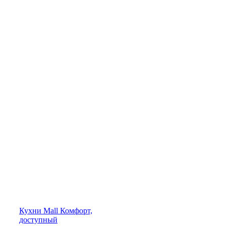
Кухни
Mall
Комфорт,
доступный