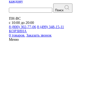
каждому
Поиск
ПН-ВС
с 10:00 до 20:00
8 (800) 302-77-06
8 (499) 348-15-11
КОРЗИНА
0 товаров.
Заказать звонок
Меню