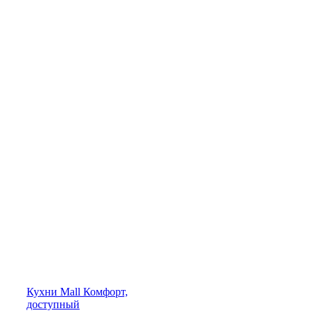
Кухни
Mall
Комфорт,
доступный