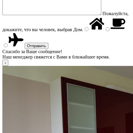
Пожалуйста,
докажите, что вы человек, выбрав
Дом
.
Спасибо за Ваше сообщение!
Наш менеджер свяжется с Вами в ближайшее время.