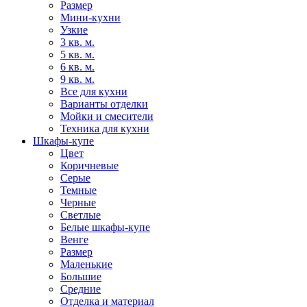
Размер
Мини-кухни
Узкие
3 кв. м.
5 кв. м.
6 кв. м.
9 кв. м.
Все для кухни
Варианты отделки
Мойки и смесители
Техника для кухни
Шкафы-купе
Цвет
Коричневые
Серые
Темные
Черные
Светлые
Белые шкафы-купе
Венге
Размер
Маленькие
Большие
Средние
Отделка и материал