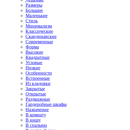
Размеры
Большие
Маленькие
Стиль
Минимализм
Классические
Скандинавские
Современные
Форма
Высокие
Квадратные
Угловые
Низкие
Особенности
Встроенные
Из кладовки
Закрытые
Открытые
Раздвижные
Гардеробные шкафы
Назначение
В комнату
В нишу
В спальню