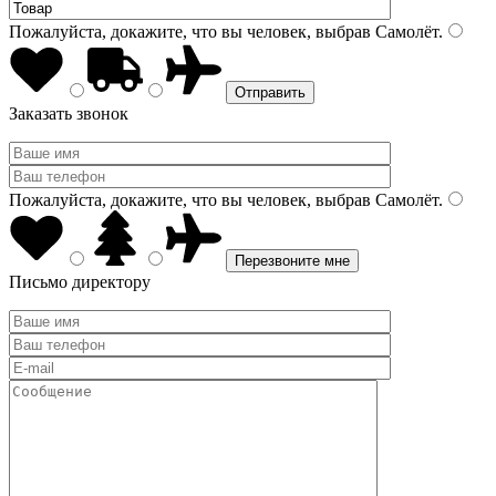
Пожалуйста, докажите, что вы человек, выбрав
Самолёт
.
Заказать звонок
Пожалуйста, докажите, что вы человек, выбрав
Самолёт
.
Письмо директору