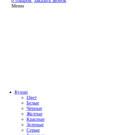
0 товаров.
Заказать звонок
Меню
Кухни
Цвет
Белые
Черные
Желтые
Красные
Зеленые
Серые