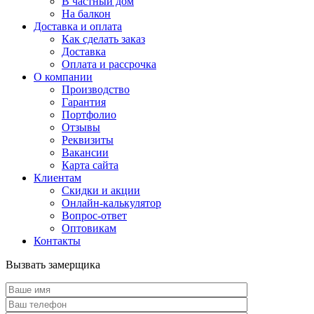
В частный дом
На балкон
Доставка и оплата
Как сделать заказ
Доставка
Оплата и рассрочка
О компании
Производство
Гарантия
Портфолио
Отзывы
Реквизиты
Вакансии
Карта сайта
Клиентам
Скидки и акции
Онлайн-калькулятор
Вопрос-ответ
Оптовикам
Контакты
Вызвать замерщика