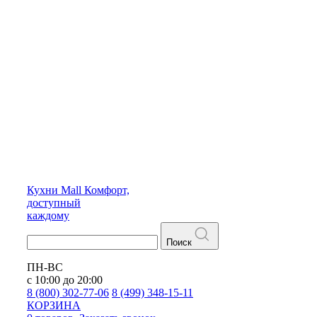
Кухни
Mall
Комфорт,
доступный
каждому
Поиск
ПН-ВС
с 10:00 до 20:00
8 (800) 302-77-06
8 (499) 348-15-11
КОРЗИНА