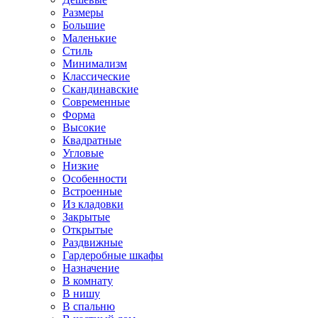
Размеры
Большие
Маленькие
Стиль
Минимализм
Классические
Скандинавские
Современные
Форма
Высокие
Квадратные
Угловые
Низкие
Особенности
Встроенные
Из кладовки
Закрытые
Открытые
Раздвижные
Гардеробные шкафы
Назначение
В комнату
В нишу
В спальню