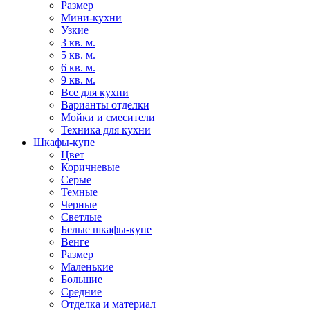
Размер
Мини-кухни
Узкие
3 кв. м.
5 кв. м.
6 кв. м.
9 кв. м.
Все для кухни
Варианты отделки
Мойки и смесители
Техника для кухни
Шкафы-купе
Цвет
Коричневые
Серые
Темные
Черные
Светлые
Белые шкафы-купе
Венге
Размер
Маленькие
Большие
Средние
Отделка и материал