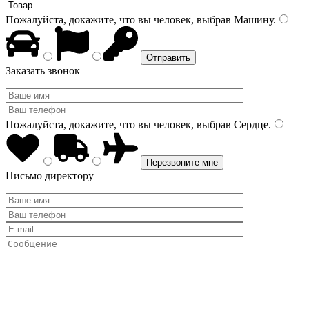
Пожалуйста, докажите, что вы человек, выбрав
Машину
.
Заказать звонок
Пожалуйста, докажите, что вы человек, выбрав
Сердце
.
Письмо директору