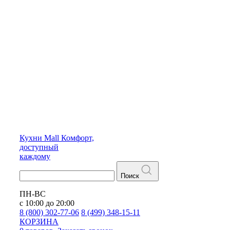
Кухни
Mall
Комфорт,
доступный
каждому
Поиск
ПН-ВС
с 10:00 до 20:00
8 (800) 302-77-06
8 (499) 348-15-11
КОРЗИНА