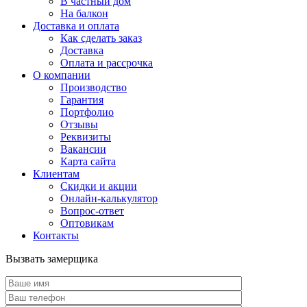
В частный дом
На балкон
Доставка и оплата
Как сделать заказ
Доставка
Оплата и рассрочка
О компании
Производство
Гарантия
Портфолио
Отзывы
Реквизиты
Вакансии
Карта сайта
Клиентам
Скидки и акции
Онлайн-калькулятор
Вопрос-ответ
Оптовикам
Контакты
Вызвать замерщика