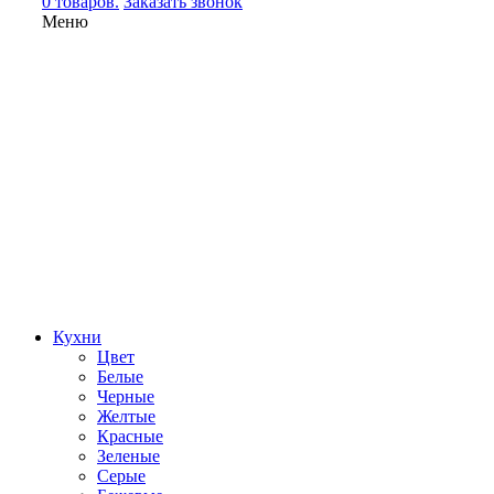
0 товаров.
Заказать звонок
Меню
Кухни
Цвет
Белые
Черные
Желтые
Красные
Зеленые
Серые