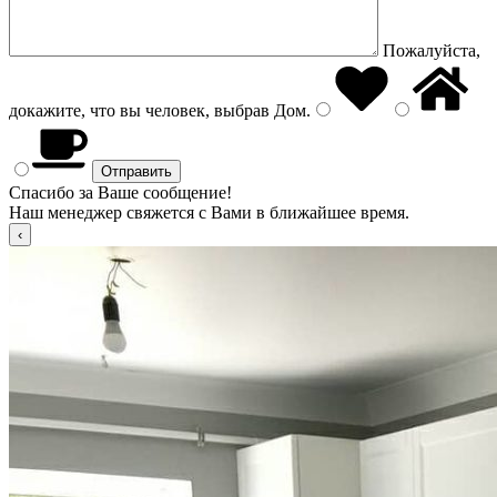
Пожалуйста,
докажите, что вы человек, выбрав
Дом
.
Спасибо за Ваше сообщение!
Наш менеджер свяжется с Вами в ближайшее время.