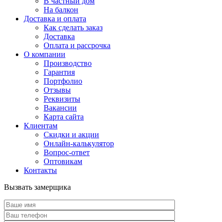
В частный дом
На балкон
Доставка и оплата
Как сделать заказ
Доставка
Оплата и рассрочка
О компании
Производство
Гарантия
Портфолио
Отзывы
Реквизиты
Вакансии
Карта сайта
Клиентам
Скидки и акции
Онлайн-калькулятор
Вопрос-ответ
Оптовикам
Контакты
Вызвать замерщика