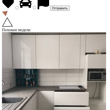
Похожие модели