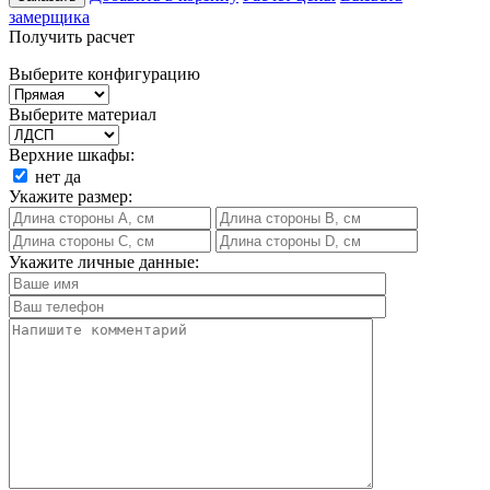
замерщика
Получить расчет
Выберите конфигурацию
Выберите материал
Верхние шкафы:
нет
да
Укажите размер:
Укажите личные данные: