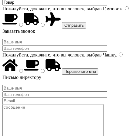
Пожалуйста, докажите, что вы человек, выбрав
Грузовик
.
Заказать звонок
Пожалуйста, докажите, что вы человек, выбрав
Чашку
.
Письмо директору