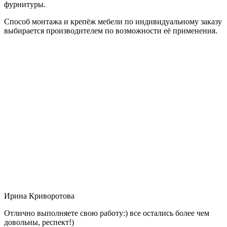
фурнитуры.
Способ монтажа и крепёж мебели по индивидуальному заказу
выбирается производителем по возможности её применения.
Ирина Криворотова
Отлично выполняете свою работу:) все остались более чем
довольны, респект!)