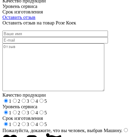
Качество продукции
Уровень сервиса
Срок изготовления
Оставить отзыв
Оставить отзыв на товар Розе Коек
Качество продукции
1
2
3
4
5
Уровень сервиса
1
2
3
4
5
Срок изготовления
1
2
3
4
5
Пожалуйста, докажите, что вы человек, выбрав
Машину
.