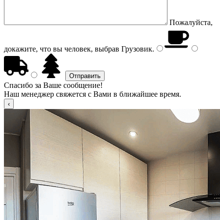
Пожалуйста,
докажите, что вы человек, выбрав
Грузовик
.
Спасибо за Ваше сообщение!
Наш менеджер свяжется с Вами в ближайшее время.