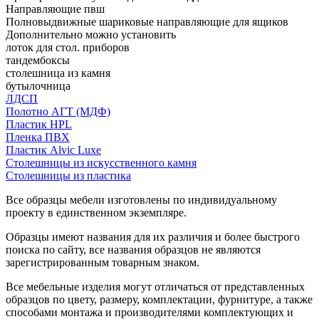
Направляющие пвш
Полновыдвижные шариковые направляющие для ящиков
Дополнительно можно установить
лоток для стол. приборов
тандембоксы
столешница из камня
бутылочница
ЛДСП
Полотно АГТ (МДФ)
Пластик HPL
Пленка ПВХ
Пластик Alvic Luxe
Столешницы из искусственного камня
Столешницы из пластика
Все образцы мебели изготовлены по индивидуальному
проекту в единственном экземпляре.
Образцы имеют названия для их различия и более быстрого
поиска по сайту, все названия образцов не являются
зарегистрированным товарным знаком.
Все мебельные изделия могут отличаться от представленных
образцов по цвету, размеру, комплектации, фурнитуре, а также
способами монтажа и производителями комплектующих и