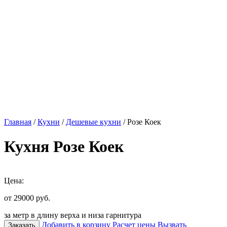
Главная
/
Кухни
/
Дешевые кухни
/ Розе Коек
Кухня Розе Коек
Цена:
от 29000
руб.
за метр в длину верха и низа гарнитура
Добавить в корзину
Расчет цены
Вызвать
Заказать