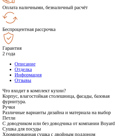
Оплата наличными, безналичный расчёт
Беспроцентная рассрочка
Гарантия
2 года
Описание
Отделка
Информация
Отзывы
Что входит в комплект кухни?
Корпус, влагостойкая столешница, фасады, базовая
фурнитура.
Ручки
Различные варианты дизайна и материала на выбор
Петли
С доводчиком или без доводчика от компании Boyard
Сушка для посуды
Хромированная сушка с двойным поддоном