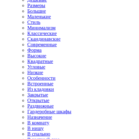
Размеры
Большие
Маленькие
Стиль
Минимализм
Классические
Скандинавские
Современные
Форма
Высокие
Квадратные
Угловые
Низкие
Особенности
Встроенные
Из кладовки
Закрытые
Открытые
Раздвижные
Гардеробные шкафы
Назначение
В комнату
В нишу
В спальню