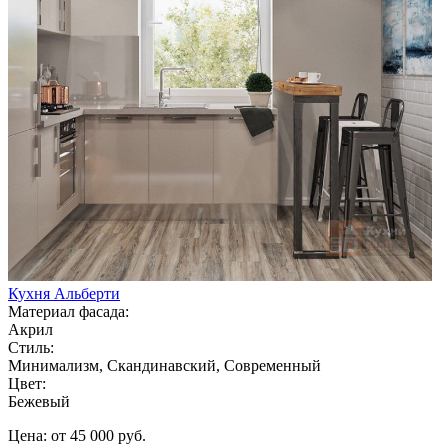
Кухня Альберти
Материал фасада:
Акрил
Стиль:
Минимализм, Скандинавский, Современный
Цвет:
Бежевый
Цена: от 45 000 руб.