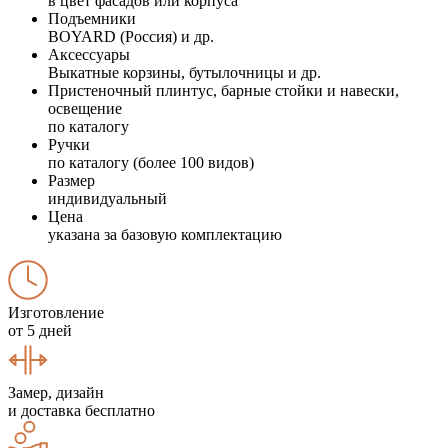
в цвет фасадов или корпуса
Подъемники
BOYARD (Россия) и др.
Аксессуары
Выкатные корзины, бутылочницы и др.
Пристеночный плинтус, барные стойки и навески,
освещение
по каталогу
Ручки
по каталогу (более 100 видов)
Размер
индивидуальный
Цена
указана за базовую комплектацию
Изготовление
от 5 дней
Замер, дизайн
и доставка бесплатно