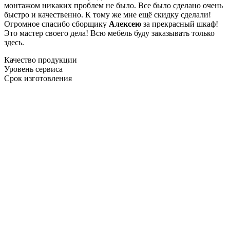
монтажом никаких проблем не было. Все было сделано очень
быстро и качественно. К тому же мне ещё скидку сделали!
Огромное спасибо сборщику
Алексею
за прекрасный шкаф!
Это мастер своего дела! Всю мебель буду заказывать только
здесь.
Качество продукции
Уровень сервиса
Срок изготовления