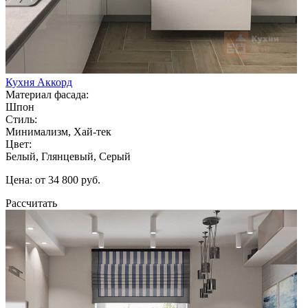
Кухня Аккорд
Материал фасада:
Шпон
Стиль:
Минимализм, Хай-тек
Цвет:
Белый, Глянцевый, Серый
Цена: от 34 800 руб.
Рассчитать