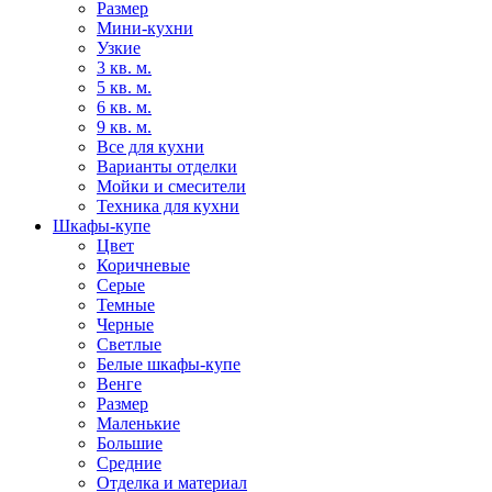
Размер
Мини-кухни
Узкие
3 кв. м.
5 кв. м.
6 кв. м.
9 кв. м.
Все для кухни
Варианты отделки
Мойки и смесители
Техника для кухни
Шкафы-купе
Цвет
Коричневые
Серые
Темные
Черные
Светлые
Белые шкафы-купе
Венге
Размер
Маленькие
Большие
Средние
Отделка и материал