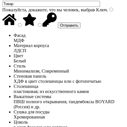
Пожалуйста, докажите, что вы человек, выбрав
Ключ
.
Фасад
МДФ
Материал корпуса
ЛДСП
Цвет
Белый
Стиль
Минимализм, Современный
Стеновая панель
ХДФ в цвет столешницы или с фотопечатью
Столешница
пластиковая; из искусственного камня
Выкатные системы
ПВШ полного открывания, тандембоксы BOYARD
(Россия) и др.
Сушка для посуды
Хромированная
Цоколь