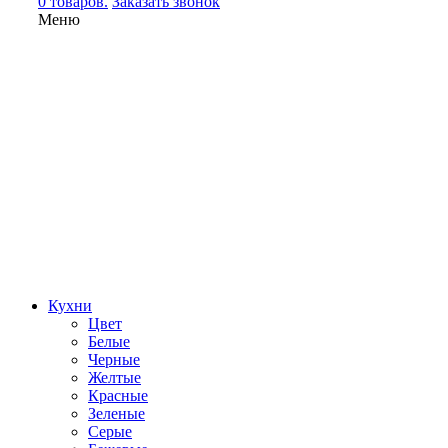
0 товаров.
Заказать звонок
Меню
Кухни
Цвет
Белые
Черные
Желтые
Красные
Зеленые
Серые