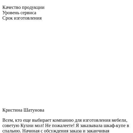
Качество продукции
Уровень сервиса
Срок изготовления
Кристина Шатунова
Всем, кто еще выбирает компанию для изготовления мебели,
советую Кухни мол! Не пожалеете! Я заказывала шкаф-купе в
спальню. Начиная с обсуждения заказа и заканчивая