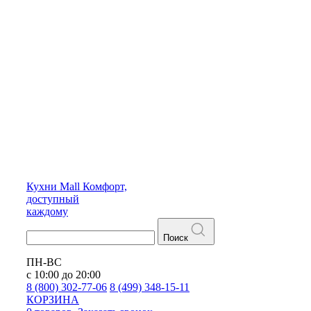
Кухни
Mall
Комфорт,
доступный
каждому
Поиск
ПН-ВС
с 10:00 до 20:00
8 (800) 302-77-06
8 (499) 348-15-11
КОРЗИНА