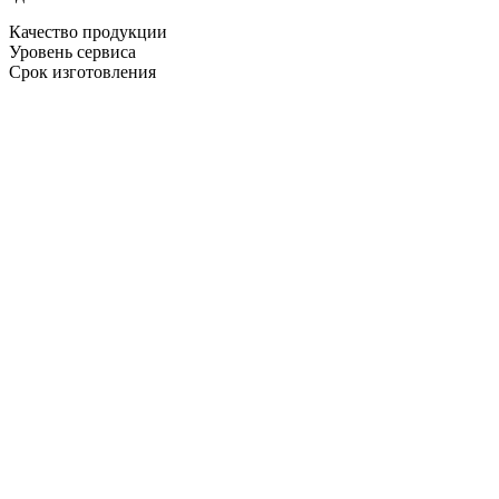
Качество продукции
Уровень сервиса
Срок изготовления