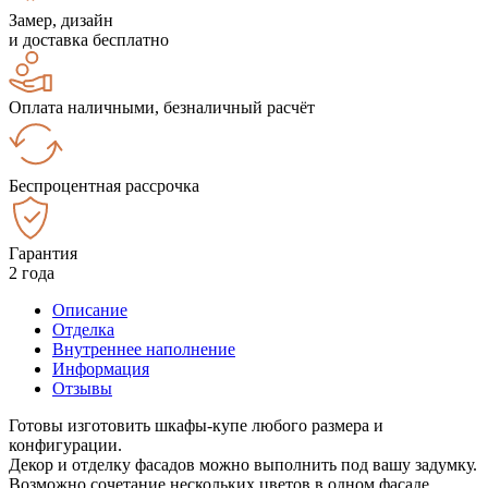
Замер, дизайн
и доставка бесплатно
Оплата наличными, безналичный расчёт
Беспроцентная рассрочка
Гарантия
2 года
Описание
Отделка
Внутреннее наполнение
Информация
Отзывы
Готовы изготовить шкафы-купе любого размера и
конфигурации.
Декор и отделку фасадов можно выполнить под вашу задумку.
Возможно сочетание нескольких цветов в одном фасаде.