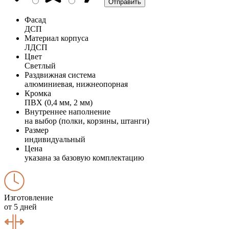
Фасад
ДСП
Материал корпуса
ЛДСП
Цвет
Светлый
Раздвижная система
алюминиевая, нижнеопорная
Кромка
ПВХ (0,4 мм, 2 мм)
Внутреннее наполнение
на выбор (полки, корзины, штанги)
Размер
индивидуальный
Цена
указана за базовую комплектацию
Изготовление
от 5 дней