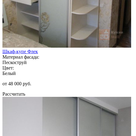
Шкаф-купе Флек
Материал фасада:
Пескоструй
Цвет:
Белый
от 48 000 руб.
Рассчитать