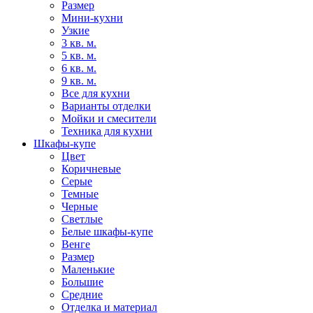
Размер
Мини-кухни
Узкие
3 кв. м.
5 кв. м.
6 кв. м.
9 кв. м.
Все для кухни
Варианты отделки
Мойки и смесители
Техника для кухни
Шкафы-купе
Цвет
Коричневые
Серые
Темные
Черные
Светлые
Белые шкафы-купе
Венге
Размер
Маленькие
Большие
Средние
Отделка и материал