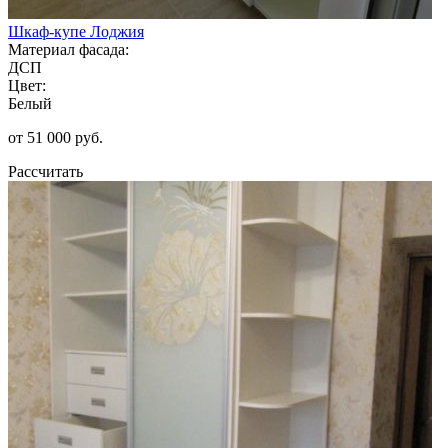
Шкаф-купе Лоджия
Материал фасада:
ДСП
Цвет:
Белый
от 51 000 руб.
Рассчитать