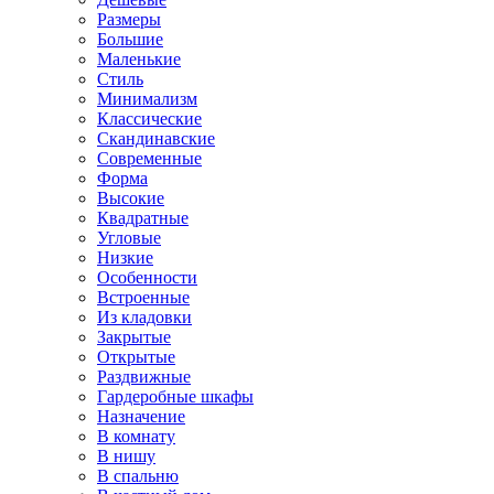
Размеры
Большие
Маленькие
Стиль
Минимализм
Классические
Скандинавские
Современные
Форма
Высокие
Квадратные
Угловые
Низкие
Особенности
Встроенные
Из кладовки
Закрытые
Открытые
Раздвижные
Гардеробные шкафы
Назначение
В комнату
В нишу
В спальню