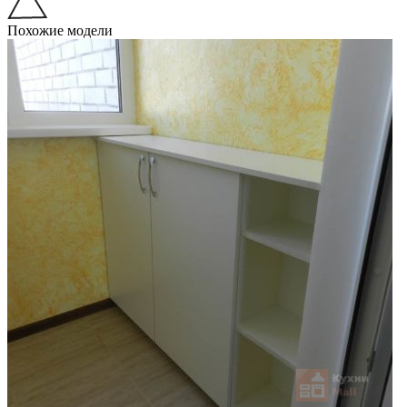
Похожие модели