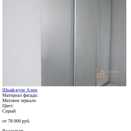
Шкаф-купе Алин
Материал фасада:
Матовое зеркало
Цвет:
Серый
от 78 000 руб.
Рассчитать