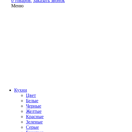
0 товаров.
Заказать звонок
Меню
Кухни
Цвет
Белые
Черные
Желтые
Красные
Зеленые
Серые