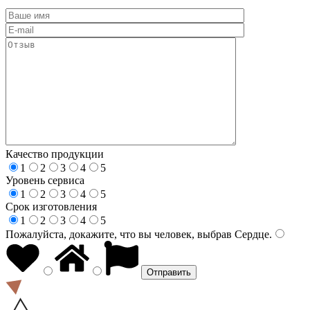
Качество продукции
1
2
3
4
5
Уровень сервиса
1
2
3
4
5
Срок изготовления
1
2
3
4
5
Пожалуйста, докажите, что вы человек, выбрав
Сердце
.