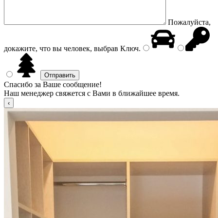
Пожалуйста,
докажите, что вы человек, выбрав
Ключ
.
Спасибо за Ваше сообщение!
Наш менеджер свяжется с Вами в ближайшее время.