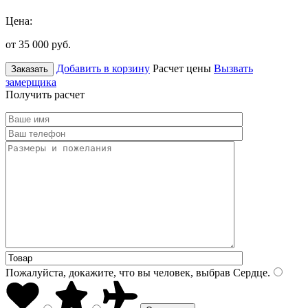
Цена:
от 35 000
руб.
Добавить в корзину
Расчет цены
Вызвать
Заказать
замерщика
Получить расчет
Пожалуйста, докажите, что вы человек, выбрав
Сердце
.