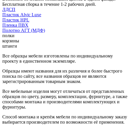
Бесплатная сборка в течение 1-2 рабочих дней.
ЛДСП
Пластик Alvic Luxe
Пластик HPL
Пленка ПВХ
Полотно АГТ (МДФ)
полки
корзины
штанги
Все образцы мебели изготовлены по индивидуальному
проекту в единственном экземпляре.
Образцы имеют названия для их различия и более быстрого
поиска по сайту, все названия образцов не являются
зарегистрированным товарным знаком.
Все мебельные изделия могут отличаться от представленных
образцов по цвету, размеру, комплектации, фурнитуре, а также
способами монтажа и производителями комплектующих и
фурнитуры.
Способ монтажа и крепёж мебели по индивидуальному заказу
выбирается производителем по возможности её применения.