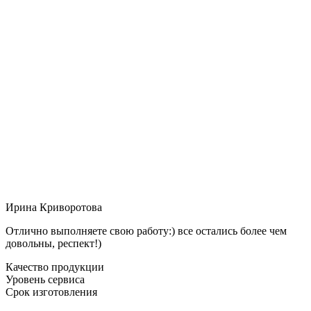
Ирина Криворотова
Отлично выполняете свою работу:) все остались более чем
довольны, респект!)
Качество продукции
Уровень сервиса
Срок изготовления