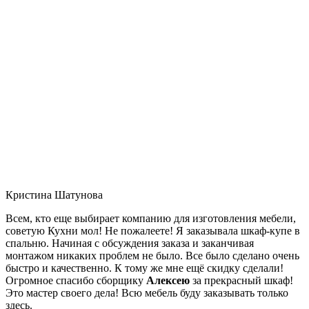
Кристина Шатунова
Всем, кто еще выбирает компанию для изготовления мебели,
советую Кухни мол! Не пожалеете! Я заказывала шкаф-купе в
спальню. Начиная с обсуждения заказа и заканчивая
монтажом никаких проблем не было. Все было сделано очень
быстро и качественно. К тому же мне ещё скидку сделали!
Огромное спасибо сборщику
Алексею
за прекрасный шкаф!
Это мастер своего дела! Всю мебель буду заказывать только
здесь.