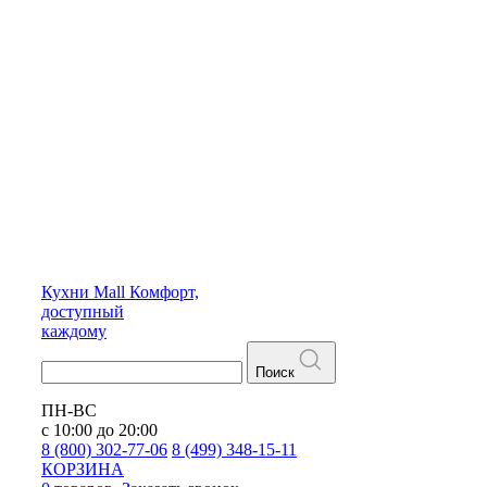
Кухни
Mall
Комфорт,
доступный
каждому
Поиск
ПН-ВС
с 10:00 до 20:00
8 (800) 302-77-06
8 (499) 348-15-11
КОРЗИНА