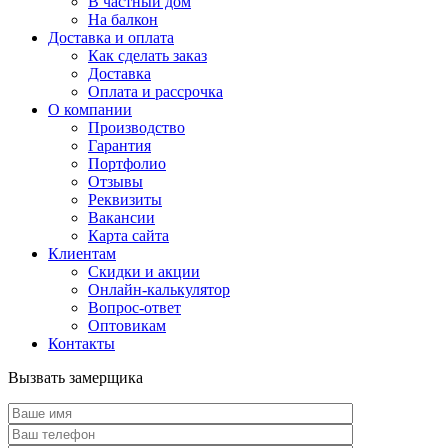
В частный дом
На балкон
Доставка и оплата
Как сделать заказ
Доставка
Оплата и рассрочка
О компании
Производство
Гарантия
Портфолио
Отзывы
Реквизиты
Вакансии
Карта сайта
Клиентам
Скидки и акции
Онлайн-калькулятор
Вопрос-ответ
Оптовикам
Контакты
Вызвать замерщика