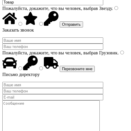
Пожалуйста, докажите, что вы человек, выбрав
Звезду
.
Заказать звонок
Пожалуйста, докажите, что вы человек, выбрав
Грузовик
.
Письмо директору