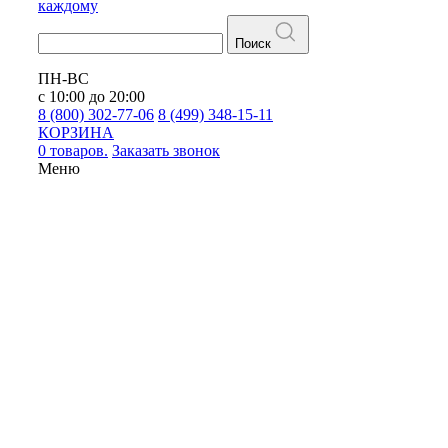
каждому
Поиск
ПН-ВС
с 10:00 до 20:00
8 (800) 302-77-06
8 (499) 348-15-11
КОРЗИНА
0 товаров.
Заказать звонок
Меню