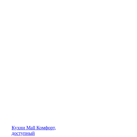
Кухни
Mall
Комфорт,
доступный