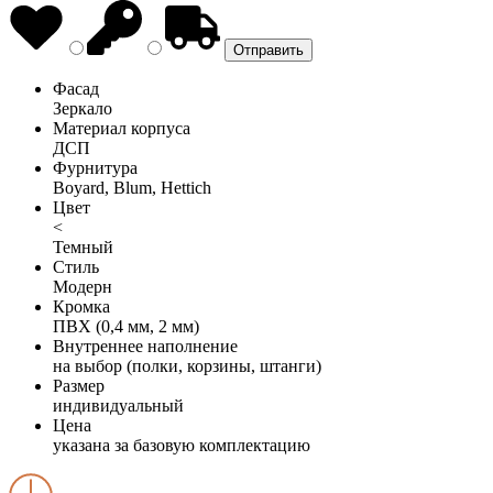
Фасад
Зеркало
Материал корпуса
ДСП
Фурнитура
Boyard, Blum, Hettich
Цвет
<
Темный
Стиль
Модерн
Кромка
ПВХ (0,4 мм, 2 мм)
Внутреннее наполнение
на выбор (полки, корзины, штанги)
Размер
индивидуальный
Цена
указана за базовую комплектацию