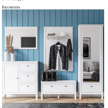
Рассчитать