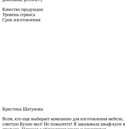
Качество продукции
Уровень сервиса
Срок изготовления
Кристина Шатунова
Всем, кто еще выбирает компанию для изготовления мебели,
советую Кухни мол! Не пожалеете! Я заказывала шкаф-купе в