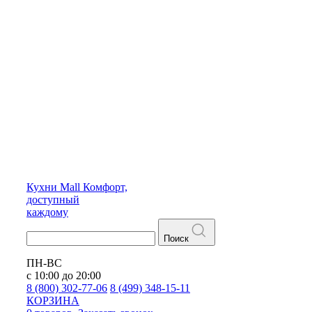
Кухни
Mall
Комфорт,
доступный
каждому
Поиск
ПН-ВС
с 10:00 до 20:00
8 (800) 302-77-06
8 (499) 348-15-11
КОРЗИНА