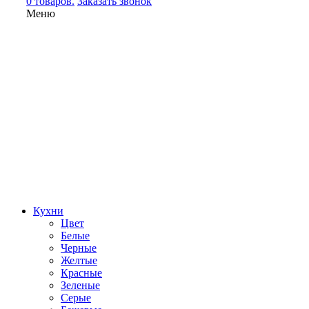
0 товаров.
Заказать звонок
Меню
Кухни
Цвет
Белые
Черные
Желтые
Красные
Зеленые
Серые