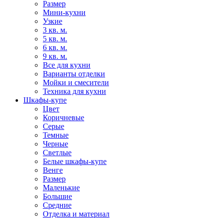
Размер
Мини-кухни
Узкие
3 кв. м.
5 кв. м.
6 кв. м.
9 кв. м.
Все для кухни
Варианты отделки
Мойки и смесители
Техника для кухни
Шкафы-купе
Цвет
Коричневые
Серые
Темные
Черные
Светлые
Белые шкафы-купе
Венге
Размер
Маленькие
Большие
Средние
Отделка и материал