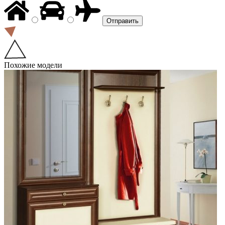
Похожие модели