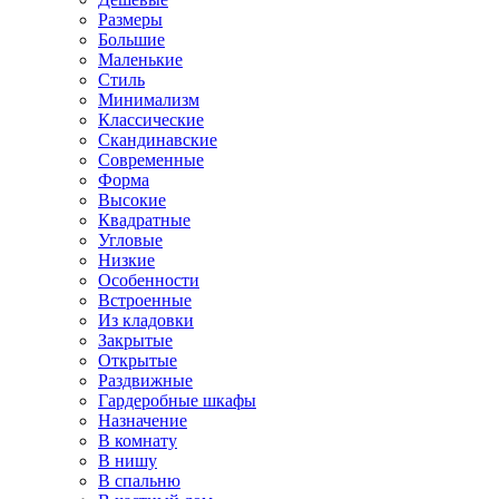
Размеры
Большие
Маленькие
Стиль
Минимализм
Классические
Скандинавские
Современные
Форма
Высокие
Квадратные
Угловые
Низкие
Особенности
Встроенные
Из кладовки
Закрытые
Открытые
Раздвижные
Гардеробные шкафы
Назначение
В комнату
В нишу
В спальню