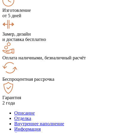
Изготовление
от 5 дней
Замер, дизайн
и доставка бесплатно
Оплата наличными, безналичный расчёт
Беспроцентная рассрочка
Гарантия
2 года
Описание
Отделка
Внутреннее наполнение
Информация