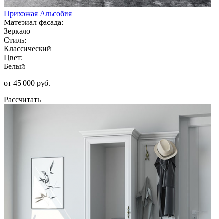
Прихожая Альсобия
Материал фасада:
Зеркало
Стиль:
Классический
Цвет:
Белый
от 45 000 руб.
Рассчитать