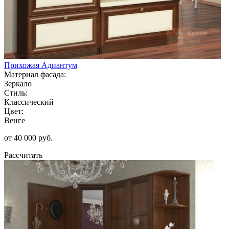
Прихожая Адиантум
Материал фасада:
Зеркало
Стиль:
Классический
Цвет:
Венге
от 40 000 руб.
Рассчитать