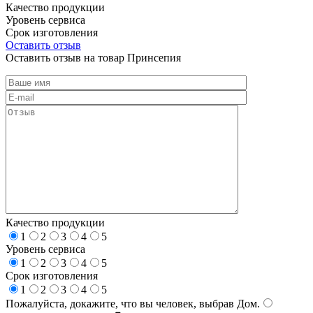
Качество продукции
Уровень сервиса
Срок изготовления
Оставить отзыв
Оставить отзыв на товар Принсепия
Качество продукции
1
2
3
4
5
Уровень сервиса
1
2
3
4
5
Срок изготовления
1
2
3
4
5
Пожалуйста, докажите, что вы человек, выбрав
Дом
.