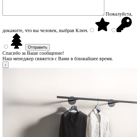
Пожалуйста,
докажите, что вы человек, выбрав
Ключ
.
Спасибо за Ваше сообщение!
Наш менеджер свяжется с Вами в ближайшее время.