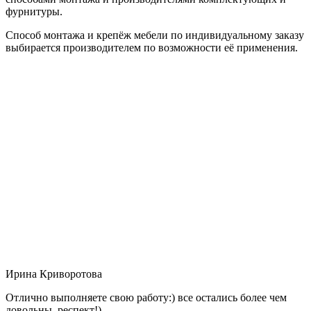
фурнитуры.
Способ монтажа и крепёж мебели по индивидуальному заказу
выбирается производителем по возможности её применения.
Ирина Криворотова
Отлично выполняете свою работу:) все остались более чем
довольны, респект!)