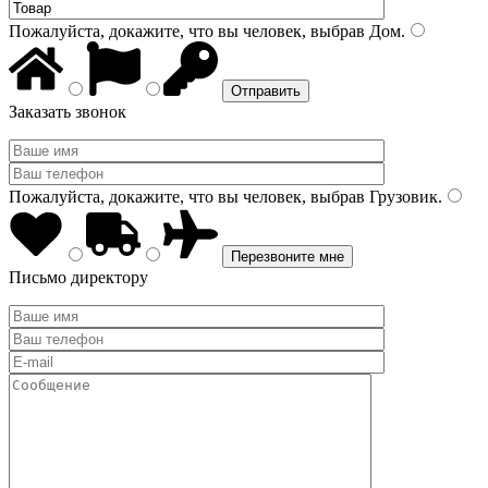
Пожалуйста, докажите, что вы человек, выбрав
Дом
.
Заказать звонок
Пожалуйста, докажите, что вы человек, выбрав
Грузовик
.
Письмо директору