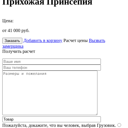
Прихожая Принсепия
Цена:
от 41 000
руб.
Добавить в корзину
Расчет цены
Вызвать
Заказать
замерщика
Получить расчет
Пожалуйста, докажите, что вы человек, выбрав
Грузовик
.