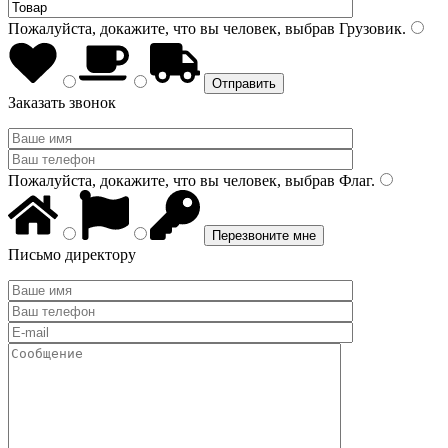
Пожалуйста, докажите, что вы человек, выбрав
Грузовик
.
Заказать звонок
Пожалуйста, докажите, что вы человек, выбрав
Флаг
.
Письмо директору