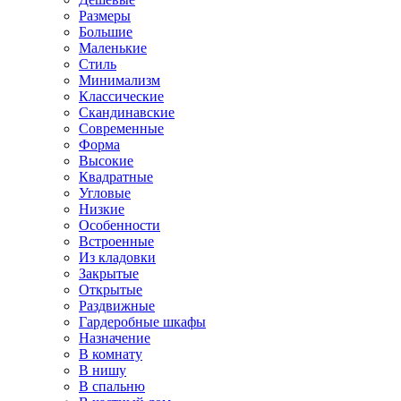
Размеры
Большие
Маленькие
Стиль
Минимализм
Классические
Скандинавские
Современные
Форма
Высокие
Квадратные
Угловые
Низкие
Особенности
Встроенные
Из кладовки
Закрытые
Открытые
Раздвижные
Гардеробные шкафы
Назначение
В комнату
В нишу
В спальню