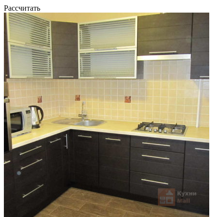
Рассчитать