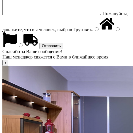
Пожалуйста,
докажите, что вы человек, выбрав
Грузовик
.
Спасибо за Ваше сообщение!
Наш менеджер свяжется с Вами в ближайшее время.