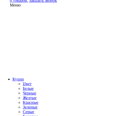
0 товаров.
Заказать звонок
Меню
Кухни
Цвет
Белые
Черные
Желтые
Красные
Зеленые
Серые