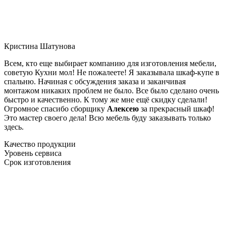
Кристина Шатунова
Всем, кто еще выбирает компанию для изготовления мебели,
советую Кухни мол! Не пожалеете! Я заказывала шкаф-купе в
спальню. Начиная с обсуждения заказа и заканчивая
монтажом никаких проблем не было. Все было сделано очень
быстро и качественно. К тому же мне ещё скидку сделали!
Огромное спасибо сборщику
Алексею
за прекрасный шкаф!
Это мастер своего дела! Всю мебель буду заказывать только
здесь.
Качество продукции
Уровень сервиса
Срок изготовления