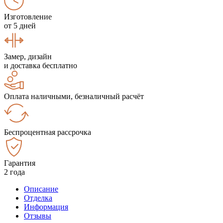
Изготовление
от 5 дней
Замер, дизайн
и доставка бесплатно
Оплата наличными, безналичный расчёт
Беспроцентная рассрочка
Гарантия
2 года
Описание
Отделка
Информация
Отзывы