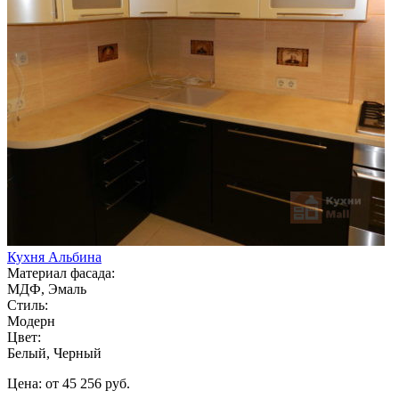
Кухня Альбина
Материал фасада:
МДФ, Эмаль
Стиль:
Модерн
Цвет:
Белый, Черный
Цена: от 45 256 руб.