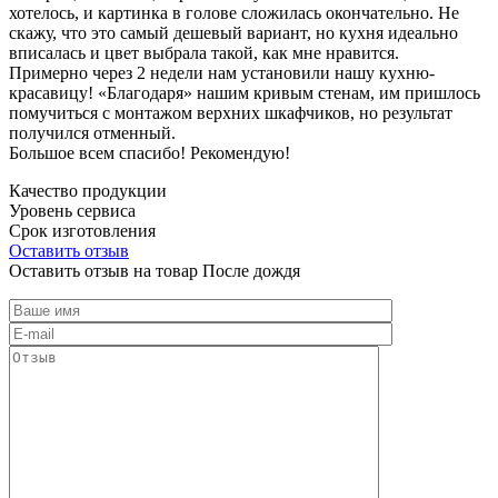
хотелось, и картинка в голове сложилась окончательно. Не
скажу, что это самый дешевый вариант, но кухня идеально
вписалась и цвет выбрала такой, как мне нравится.
Примерно через 2 недели нам установили нашу кухню-
красавицу! «Благодаря» нашим кривым стенам, им пришлось
помучиться с монтажом верхних шкафчиков, но результат
получился отменный.
Большое всем спасибо! Рекомендую!
Качество продукции
Уровень сервиса
Срок изготовления
Оставить отзыв
Оставить отзыв на товар После дождя