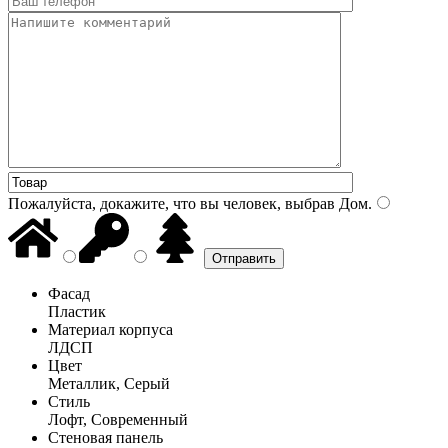
Пожалуйста, докажите, что вы человек, выбрав
Дом
.
Фасад
Пластик
Материал корпуса
ЛДСП
Цвет
Металлик, Серый
Стиль
Лофт, Современный
Стеновая панель