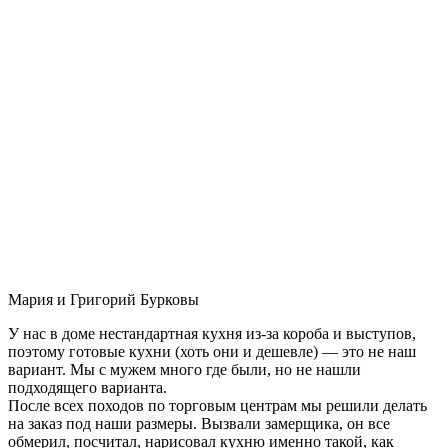
Мария и Григорий Бурковы
У нас в доме нестандартная кухня из-за короба и выступов,
поэтому готовые кухни (хоть они и дешевле) — это не наш
вариант. Мы с мужем много где были, но не нашли
подходящего варианта.
После всех походов по торговым центрам мы решили делать
на заказ под наши размеры. Вызвали замерщика, он все
обмерил, посчитал, нарисовал кухню именно такой, как