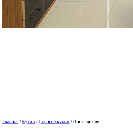
Главная
/
Кухни
/
Дорогие кухни
/ После дождя