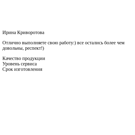
Ирина Криворотова
Отлично выполняете свою работу:) все остались более чем
довольны, респект!)
Качество продукции
Уровень сервиса
Срок изготовления