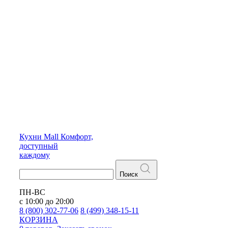
Кухни
Mall
Комфорт,
доступный
каждому
Поиск
ПН-ВС
с 10:00 до 20:00
8 (800) 302-77-06
8 (499) 348-15-11
КОРЗИНА