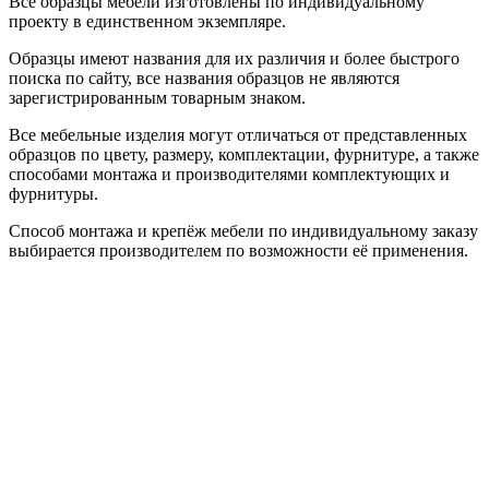
Все образцы мебели изготовлены по индивидуальному
проекту в единственном экземпляре.
Образцы имеют названия для их различия и более быстрого
поиска по сайту, все названия образцов не являются
зарегистрированным товарным знаком.
Все мебельные изделия могут отличаться от представленных
образцов по цвету, размеру, комплектации, фурнитуре, а также
способами монтажа и производителями комплектующих и
фурнитуры.
Способ монтажа и крепёж мебели по индивидуальному заказу
выбирается производителем по возможности её применения.