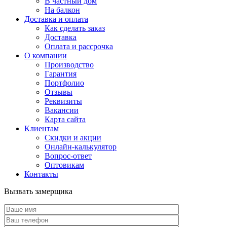
В частный дом
На балкон
Доставка и оплата
Как сделать заказ
Доставка
Оплата и рассрочка
О компании
Производство
Гарантия
Портфолио
Отзывы
Реквизиты
Вакансии
Карта сайта
Клиентам
Скидки и акции
Онлайн-калькулятор
Вопрос-ответ
Оптовикам
Контакты
Вызвать замерщика