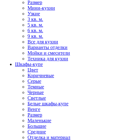
Размер
Мини-кухни
Узкие
3 кв. м.
5 кв. м.
6 кв. м.
9 кв. м.
Все для кухни
Варианты отделки
Мойки и смесители
Техника для кухни
Шкафы-купе
Цвет
Коричневые
Серые
Темные
Черные
Светлые
Белые шкафы-купе
Венге
Размер
Маленькие
Большие
Средние
Отделка и материал