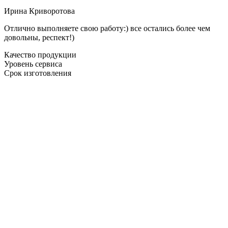
Ирина Криворотова
Отлично выполняете свою работу:) все остались более чем
довольны, респект!)
Качество продукции
Уровень сервиса
Срок изготовления