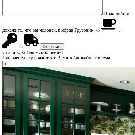
Пожалуйста,
докажите, что вы человек, выбрав
Грузовик
.
Спасибо за Ваше сообщение!
Наш менеджер свяжется с Вами в ближайшее время.