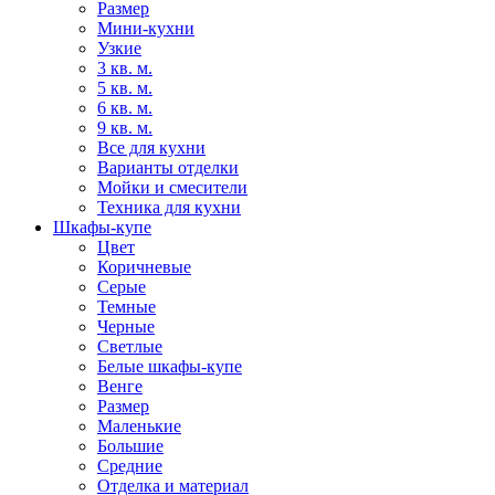
Размер
Мини-кухни
Узкие
3 кв. м.
5 кв. м.
6 кв. м.
9 кв. м.
Все для кухни
Варианты отделки
Мойки и смесители
Техника для кухни
Шкафы-купе
Цвет
Коричневые
Серые
Темные
Черные
Светлые
Белые шкафы-купе
Венге
Размер
Маленькие
Большие
Средние
Отделка и материал