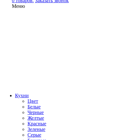
0 товаров.
Заказать звонок
Меню
Кухни
Цвет
Белые
Черные
Желтые
Красные
Зеленые
Серые