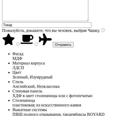
Пожалуйста, докажите, что вы человек, выбрав
Чашку
.
Фасад
МДФ
Материал корпуса
ЛДСП
Цвет
Зеленый, Изумрудный
Стиль
Английский, Неоклассика
Стеновая панель
ХДФ в цвет столешницы или с фотопечатью
Столешница
пластиковая; из искусственного камня
Выкатные системы
ПВШ полного открывания, тандембоксы BOYARD