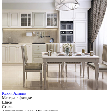
Кухня Альвик
Материал фасада:
Шпон
Стиль: