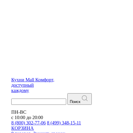
Кухни
Mall
Комфорт,
доступный
каждому
Поиск
ПН-ВС
с 10:00 до 20:00
8 (800) 302-77-06
8 (499) 348-15-11
КОРЗИНА