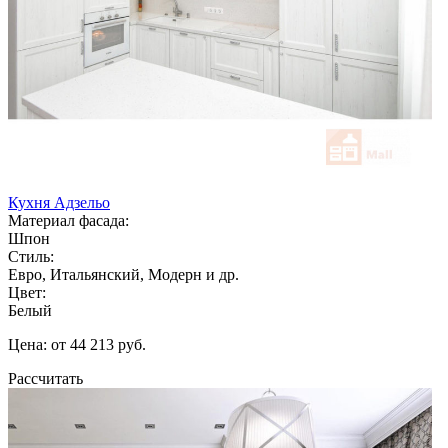
Кухня Адзельо
Материал фасада:
Шпон
Стиль:
Евро, Итальянский, Модерн и др.
Цвет:
Белый
Цена: от 44 213 руб.
Рассчитать