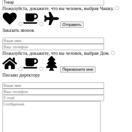
Пожалуйста, докажите, что вы человек, выбрав
Чашку
.
Заказать звонок
Пожалуйста, докажите, что вы человек, выбрав
Дом
.
Письмо директору