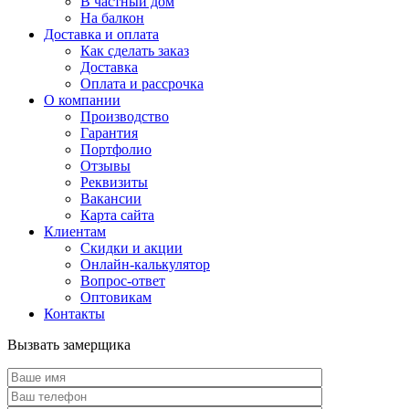
В частный дом
На балкон
Доставка и оплата
Как сделать заказ
Доставка
Оплата и рассрочка
О компании
Производство
Гарантия
Портфолио
Отзывы
Реквизиты
Вакансии
Карта сайта
Клиентам
Скидки и акции
Онлайн-калькулятор
Вопрос-ответ
Оптовикам
Контакты
Вызвать замерщика