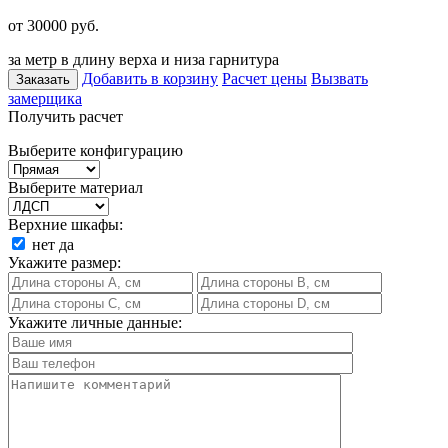
от 30000
руб.
за метр в длину верха и низа гарнитура
Добавить в корзину
Расчет цены
Вызвать
Заказать
замерщика
Получить расчет
Выберите конфигурацию
Выберите материал
Верхние шкафы:
нет
да
Укажите размер:
Укажите личные данные: