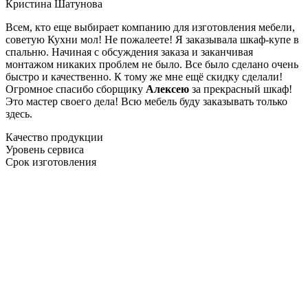
Кристина Шатунова
Всем, кто еще выбирает компанию для изготовления мебели,
советую Кухни мол! Не пожалеете! Я заказывала шкаф-купе в
спальню. Начиная с обсуждения заказа и заканчивая
монтажом никаких проблем не было. Все было сделано очень
быстро и качественно. К тому же мне ещё скидку сделали!
Огромное спасибо сборщику
Алексею
за прекрасный шкаф!
Это мастер своего дела! Всю мебель буду заказывать только
здесь.
Качество продукции
Уровень сервиса
Срок изготовления