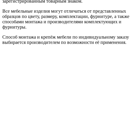
зарегистрированным товарным знаком.
Все мебельные изделия могут отличаться от представленных
образцов по цвету, размеру, комплектации, фурнитуре, а также
способами монтажа и производителями комплектующих и
фурнитуры.
Способ монтажа и крепёж мебели по индивидуальному заказу
выбирается производителем по возможности её применения.