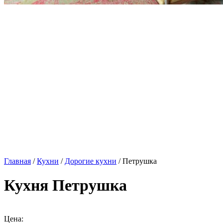
Главная
/
Кухни
/
Дорогие кухни
/ Петрушка
Кухня Петрушка
Цена: