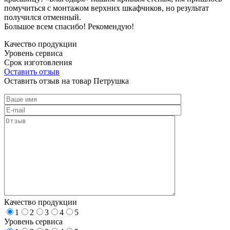
помучиться с монтажом верхних шкафчиков, но результат
получился отменный.
Большое всем спасибо! Рекомендую!
Качество продукции
Уровень сервиса
Срок изготовления
Оставить отзыв
Оставить отзыв на товар Петрушка
Качество продукции
1
2
3
4
5
Уровень сервиса