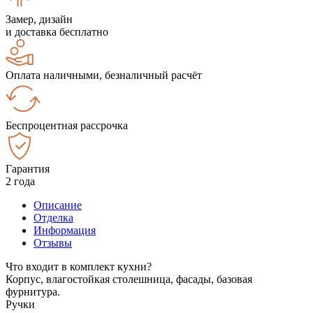
Замер, дизайн
и доставка бесплатно
Оплата наличными, безналичный расчёт
Беспроцентная рассрочка
Гарантия
2 года
Описание
Отделка
Информация
Отзывы
Что входит в комплект кухни?
Корпус, влагостойкая столешница, фасады, базовая
фурнитура.
Ручки