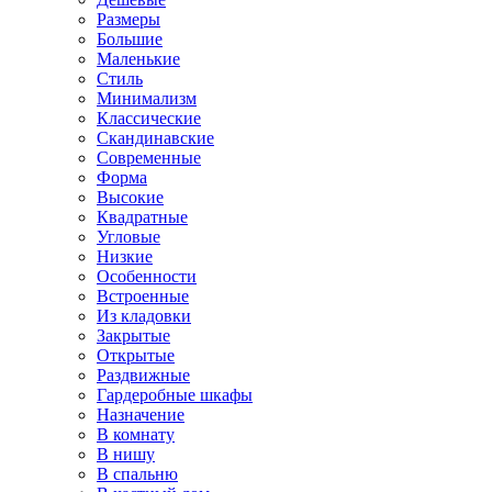
Размеры
Большие
Маленькие
Стиль
Минимализм
Классические
Скандинавские
Современные
Форма
Высокие
Квадратные
Угловые
Низкие
Особенности
Встроенные
Из кладовки
Закрытые
Открытые
Раздвижные
Гардеробные шкафы
Назначение
В комнату
В нишу
В спальню