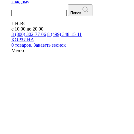
каждому
Поиск
ПН-ВС
с 10:00 до 20:00
8 (800) 302-77-06
8 (499) 348-15-11
КОРЗИНА
0 товаров.
Заказать звонок
Меню