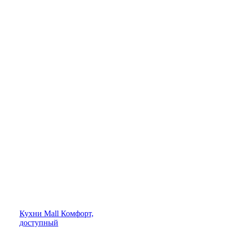
Кухни
Mall
Комфорт,
доступный