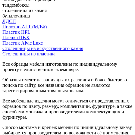
тандембоксы
столешница из камня
бутылочница
ЛДСП
Полотно АГТ (МДФ)
Пластик HPL
Пленка ПВХ
Пластик Alvic Luxe
Столешницы из искусственного камня
Столешницы из пластика
Все образцы мебели изготовлены по индивидуальному
проекту в единственном экземпляре.
Образцы имеют названия для их различия и более быстрого
поиска по сайту, все названия образцов не являются
зарегистрированным товарным знаком.
Все мебельные изделия могут отличаться от представленных
образцов по цвету, размеру, комплектации, фурнитуре, а также
способами монтажа и производителями комплектующих и
фурнитуры.
Способ монтажа и крепёж мебели по индивидуальному заказу
выбирается производителем по возможности её применения.