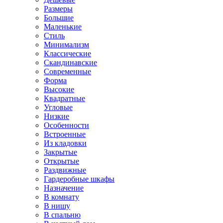
Размеры
Большие
Маленькие
Стиль
Минимализм
Классические
Скандинавские
Современные
Форма
Высокие
Квадратные
Угловые
Низкие
Особенности
Встроенные
Из кладовки
Закрытые
Открытые
Раздвижные
Гардеробные шкафы
Назначение
В комнату
В нишу
В спальню