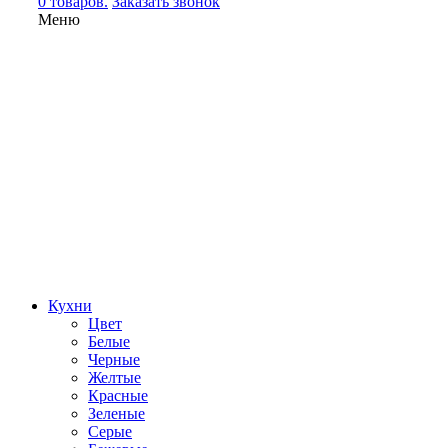
0 товаров.
Заказать звонок
Меню
Кухни
Цвет
Белые
Черные
Желтые
Красные
Зеленые
Серые