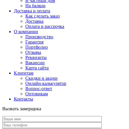
В частный дом
На балкон
Доставка и оплата
Как сделать заказ
Доставка
Оплата и рассрочка
О компании
Производство
Гарантия
Портфолио
Отзывы
Реквизиты
Вакансии
Карта сайта
Клиентам
Скидки и акции
Онлайн-калькулятор
Вопрос-ответ
Оптовикам
Контакты
Вызвать замерщика