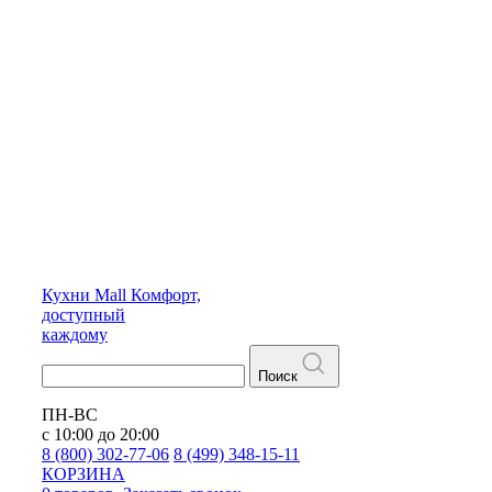
Кухни
Mall
Комфорт,
доступный
каждому
Поиск
ПН-ВС
с 10:00 до 20:00
8 (800) 302-77-06
8 (499) 348-15-11
КОРЗИНА