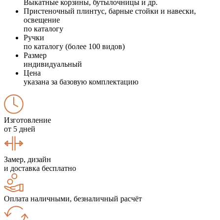
Выкатные корзины, бутылочницы и др.
Пристеночный плинтус, барные стойки и навески,
освещение
по каталогу
Ручки
по каталогу (более 100 видов)
Размер
индивидуальный
Цена
указана за базовую комплектацию
Изготовление
от 5 дней
Замер, дизайн
и доставка бесплатно
Оплата наличными, безналичный расчёт