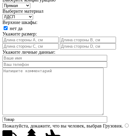
Выберите материал
Верхние шкафы:
нет
да
Укажите размер:
Укажите личные данные:
Пожалуйста, докажите, что вы человек, выбрав
Грузовик
.