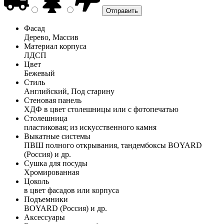
Фасад
Дерево, Массив
Материал корпуса
ЛДСП
Цвет
Бежевый
Стиль
Английский, Под старину
Стеновая панель
ХДФ в цвет столешницы или с фотопечатью
Столешница
пластиковая; из искусственного камня
Выкатные системы
ПВШ полного открывания, тандембоксы BOYARD
(Россия) и др.
Сушка для посуды
Хромированная
Цоколь
в цвет фасадов или корпуса
Подъемники
BOYARD (Россия) и др.
Аксессуары