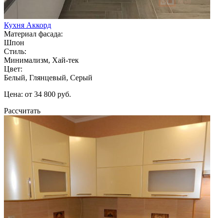
Кухня Аккорд
Материал фасада:
Шпон
Стиль:
Минимализм, Хай-тек
Цвет:
Белый, Глянцевый, Серый
Цена: от 34 800 руб.
Рассчитать