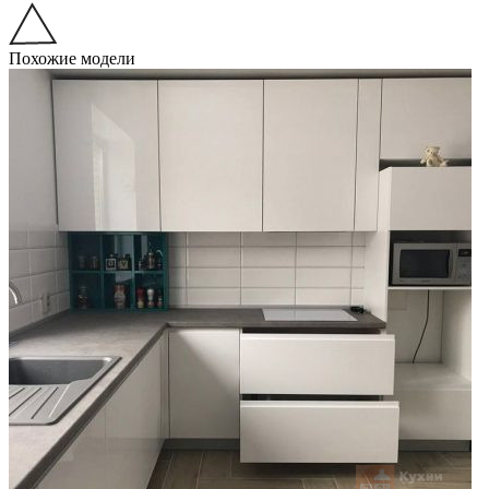
Похожие модели