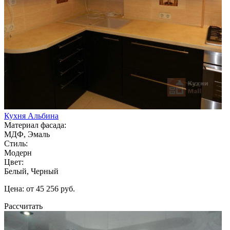
Кухня Альбина
Материал фасада:
МДФ, Эмаль
Стиль:
Модерн
Цвет:
Белый, Черный
Цена: от 45 256 руб.
Рассчитать