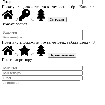
Пожалуйста, докажите, что вы человек, выбрав
Ключ
.
Заказать звонок
Пожалуйста, докажите, что вы человек, выбрав
Звезду
.
Письмо директору