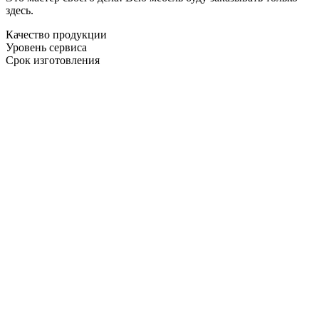
здесь.
Качество продукции
Уровень сервиса
Срок изготовления