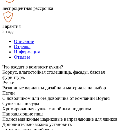
Беспроцентная рассрочка
Гарантия
2 года
Описание
Отделка
Информация
Отзывы
Что входит в комплект кухни?
Корпус, влагостойкая столешница, фасады, базовая
фурнитура.
Ручки
Различные варианты дизайна и материала на выбор
Петли
С доводчиком или без доводчика от компании Boyard
Сушка для посуды
Хромированная сушка с двойным поддоном
Направляющие пвш
Полновыдвижные шариковые направляющие для ящиков
Дополнительно можно установить
лоток для стол. приборов