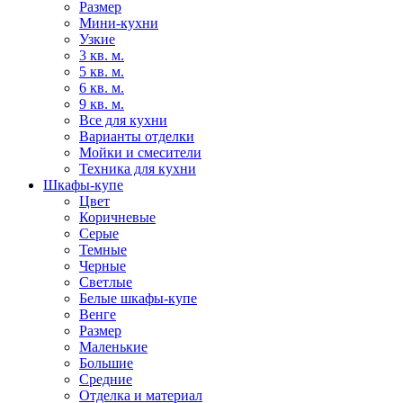
Размер
Мини-кухни
Узкие
3 кв. м.
5 кв. м.
6 кв. м.
9 кв. м.
Все для кухни
Варианты отделки
Мойки и смесители
Техника для кухни
Шкафы-купе
Цвет
Коричневые
Серые
Темные
Черные
Светлые
Белые шкафы-купе
Венге
Размер
Маленькие
Большие
Средние
Отделка и материал