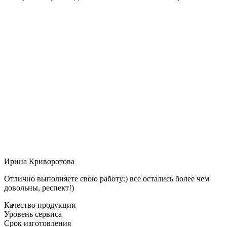
Ирина Криворотова
Отлично выполняете свою работу:) все остались более чем
довольны, респект!)
Качество продукции
Уровень сервиса
Срок изготовления