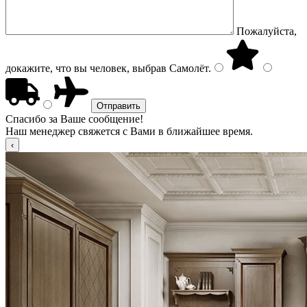
Пожалуйста,
докажите, что вы человек, выбрав
Самолёт
.
Спасибо за Ваше сообщение!
Наш менеджер свяжется с Вами в ближайшее время.