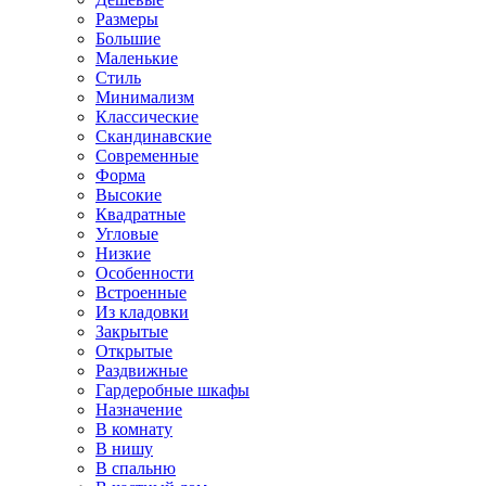
Размеры
Большие
Маленькие
Стиль
Минимализм
Классические
Скандинавские
Современные
Форма
Высокие
Квадратные
Угловые
Низкие
Особенности
Встроенные
Из кладовки
Закрытые
Открытые
Раздвижные
Гардеробные шкафы
Назначение
В комнату
В нишу
В спальню