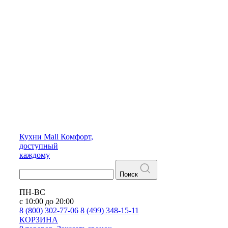
Кухни
Mall
Комфорт,
доступный
каждому
Поиск
ПН-ВС
с 10:00 до 20:00
8 (800) 302-77-06
8 (499) 348-15-11
КОРЗИНА