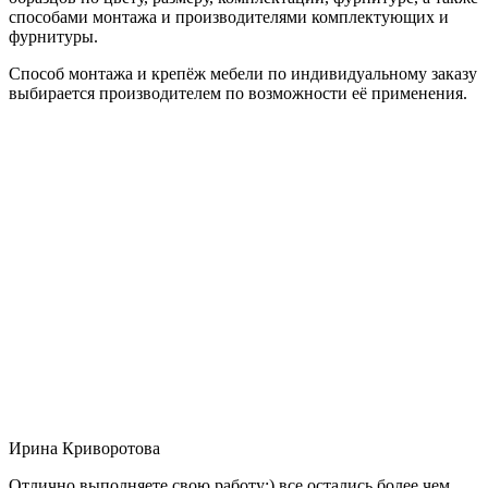
способами монтажа и производителями комплектующих и
фурнитуры.
Способ монтажа и крепёж мебели по индивидуальному заказу
выбирается производителем по возможности её применения.
Ирина Криворотова
Отлично выполняете свою работу:) все остались более чем