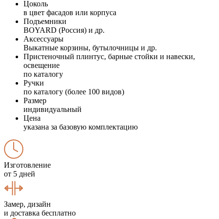
Цоколь
в цвет фасадов или корпуса
Подъемники
BOYARD (Россия) и др.
Аксессуары
Выкатные корзины, бутылочницы и др.
Пристеночный плинтус, барные стойки и навески,
освещение
по каталогу
Ручки
по каталогу (более 100 видов)
Размер
индивидуальный
Цена
указана за базовую комплектацию
Изготовление
от 5 дней
Замер, дизайн
и доставка бесплатно