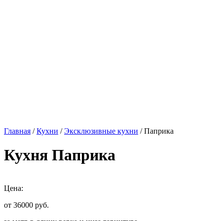
Главная
/
Кухни
/
Эксклюзивные кухни
/ Паприка
Кухня Паприка
Цена:
от 36000
руб.