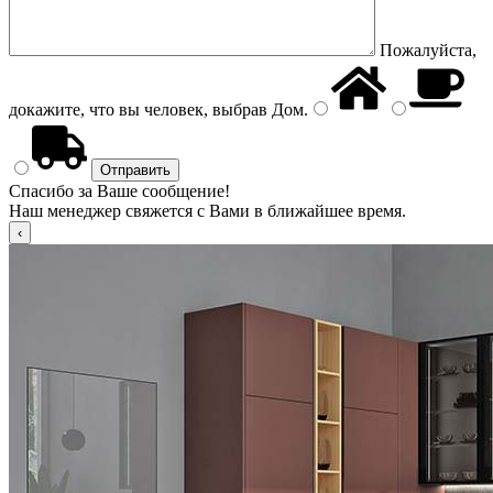
Пожалуйста,
докажите, что вы человек, выбрав
Дом
.
Спасибо за Ваше сообщение!
Наш менеджер свяжется с Вами в ближайшее время.