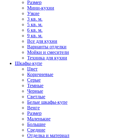
Размер
Мини-кухни
Узкие
3 кв. м.
5 кв. м.
6 кв. м.
9 кв. м.
Все для кухни
Варианты отделки
Мойки и смесители
Техника для кухни
Шкафы-купе
Цвет
Коричневые
Серые
Темные
Черные
Светлые
Белые шкафы-купе
Венге
Размер
Маленькие
Большие
Средние
Отделка и материал