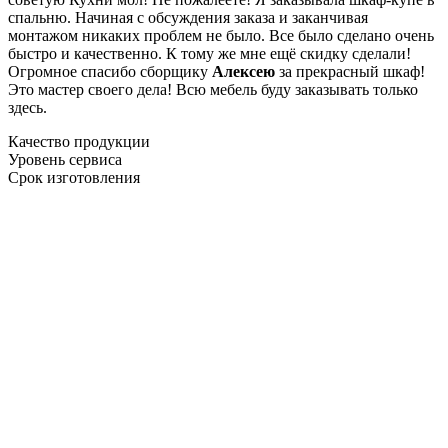
спальню. Начиная с обсуждения заказа и заканчивая
монтажом никаких проблем не было. Все было сделано очень
быстро и качественно. К тому же мне ещё скидку сделали!
Огромное спасибо сборщику
Алексею
за прекрасный шкаф!
Это мастер своего дела! Всю мебель буду заказывать только
здесь.
Качество продукции
Уровень сервиса
Срок изготовления