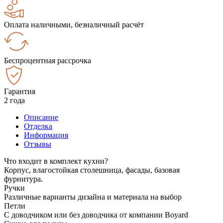
Оплата наличными, безналичный расчёт
Беспроцентная рассрочка
Гарантия
2 года
Описание
Отделка
Информация
Отзывы
Что входит в комплект кухни?
Корпус, влагостойкая столешница, фасады, базовая
фурнитура.
Ручки
Различные варианты дизайна и материала на выбор
Петли
С доводчиком или без доводчика от компании Boyard