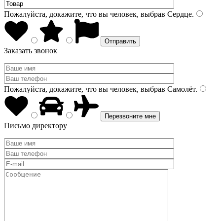
Пожалуйста, докажите, что вы человек, выбрав
Сердце
.
Заказать звонок
Пожалуйста, докажите, что вы человек, выбрав
Самолёт
.
Письмо директору