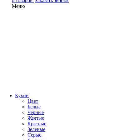
0 товаров.
Заказать звонок
Меню
Кухни
Цвет
Белые
Черные
Желтые
Красные
Зеленые
Серые