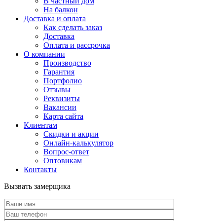
В частный дом
На балкон
Доставка и оплата
Как сделать заказ
Доставка
Оплата и рассрочка
О компании
Производство
Гарантия
Портфолио
Отзывы
Реквизиты
Вакансии
Карта сайта
Клиентам
Скидки и акции
Онлайн-калькулятор
Вопрос-ответ
Оптовикам
Контакты
Вызвать замерщика