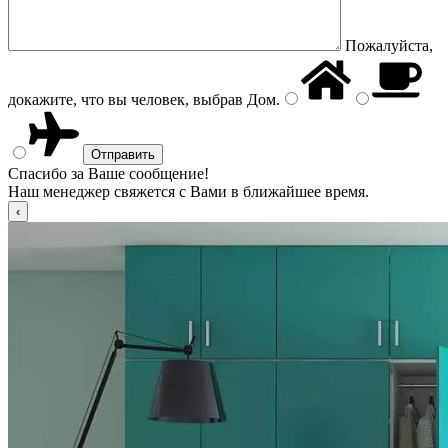
Пожалуйста,
докажите, что вы человек, выбрав
Дом
.
Спасибо за Ваше сообщение!
Наш менеджер свяжется с Вами в ближайшее время.