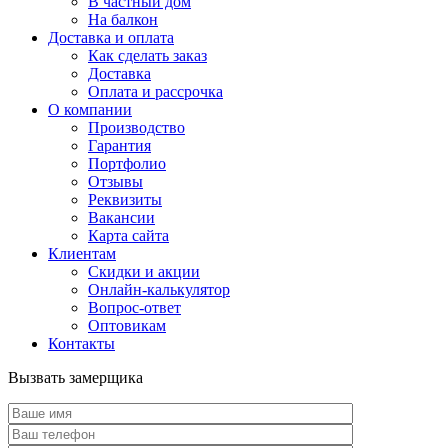
В частный дом
На балкон
Доставка и оплата
Как сделать заказ
Доставка
Оплата и рассрочка
О компании
Производство
Гарантия
Портфолио
Отзывы
Реквизиты
Вакансии
Карта сайта
Клиентам
Скидки и акции
Онлайн-калькулятор
Вопрос-ответ
Оптовикам
Контакты
Вызвать замерщика