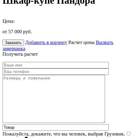
Шкаф-купе Пандора
Цена:
от 57 000
руб.
Добавить в корзину
Расчет цены
Вызвать
Заказать
замерщика
Получить расчет
Пожалуйста, докажите, что вы человек, выбрав
Грузовик
.