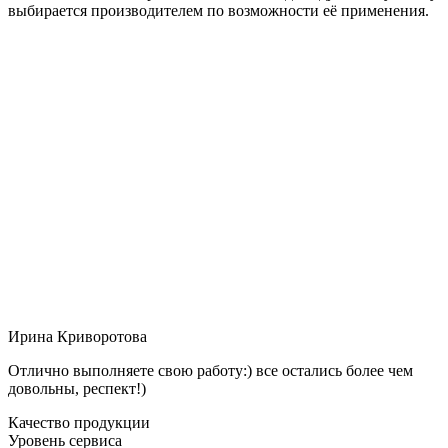
выбирается производителем по возможности её применения.
Ирина Криворотова
Отлично выполняете свою работу:) все остались более чем
довольны, респект!)
Качество продукции
Уровень сервиса