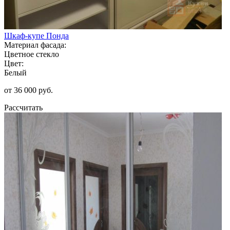
Шкаф-купе Понда
Материал фасада:
Цветное стекло
Цвет:
Белый
от 36 000 руб.
Рассчитать