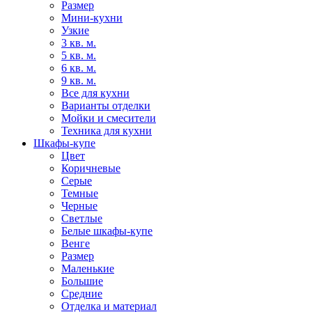
Размер
Мини-кухни
Узкие
3 кв. м.
5 кв. м.
6 кв. м.
9 кв. м.
Все для кухни
Варианты отделки
Мойки и смесители
Техника для кухни
Шкафы-купе
Цвет
Коричневые
Серые
Темные
Черные
Светлые
Белые шкафы-купе
Венге
Размер
Маленькие
Большие
Средние
Отделка и материал