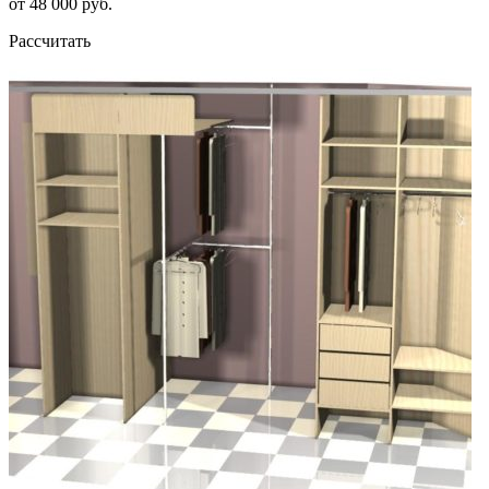
от 48 000 руб.
Рассчитать