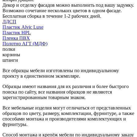
Декор и отделку фасадов можно выполнить под вашу задумку.
Возможно сочетание нескольких цветов в одном фасаде.
Бесплатная сборка в течение 1-2 рабочих дней.
ЛДСП
Пластик Alvic Luxe
Пластик HPL
Пленка ПВХ
Полотно АГТ (МДФ)
полки
корзины
штанги
Все образцы мебели изготовлены по индивидуальному
проекту в единственном экземпляре.
Образцы имеют названия для их различия и более быстрого
поиска по сайту, все названия образцов не являются
зарегистрированным товарным знаком.
Все мебельные изделия могут отличаться от представленных
образцов по цвету, размеру, комплектации, фурнитуре, а также
способами монтажа и производителями комплектующих и
фурнитуры.
Способ монтажа и крепёж мебели по индивидуальному заказу