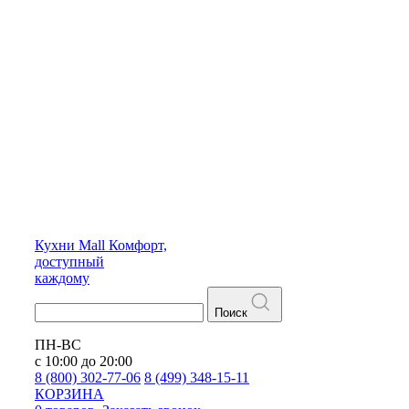
Кухни
Mall
Комфорт,
доступный
каждому
Поиск
ПН-ВС
с 10:00 до 20:00
8 (800) 302-77-06
8 (499) 348-15-11
КОРЗИНА