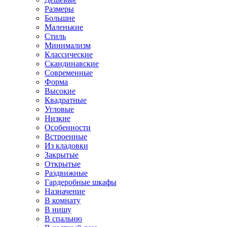
Размеры
Большие
Маленькие
Стиль
Минимализм
Классические
Скандинавские
Современные
Форма
Высокие
Квадратные
Угловые
Низкие
Особенности
Встроенные
Из кладовки
Закрытые
Открытые
Раздвижные
Гардеробные шкафы
Назначение
В комнату
В нишу
В спальню