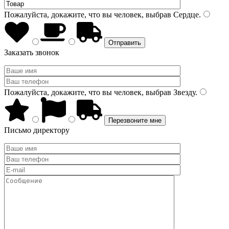
Пожалуйста, докажите, что вы человек, выбрав
Сердце
.
Заказать звонок
Пожалуйста, докажите, что вы человек, выбрав
Звезду
.
Письмо директору