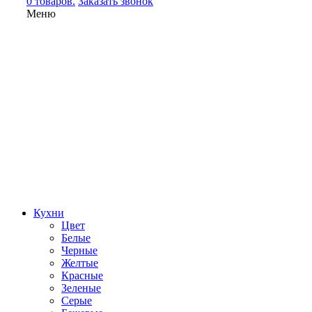
0 товаров.
Заказать звонок
Меню
Кухни
Цвет
Белые
Черные
Желтые
Красные
Зеленые
Серые