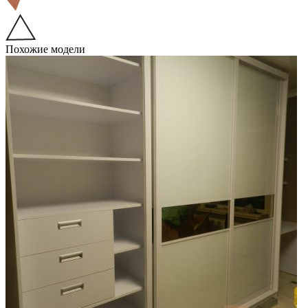
Похожие модели