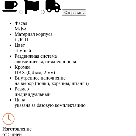
Фасад
МДФ
Материал корпуса
ЛДСП
Цвет
Темный
Раздвижная система
алюминиевая, нижнеопорная
Кромка
ПВХ (0,4 мм, 2 мм)
Внутреннее наполнение
на выбор (полки, корзины, штанги)
Размер
индивидуальный
Цена
указана за базовую комплектацию
Изготовление
от 5 дней