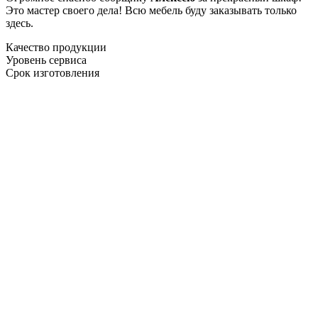
Это мастер своего дела! Всю мебель буду заказывать только
здесь.
Качество продукции
Уровень сервиса
Срок изготовления