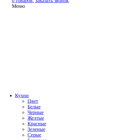
0 товаров.
Заказать звонок
Меню
Кухни
Цвет
Белые
Черные
Желтые
Красные
Зеленые
Серые