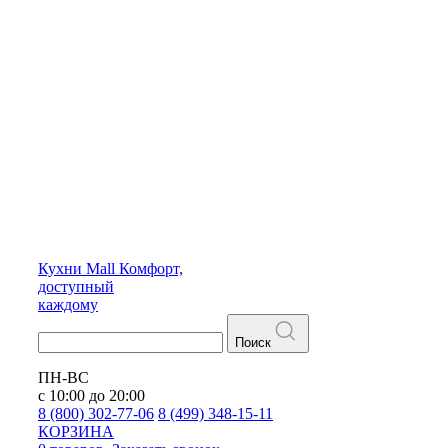
Кухни
Mall
Комфорт,
доступный
каждому
Поиск
ПН-ВС
с 10:00 до 20:00
8 (800) 302-77-06
8 (499) 348-15-11
КОРЗИНА