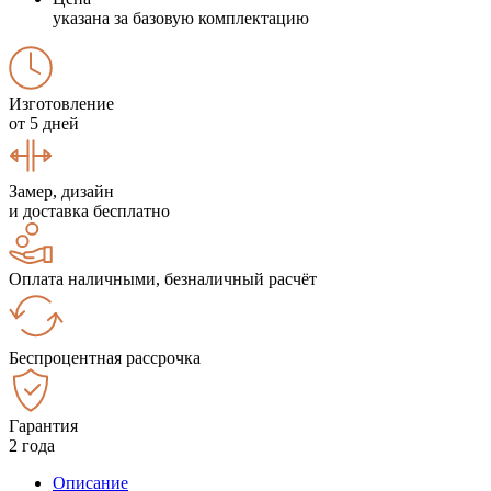
указана за базовую комплектацию
Изготовление
от 5 дней
Замер, дизайн
и доставка бесплатно
Оплата наличными, безналичный расчёт
Беспроцентная рассрочка
Гарантия
2 года
Описание