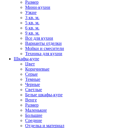
Размер
Мини-кухни
Узкие
3 кв. м.
5 кв. м.
6 кв. м.
9 кв. м.
Все для кухни
Варианты отделки
Мойки и смесители
Техника для кухни
Шкафы-купе
Цвет
Коричневые
Серые
Темные
Черные
Светлые
Белые шкафы-купе
Венге
Размер
Маленькие
Большие
Средние
Отделка и материал