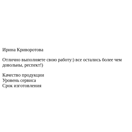
Ирина Криворотова
Отлично выполняете свою работу:) все остались более чем
довольны, респект!)
Качество продукции
Уровень сервиса
Срок изготовления