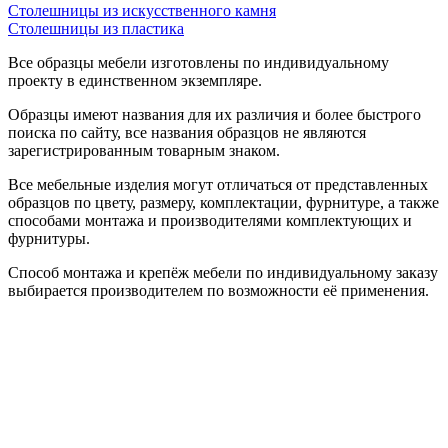
Столешницы из искусственного камня
Столешницы из пластика
Все образцы мебели изготовлены по индивидуальному
проекту в единственном экземпляре.
Образцы имеют названия для их различия и более быстрого
поиска по сайту, все названия образцов не являются
зарегистрированным товарным знаком.
Все мебельные изделия могут отличаться от представленных
образцов по цвету, размеру, комплектации, фурнитуре, а также
способами монтажа и производителями комплектующих и
фурнитуры.
Способ монтажа и крепёж мебели по индивидуальному заказу
выбирается производителем по возможности её применения.