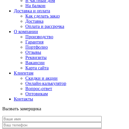
В частный дом
На балкон
Доставка и оплата
Как сделать заказ
Доставка
Оплата и рассрочка
О компании
Производство
Гарантия
Портфолио
Отзывы
Реквизиты
Вакансии
Карта сайта
Клиентам
Скидки и акции
Онлайн-калькулятор
Вопрос-ответ
Оптовикам
Контакты
Вызвать замерщика