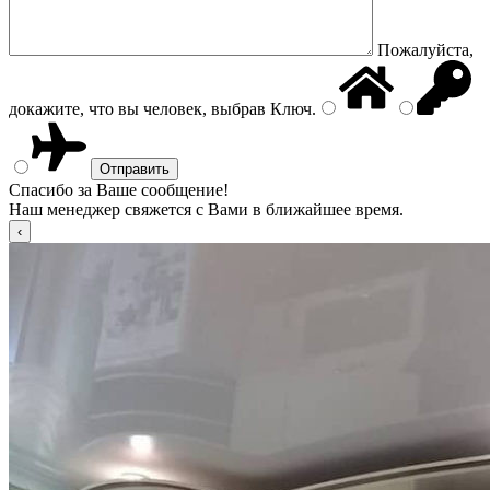
Пожалуйста,
докажите, что вы человек, выбрав
Ключ
.
Спасибо за Ваше сообщение!
Наш менеджер свяжется с Вами в ближайшее время.