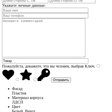
Укажите личные данные:
Пожалуйста, докажите, что вы человек, выбрав
Ключ
.
Фасад
Пластик
Материал корпуса
ЛДСП
Цвет
Белый, Венге