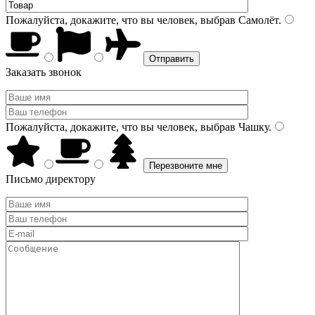
Пожалуйста, докажите, что вы человек, выбрав
Самолёт
.
Заказать звонок
Пожалуйста, докажите, что вы человек, выбрав
Чашку
.
Письмо директору