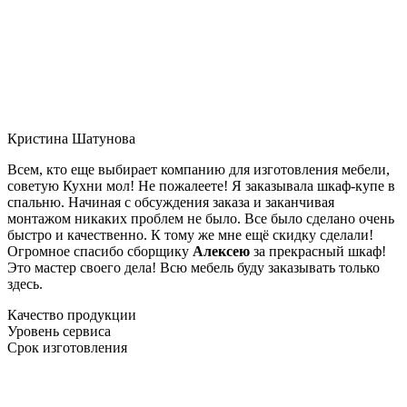
Кристина Шатунова
Всем, кто еще выбирает компанию для изготовления мебели,
советую Кухни мол! Не пожалеете! Я заказывала шкаф-купе в
спальню. Начиная с обсуждения заказа и заканчивая
монтажом никаких проблем не было. Все было сделано очень
быстро и качественно. К тому же мне ещё скидку сделали!
Огромное спасибо сборщику
Алексею
за прекрасный шкаф!
Это мастер своего дела! Всю мебель буду заказывать только
здесь.
Качество продукции
Уровень сервиса
Срок изготовления