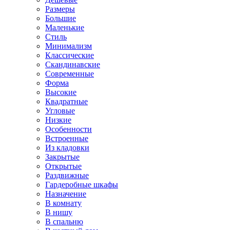
Размеры
Большие
Маленькие
Стиль
Минимализм
Классические
Скандинавские
Современные
Форма
Высокие
Квадратные
Угловые
Низкие
Особенности
Встроенные
Из кладовки
Закрытые
Открытые
Раздвижные
Гардеробные шкафы
Назначение
В комнату
В нишу
В спальню