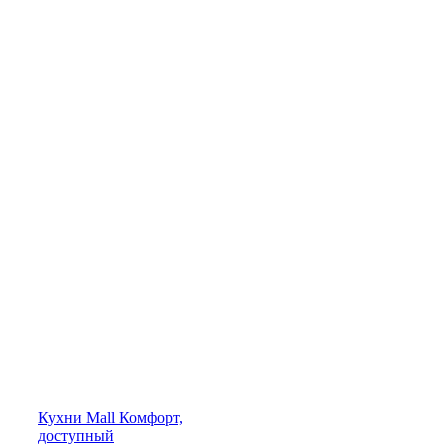
Кухни
Mall
Комфорт,
доступный