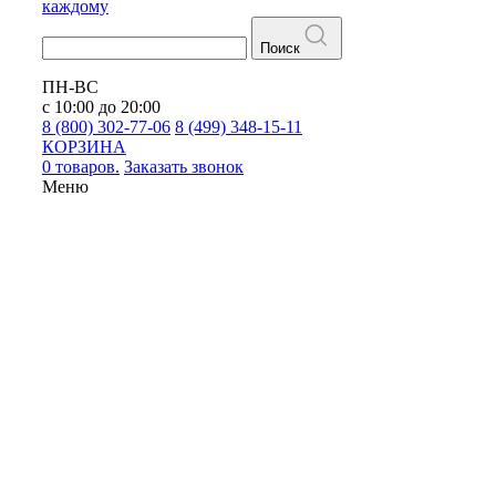
каждому
Поиск
ПН-ВС
с 10:00 до 20:00
8 (800) 302-77-06
8 (499) 348-15-11
КОРЗИНА
0 товаров.
Заказать звонок
Меню