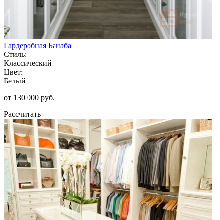
Гардеробная Банаба
Стиль:
Классический
Цвет:
Белый
от 130 000 руб.
Рассчитать