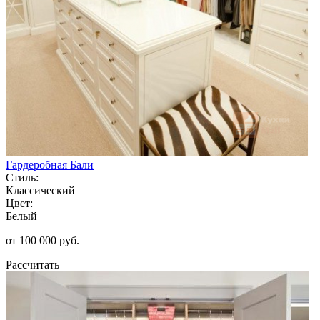
Гардеробная Бали
Стиль:
Классический
Цвет:
Белый
от 100 000 руб.
Рассчитать