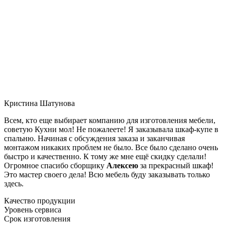
Кристина Шатунова
Всем, кто еще выбирает компанию для изготовления мебели,
советую Кухни мол! Не пожалеете! Я заказывала шкаф-купе в
спальню. Начиная с обсуждения заказа и заканчивая
монтажом никаких проблем не было. Все было сделано очень
быстро и качественно. К тому же мне ещё скидку сделали!
Огромное спасибо сборщику
Алексею
за прекрасный шкаф!
Это мастер своего дела! Всю мебель буду заказывать только
здесь.
Качество продукции
Уровень сервиса
Срок изготовления