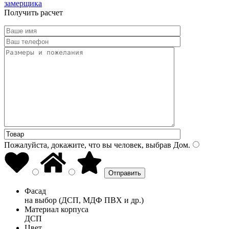
замерщика
Получить расчет
Пожалуйста, докажите, что вы человек, выбрав
Дом
.
Фасад
на выбор (ДСП, МДФ ПВХ и др.)
Материал корпуса
ДСП
Цвет