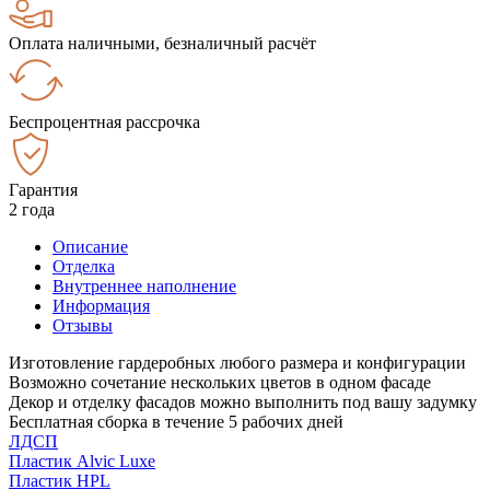
Оплата наличными, безналичный расчёт
Беспроцентная рассрочка
Гарантия
2 года
Описание
Отделка
Внутреннее наполнение
Информация
Отзывы
Изготовление гардеробных любого размера и конфигурации
Возможно сочетание нескольких цветов в одном фасаде
Декор и отделку фасадов можно выполнить под вашу задумку
Бесплатная сборка в течение 5 рабочих дней
ЛДСП
Пластик Alvic Luxe
Пластик HPL