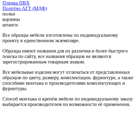
Пленка ПВХ
Полотно АГТ (МДФ)
полки
корзины
штанги
Все образцы мебели изготовлены по индивидуальному
проекту в единственном экземпляре.
Образцы имеют названия для их различия и более быстрого
поиска по сайту, все названия образцов не являются
зарегистрированным товарным знаком.
Все мебельные изделия могут отличаться от представленных
образцов по цвету, размеру, комплектации, фурнитуре, а также
способами монтажа и производителями комплектующих и
фурнитуры.
Способ монтажа и крепёж мебели по индивидуальному заказу
выбирается производителем по возможности её применения.