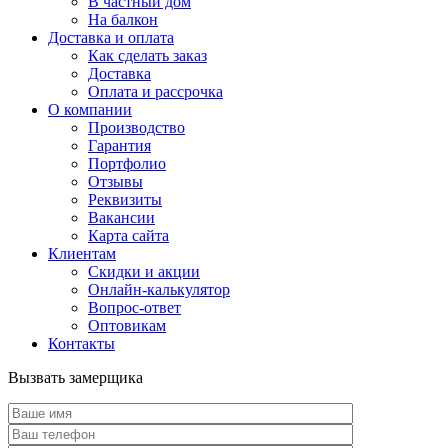
В частный дом
На балкон
Доставка и оплата
Как сделать заказ
Доставка
Оплата и рассрочка
О компании
Производство
Гарантия
Портфолио
Отзывы
Реквизиты
Вакансии
Карта сайта
Клиентам
Скидки и акции
Онлайн-калькулятор
Вопрос-ответ
Оптовикам
Контакты
Вызвать замерщика