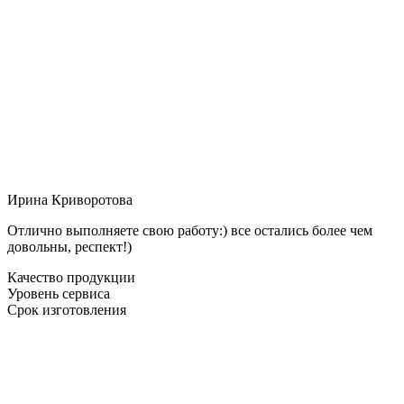
Ирина Криворотова
Отлично выполняете свою работу:) все остались более чем
довольны, респект!)
Качество продукции
Уровень сервиса
Срок изготовления