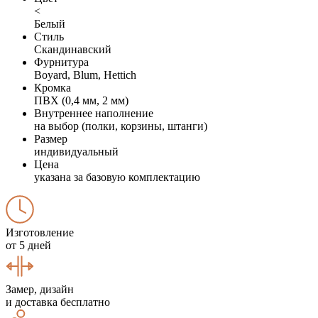
<
Белый
Стиль
Скандинавский
Фурнитура
Boyard, Blum, Hettich
Кромка
ПВХ (0,4 мм, 2 мм)
Внутреннее наполнение
на выбор (полки, корзины, штанги)
Размер
индивидуальный
Цена
указана за базовую комплектацию
Изготовление
от 5 дней
Замер, дизайн
и доставка бесплатно