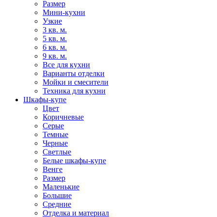
Размер
Мини-кухни
Узкие
3 кв. м.
5 кв. м.
6 кв. м.
9 кв. м.
Все для кухни
Варианты отделки
Мойки и смесители
Техника для кухни
Шкафы-купе
Цвет
Коричневые
Серые
Темные
Черные
Светлые
Белые шкафы-купе
Венге
Размер
Маленькие
Большие
Средние
Отделка и материал