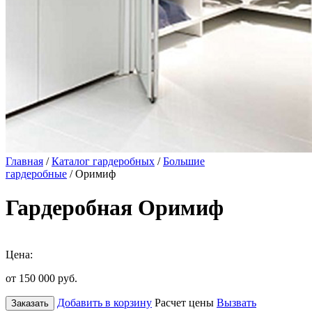
Главная
/
Каталог гардеробных
/
Большие
гардеробные
/ Оримиф
Гардеробная Оримиф
Цена:
от 150 000
руб.
Добавить в корзину
Расчет цены
Вызвать
Заказать