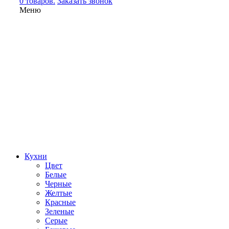
0 товаров.
Заказать звонок
Меню
Кухни
Цвет
Белые
Черные
Желтые
Красные
Зеленые
Серые