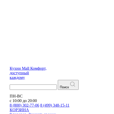
Кухни
Mall
Комфорт,
доступный
каждому
Поиск
ПН-ВС
с 10:00 до 20:00
8 (800) 302-77-06
8 (499) 348-15-11
КОРЗИНА