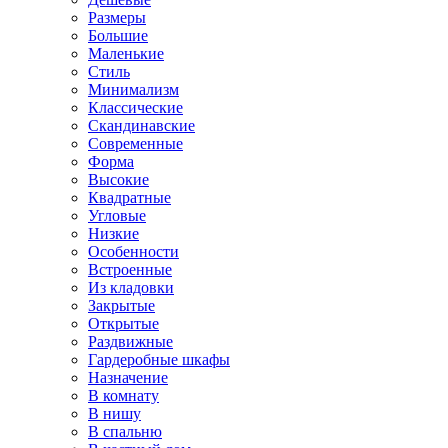
Размеры
Большие
Маленькие
Стиль
Минимализм
Классические
Скандинавские
Современные
Форма
Высокие
Квадратные
Угловые
Низкие
Особенности
Встроенные
Из кладовки
Закрытые
Открытые
Раздвижные
Гардеробные шкафы
Назначение
В комнату
В нишу
В спальню