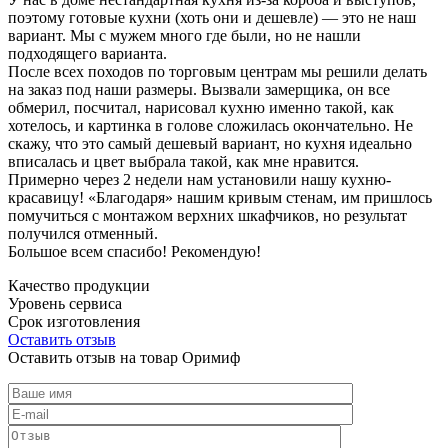
поэтому готовые кухни (хоть они и дешевле) — это не наш
вариант. Мы с мужем много где были, но не нашли
подходящего варианта.
После всех походов по торговым центрам мы решили делать
на заказ под наши размеры. Вызвали замерщика, он все
обмерил, посчитал, нарисовал кухню именно такой, как
хотелось, и картинка в голове сложилась окончательно. Не
скажу, что это самый дешевый вариант, но кухня идеально
вписалась и цвет выбрала такой, как мне нравится.
Примерно через 2 недели нам установили нашу кухню-
красавицу! «Благодаря» нашим кривым стенам, им пришлось
помучиться с монтажом верхних шкафчиков, но результат
получился отменный.
Большое всем спасибо! Рекомендую!
Качество продукции
Уровень сервиса
Срок изготовления
Оставить отзыв
Оставить отзыв на товар Оримиф