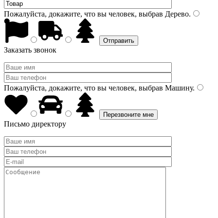
Пожалуйста, докажите, что вы человек, выбрав
Дерево
.
Заказать звонок
Пожалуйста, докажите, что вы человек, выбрав
Машину
.
Письмо директору