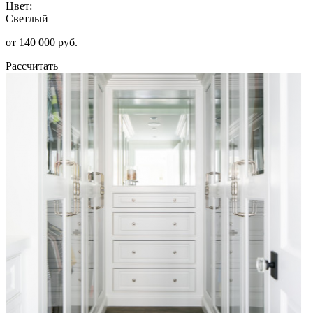
Цвет:
Светлый
от 140 000 руб.
Рассчитать