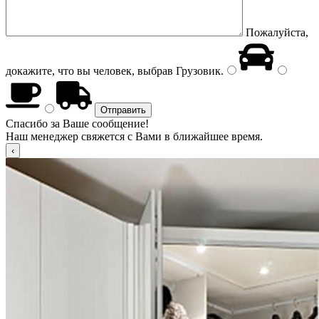
Пожалуйста,
докажите, что вы человек, выбрав
Грузовик
.
Спасибо за Ваше сообщение!
Наш менеджер свяжется с Вами в ближайшее время.