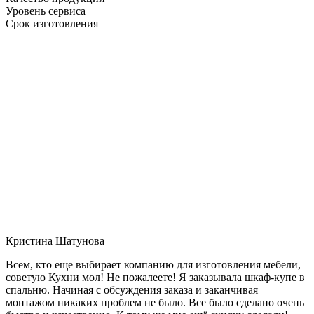
Уровень сервиса
Срок изготовления
Кристина Шатунова
Всем, кто еще выбирает компанию для изготовления мебели,
советую Кухни мол! Не пожалеете! Я заказывала шкаф-купе в
спальню. Начиная с обсуждения заказа и заканчивая
монтажом никаких проблем не было. Все было сделано очень