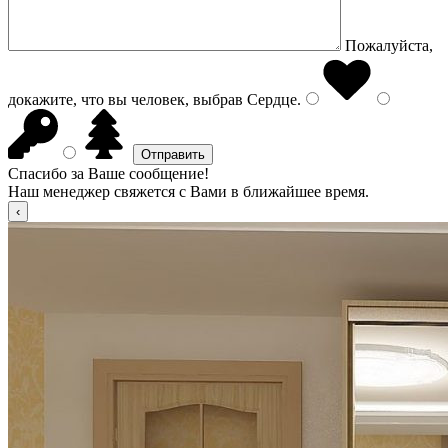
Пожалуйста,
докажите, что вы человек, выбрав
Сердце
.
Спасибо за Ваше сообщение!
Наш менеджер свяжется с Вами в ближайшее время.