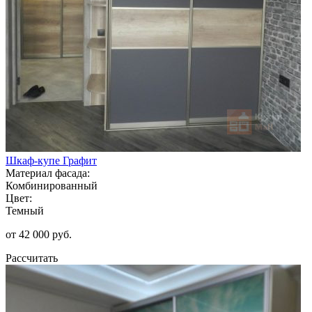
Шкаф-купе Графит
Материал фасада:
Комбинированный
Цвет:
Темный
от 42 000 руб.
Рассчитать