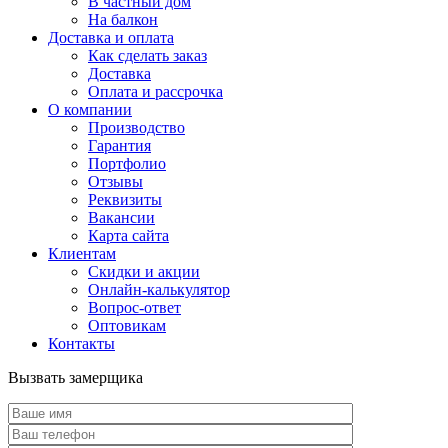
В частный дом
На балкон
Доставка и оплата
Как сделать заказ
Доставка
Оплата и рассрочка
О компании
Производство
Гарантия
Портфолио
Отзывы
Реквизиты
Вакансии
Карта сайта
Клиентам
Скидки и акции
Онлайн-калькулятор
Вопрос-ответ
Оптовикам
Контакты
Вызвать замерщика