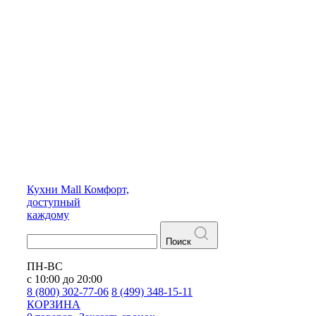
Кухни
Mall
Комфорт,
доступный
каждому
Поиск
ПН-ВС
с 10:00 до 20:00
8 (800) 302-77-06
8 (499) 348-15-11
КОРЗИНА