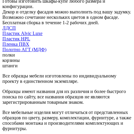
Готовы изготовить шкафы-купе любого размера и
конфигурации.
Декор и отделку фасадов можно выполнить под вашу задумку.
Возможно сочетание нескольких цветов в одном фасаде.
Бесплатная сборка в течение 1-2 рабочих дней.
ЛДСП
Пластик Alvic Luxe
Пластик HPL
Пленка ПВХ
Полотно АГТ (МДФ)
полки
корзины
штанги
Все образцы мебели изготовлены по индивидуальному
проекту в единственном экземпляре.
Образцы имеют названия для их различия и более быстрого
поиска по сайту, все названия образцов не являются
зарегистрированным товарным знаком.
Все мебельные изделия могут отличаться от представленных
образцов по цвету, размеру, комплектации, фурнитуре, а также
способами монтажа и производителями комплектующих и
фурнитуры.