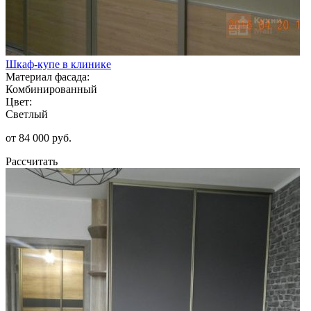
Шкаф-купе в клинике
Материал фасада:
Комбинированный
Цвет:
Светлый
от 84 000 руб.
Рассчитать