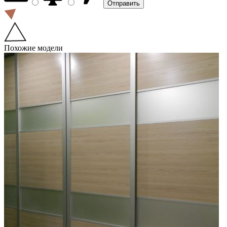
Похожие модели