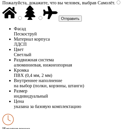
Пожалуйста, докажите, что вы человек, выбрав
Самолёт
.
Фасад
Пескоструй
Материал корпуса
ЛДСП
Цвет
Светлый
Раздвижная система
алюминиевая, нижнеопорная
Кромка
ПВХ (0,4 мм, 2 мм)
Внутреннее наполнение
на выбор (полки, корзины, штанги)
Размер
индивидуальный
Цена
указана за базовую комплектацию
Изготовление