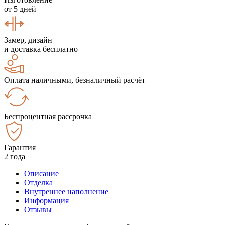
от 5 дней
Замер, дизайн
и доставка бесплатно
Оплата наличными, безналичный расчёт
Беспроцентная рассрочка
Гарантия
2 года
Описание
Отделка
Внутреннее наполнение
Информация
Отзывы