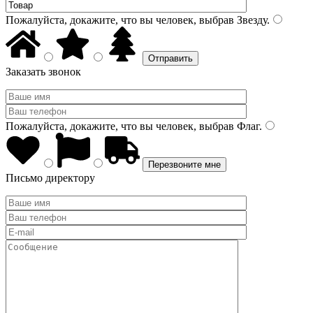
Пожалуйста, докажите, что вы человек, выбрав
Звезду
.
Заказать звонок
Пожалуйста, докажите, что вы человек, выбрав
Флаг
.
Письмо директору