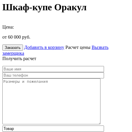
Шкаф-купе Оракул
Цена:
от 60 000
руб.
Добавить в корзину
Расчет цены
Вызвать
Заказать
замерщика
Получить расчет