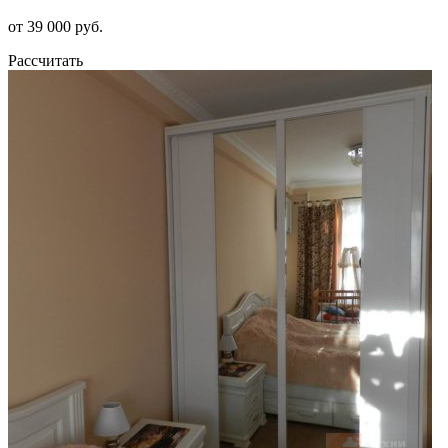
от 39 000 руб.
Рассчитать