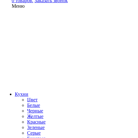
0 товаров.
Заказать звонок
Меню
Кухни
Цвет
Белые
Черные
Желтые
Красные
Зеленые
Серые