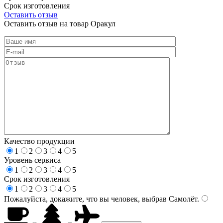
Срок изготовления
Оставить отзыв
Оставить отзыв на товар Оракул
Качество продукции
1
2
3
4
5
Уровень сервиса
1
2
3
4
5
Срок изготовления
1
2
3
4
5
Пожалуйста, докажите, что вы человек, выбрав
Самолёт
.