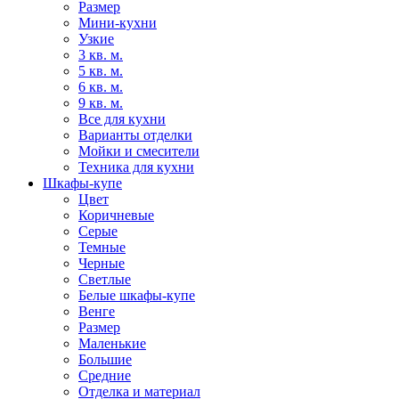
Размер
Мини-кухни
Узкие
3 кв. м.
5 кв. м.
6 кв. м.
9 кв. м.
Все для кухни
Варианты отделки
Мойки и смесители
Техника для кухни
Шкафы-купе
Цвет
Коричневые
Серые
Темные
Черные
Светлые
Белые шкафы-купе
Венге
Размер
Маленькие
Большие
Средние
Отделка и материал