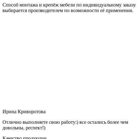
Способ монтажа и крепёж мебели по индивидуальному заказу
выбирается производителем по возможности её применения.
Ирина Криворотова
Отлично выполняете свою работу:) все остались более чем
довольны, респект!)
Качество продукции