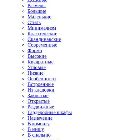
Размеры
Большие
Маленькие
Стиль
Минимализм
Классические
Скандинавские
Современные
Форма
Высокие
Квадратные
Угловые
Низкие
Особенности
Встроенные
Из кладовки
Закрытые
Открытые
Раздвижные
Гардеробные шкафы
Назначение
В комнату
В нишу
В спальню