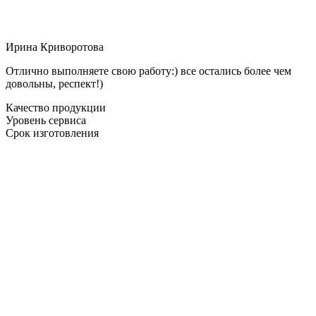
Ирина Криворотова
Отлично выполняете свою работу:) все остались более чем
довольны, респект!)
Качество продукции
Уровень сервиса
Срок изготовления