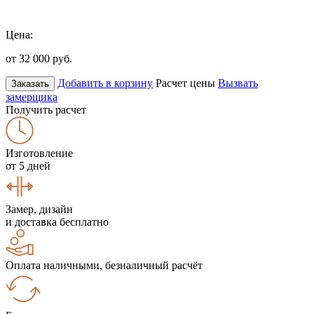
Цена:
от 32 000
руб.
Добавить в корзину
Расчет цены
Вызвать
Заказать
замерщика
Получить расчет
Изготовление
от 5 дней
Замер, дизайн
и доставка бесплатно
Оплата наличными, безналичный расчёт