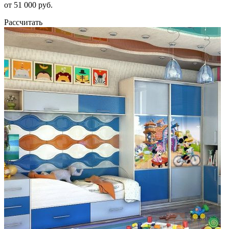
от 51 000 руб.
Рассчитать