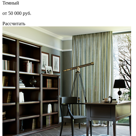
Темный
от 50 000 руб.
Рассчитать