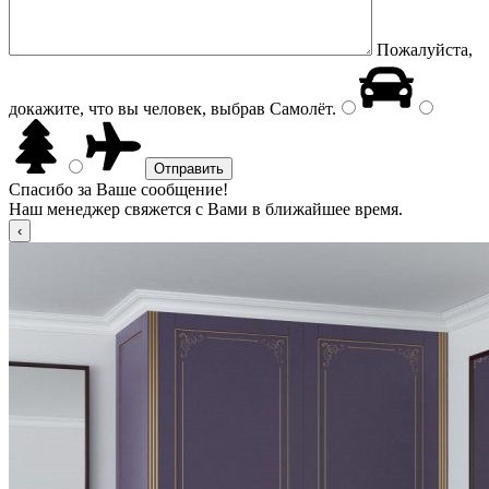
Пожалуйста,
докажите, что вы человек, выбрав
Самолёт
.
Спасибо за Ваше сообщение!
Наш менеджер свяжется с Вами в ближайшее время.