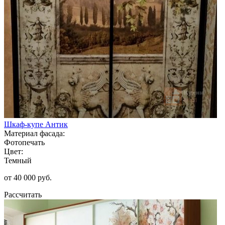
Шкаф-купе Антик
Материал фасада:
Фотопечать
Цвет:
Темный
от 40 000 руб.
Рассчитать