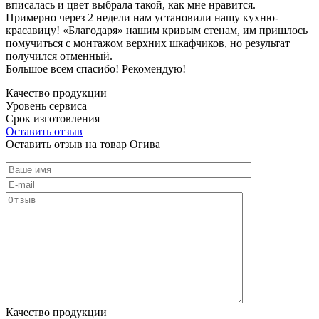
вписалась и цвет выбрала такой, как мне нравится.
Примерно через 2 недели нам установили нашу кухню-
красавицу! «Благодаря» нашим кривым стенам, им пришлось
помучиться с монтажом верхних шкафчиков, но результат
получился отменный.
Большое всем спасибо! Рекомендую!
Качество продукции
Уровень сервиса
Срок изготовления
Оставить отзыв
Оставить отзыв на товар Огива
Качество продукции