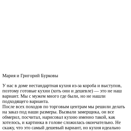
Мария и Григорий Бурковы
У нас в доме нестандартная кухня из-за короба и выступов,
поэтому готовые кухни (хоть они и дешевле) — это не наш
вариант. Мы с мужем много где были, но не нашли
подходящего варианта.
После всех походов по торговым центрам мы решили делать
на заказ под наши размеры. Вызвали замерщика, он все
обмерил, посчитал, нарисовал кухню именно такой, как
хотелось, и картинка в голове сложилась окончательно. Не
скажу, что это самый дешевый вариант, но кухня идеально