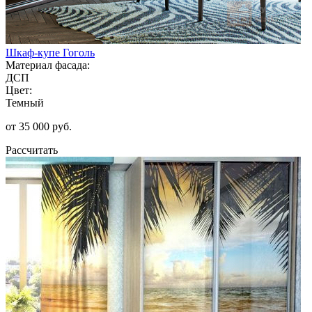
Шкаф-купе Гоголь
Материал фасада:
ДСП
Цвет:
Темный
от 35 000 руб.
Рассчитать