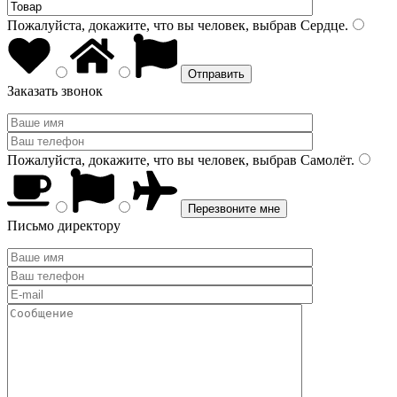
Пожалуйста, докажите, что вы человек, выбрав
Сердце
.
Заказать звонок
Пожалуйста, докажите, что вы человек, выбрав
Самолёт
.
Письмо директору