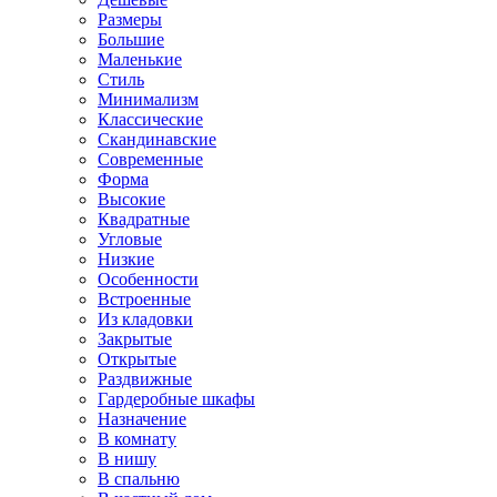
Размеры
Большие
Маленькие
Стиль
Минимализм
Классические
Скандинавские
Современные
Форма
Высокие
Квадратные
Угловые
Низкие
Особенности
Встроенные
Из кладовки
Закрытые
Открытые
Раздвижные
Гардеробные шкафы
Назначение
В комнату
В нишу
В спальню