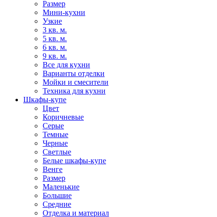
Размер
Мини-кухни
Узкие
3 кв. м.
5 кв. м.
6 кв. м.
9 кв. м.
Все для кухни
Варианты отделки
Мойки и смесители
Техника для кухни
Шкафы-купе
Цвет
Коричневые
Серые
Темные
Черные
Светлые
Белые шкафы-купе
Венге
Размер
Маленькие
Большие
Средние
Отделка и материал