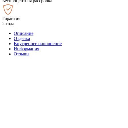
Беспроцентная рассрочка
Гарантия
2 года
Описание
Отделка
Внутреннее наполнение
Информация
Отзывы