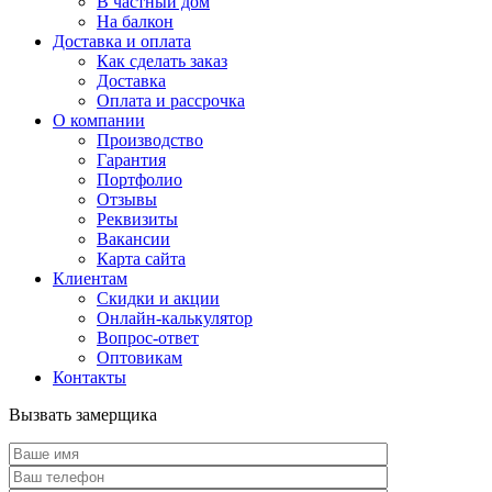
В частный дом
На балкон
Доставка и оплата
Как сделать заказ
Доставка
Оплата и рассрочка
О компании
Производство
Гарантия
Портфолио
Отзывы
Реквизиты
Вакансии
Карта сайта
Клиентам
Скидки и акции
Онлайн-калькулятор
Вопрос-ответ
Оптовикам
Контакты
Вызвать замерщика