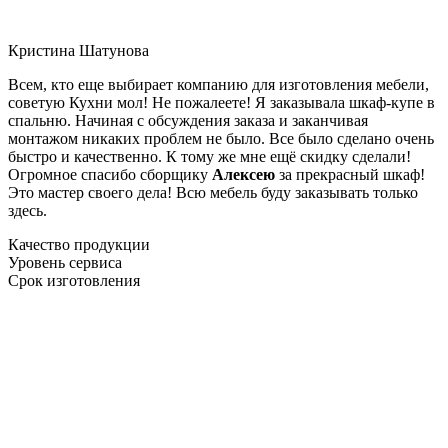
Кристина Шатунова
Всем, кто еще выбирает компанию для изготовления мебели,
советую Кухни мол! Не пожалеете! Я заказывала шкаф-купе в
спальню. Начиная с обсуждения заказа и заканчивая
монтажом никаких проблем не было. Все было сделано очень
быстро и качественно. К тому же мне ещё скидку сделали!
Огромное спасибо сборщику
Алексею
за прекрасный шкаф!
Это мастер своего дела! Всю мебель буду заказывать только
здесь.
Качество продукции
Уровень сервиса
Срок изготовления