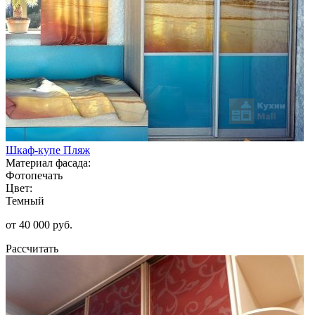
Шкаф-купе Пляж
Материал фасада:
Фотопечать
Цвет:
Темный
от 40 000 руб.
Рассчитать