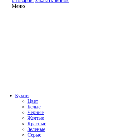
0 товаров.
Заказать звонок
Меню
Кухни
Цвет
Белые
Черные
Желтые
Красные
Зеленые
Серые