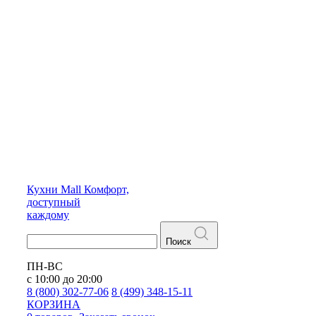
Кухни
Mall
Комфорт,
доступный
каждому
Поиск
ПН-ВС
с 10:00 до 20:00
8 (800) 302-77-06
8 (499) 348-15-11
КОРЗИНА