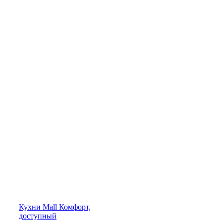
Кухни
Mall
Комфорт,
доступный