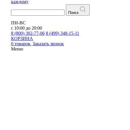
каждому
Поиск
ПН-ВС
с 10:00 до 20:00
8 (800) 302-77-06
8 (499) 348-15-11
КОРЗИНА
0 товаров.
Заказать звонок
Меню