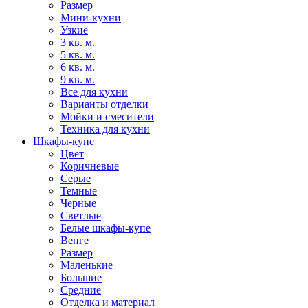
Размер
Мини-кухни
Узкие
3 кв. м.
5 кв. м.
6 кв. м.
9 кв. м.
Все для кухни
Варианты отделки
Мойки и смесители
Техника для кухни
Шкафы-купе
Цвет
Коричневые
Серые
Темные
Черные
Светлые
Белые шкафы-купе
Венге
Размер
Маленькие
Большие
Средние
Отделка и материал