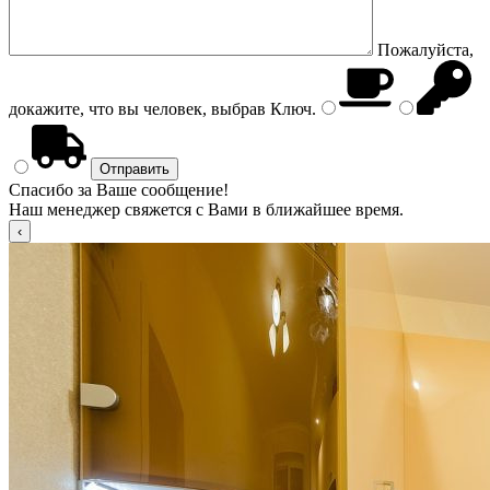
Пожалуйста,
докажите, что вы человек, выбрав
Ключ
.
Спасибо за Ваше сообщение!
Наш менеджер свяжется с Вами в ближайшее время.