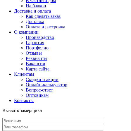
В частный дом
На балкон
Доставка и оплата
Как сделать заказ
Доставка
Оплата и рассрочка
О компании
Производство
Гарантия
Портфолио
Отзывы
Реквизиты
Вакансии
Карта сайта
Клиентам
Скидки и акции
Онлайн-калькулятор
Вопрос-ответ
Оптовикам
Контакты
Вызвать замерщика