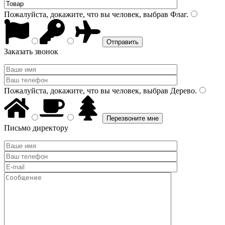
Пожалуйста, докажите, что вы человек, выбрав
Флаг
.
Заказать звонок
Пожалуйста, докажите, что вы человек, выбрав
Дерево
.
Письмо директору