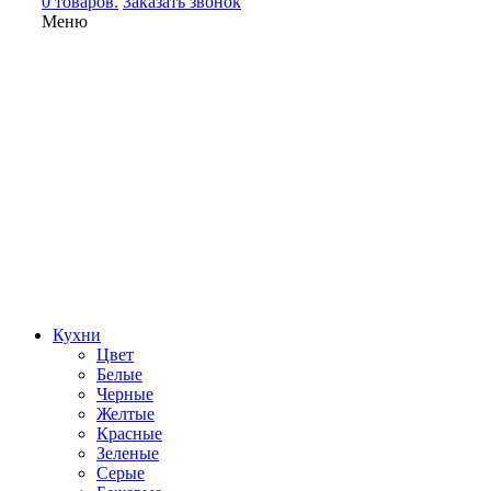
0 товаров.
Заказать звонок
Меню
Кухни
Цвет
Белые
Черные
Желтые
Красные
Зеленые
Серые