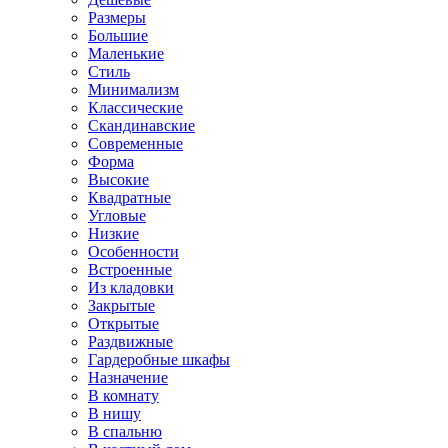
Размеры
Большие
Маленькие
Стиль
Минимализм
Классические
Скандинавские
Современные
Форма
Высокие
Квадратные
Угловые
Низкие
Особенности
Встроенные
Из кладовки
Закрытые
Открытые
Раздвижные
Гардеробные шкафы
Назначение
В комнату
В нишу
В спальню