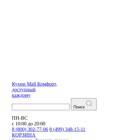
Кухни
Mall
Комфорт,
доступный
каждому
Поиск
ПН-ВС
с 10:00 до 20:00
8 (800) 302-77-06
8 (499) 348-15-11
КОРЗИНА