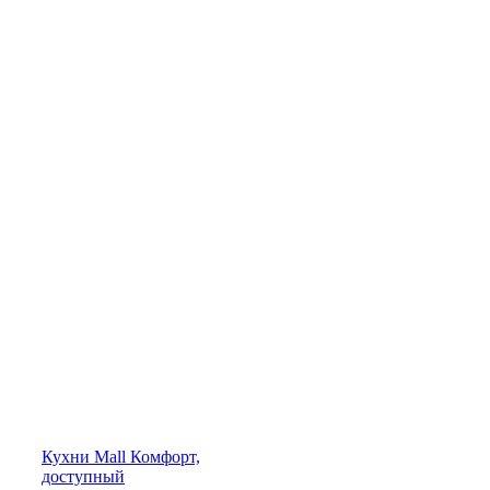
Кухни
Mall
Комфорт,
доступный