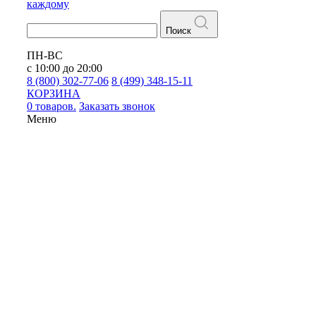
каждому
Поиск
ПН-ВС
с 10:00 до 20:00
8 (800) 302-77-06
8 (499) 348-15-11
КОРЗИНА
0 товаров.
Заказать звонок
Меню