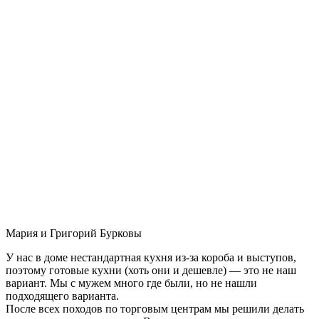
Мария и Григорий Бурковы
У нас в доме нестандартная кухня из-за короба и выступов,
поэтому готовые кухни (хоть они и дешевле) — это не наш
вариант. Мы с мужем много где были, но не нашли
подходящего варианта.
После всех походов по торговым центрам мы решили делать