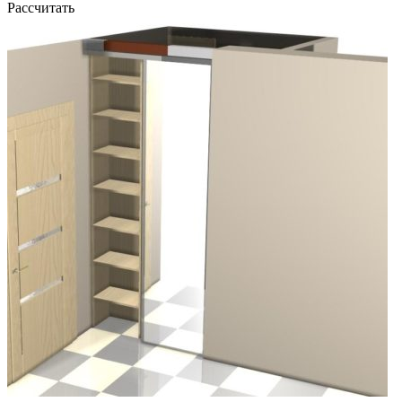
Рассчитать