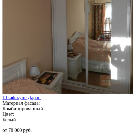
Шкаф-купе Даран
Материал фасада:
Комбинированный
Цвет:
Белый
от 78 000 руб.