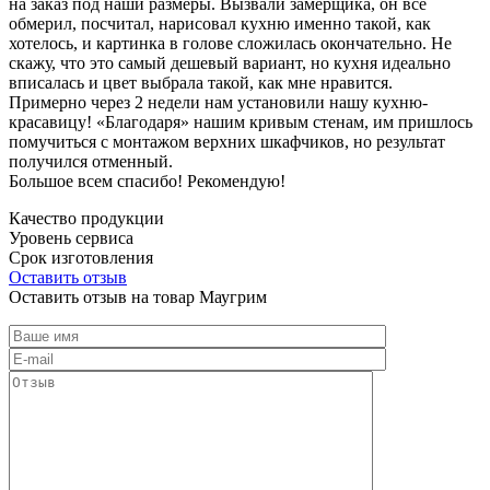
на заказ под наши размеры. Вызвали замерщика, он все
обмерил, посчитал, нарисовал кухню именно такой, как
хотелось, и картинка в голове сложилась окончательно. Не
скажу, что это самый дешевый вариант, но кухня идеально
вписалась и цвет выбрала такой, как мне нравится.
Примерно через 2 недели нам установили нашу кухню-
красавицу! «Благодаря» нашим кривым стенам, им пришлось
помучиться с монтажом верхних шкафчиков, но результат
получился отменный.
Большое всем спасибо! Рекомендую!
Качество продукции
Уровень сервиса
Срок изготовления
Оставить отзыв
Оставить отзыв на товар Маугрим