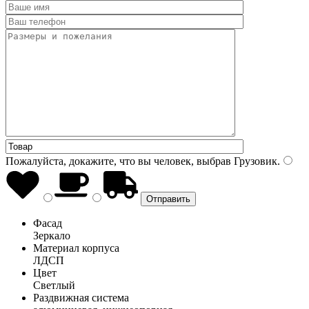
Пожалуйста, докажите, что вы человек, выбрав
Грузовик
.
Фасад
Зеркало
Материал корпуса
ЛДСП
Цвет
Светлый
Раздвижная система