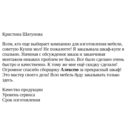
Кристина Шатунова
Всем, кто еще выбирает компанию для изготовления мебели,
советую Кухни мол! Не пожалеете! Я заказывала шкаф-купе в
спальню. Начиная с обсуждения заказа и заканчивая
монтажом никаких проблем не было. Все было сделано очень
быстро и качественно. К тому же мне ещё скидку сделали!
Огромное спасибо сборщику
Алексею
за прекрасный шкаф!
Это мастер своего дела! Всю мебель буду заказывать только
здесь.
Качество продукции
Уровень сервиса
Срок изготовления