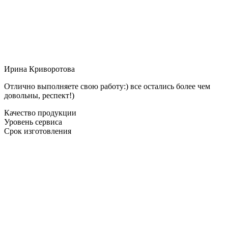
Ирина Криворотова
Отлично выполняете свою работу:) все остались более чем
довольны, респект!)
Качество продукции
Уровень сервиса
Срок изготовления