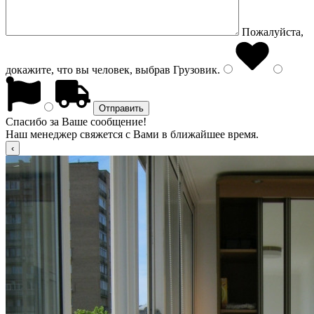
Пожалуйста,
докажите, что вы человек, выбрав
Грузовик
.
Спасибо за Ваше сообщение!
Наш менеджер свяжется с Вами в ближайшее время.