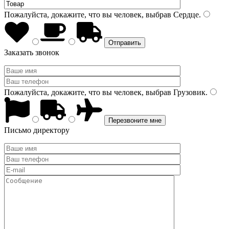
Пожалуйста, докажите, что вы человек, выбрав
Сердце
.
Заказать звонок
Пожалуйста, докажите, что вы человек, выбрав
Грузовик
.
Письмо директору