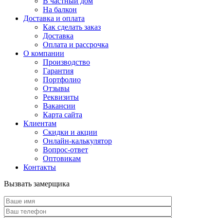
В частный дом
На балкон
Доставка и оплата
Как сделать заказ
Доставка
Оплата и рассрочка
О компании
Производство
Гарантия
Портфолио
Отзывы
Реквизиты
Вакансии
Карта сайта
Клиентам
Скидки и акции
Онлайн-калькулятор
Вопрос-ответ
Оптовикам
Контакты
Вызвать замерщика