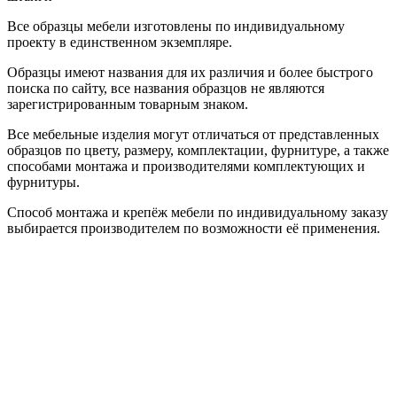
Все образцы мебели изготовлены по индивидуальному
проекту в единственном экземпляре.
Образцы имеют названия для их различия и более быстрого
поиска по сайту, все названия образцов не являются
зарегистрированным товарным знаком.
Все мебельные изделия могут отличаться от представленных
образцов по цвету, размеру, комплектации, фурнитуре, а также
способами монтажа и производителями комплектующих и
фурнитуры.
Способ монтажа и крепёж мебели по индивидуальному заказу
выбирается производителем по возможности её применения.