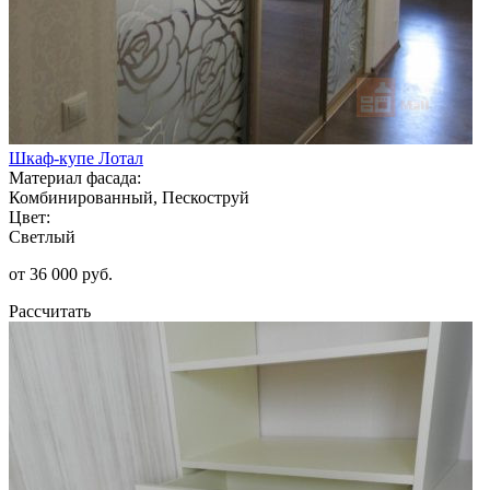
Шкаф-купе Лотал
Материал фасада:
Комбинированный, Пескоструй
Цвет:
Светлый
от 36 000 руб.
Рассчитать