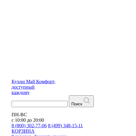
Кухни
Mall
Комфорт,
доступный
каждому
Поиск
ПН-ВС
с 10:00 до 20:00
8 (800) 302-77-06
8 (499) 348-15-11
КОРЗИНА