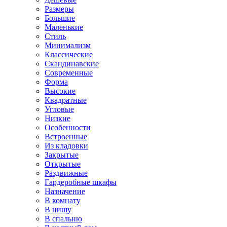
Размеры
Большие
Маленькие
Стиль
Минимализм
Классические
Скандинавские
Современные
Форма
Высокие
Квадратные
Угловые
Низкие
Особенности
Встроенные
Из кладовки
Закрытые
Открытые
Раздвижные
Гардеробные шкафы
Назначение
В комнату
В нишу
В спальню