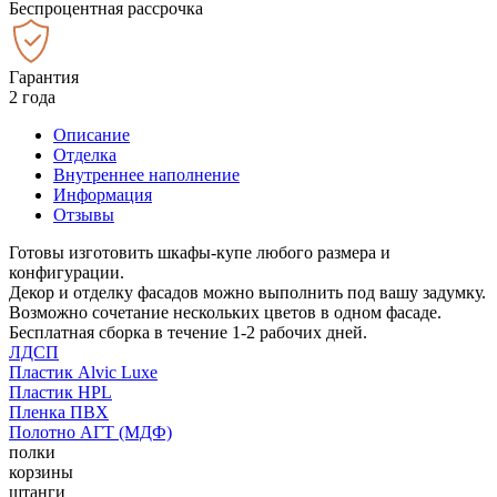
Беспроцентная рассрочка
Гарантия
2 года
Описание
Отделка
Внутреннее наполнение
Информация
Отзывы
Готовы изготовить шкафы-купе любого размера и
конфигурации.
Декор и отделку фасадов можно выполнить под вашу задумку.
Возможно сочетание нескольких цветов в одном фасаде.
Бесплатная сборка в течение 1-2 рабочих дней.
ЛДСП
Пластик Alvic Luxe
Пластик HPL
Пленка ПВХ
Полотно АГТ (МДФ)
полки
корзины
штанги