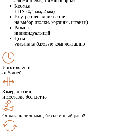
алюминиевая, нижнеопорная
Кромка
ПВХ (0,4 мм, 2 мм)
Внутреннее наполнение
на выбор (полки, корзины, штанги)
Размер
индивидуальный
Цена
указана за базовую комплектацию
Изготовление
от 5 дней
Замер, дизайн
и доставка бесплатно
Оплата наличными, безналичный расчёт