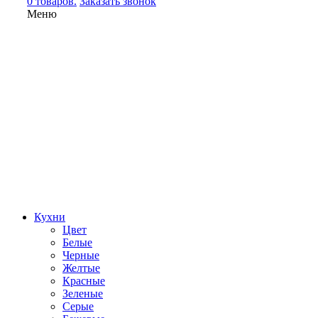
0 товаров.
Заказать звонок
Меню
Кухни
Цвет
Белые
Черные
Желтые
Красные
Зеленые
Серые