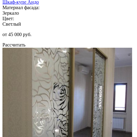
Шкаф-купе Андо
Материал фасада:
Зеркало
Цвет:
Светлый
от 45 000 руб.
Рассчитать