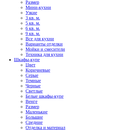
Размер
Мини-кухни
Узкие
3 кв. м.
5 кв. м.
6 кв. м.
9 кв. м.
Все для кухни
Варианты отделки
Мойки и смесители
Техника для кухни
Шкафы-купе
Цвет
Коричневые
Серые
Темные
Черные
Светлые
Белые шкафы-купе
Венге
Размер
Маленькие
Большие
Средние
Отделка и материал