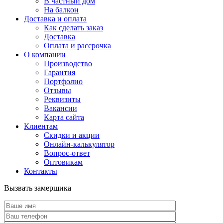
В частный дом
На балкон
Доставка и оплата
Как сделать заказ
Доставка
Оплата и рассрочка
О компании
Производство
Гарантия
Портфолио
Отзывы
Реквизиты
Вакансии
Карта сайта
Клиентам
Скидки и акции
Онлайн-калькулятор
Вопрос-ответ
Оптовикам
Контакты
Вызвать замерщика