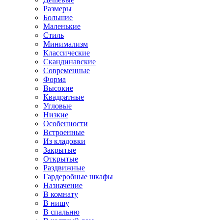
Размеры
Большие
Маленькие
Стиль
Минимализм
Классические
Скандинавские
Современные
Форма
Высокие
Квадратные
Угловые
Низкие
Особенности
Встроенные
Из кладовки
Закрытые
Открытые
Раздвижные
Гардеробные шкафы
Назначение
В комнату
В нишу
В спальню