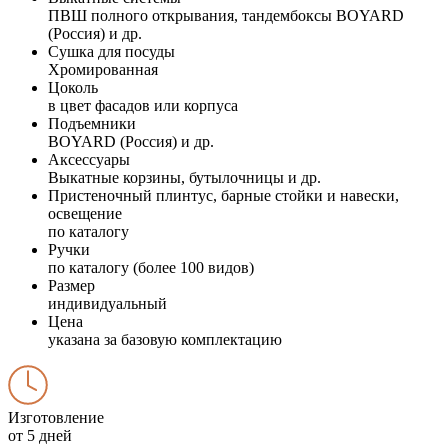
ПВШ полного открывания, тандембоксы BOYARD
(Россия) и др.
Сушка для посуды
Хромированная
Цоколь
в цвет фасадов или корпуса
Подъемники
BOYARD (Россия) и др.
Аксессуары
Выкатные корзины, бутылочницы и др.
Пристеночный плинтус, барные стойки и навески,
освещение
по каталогу
Ручки
по каталогу (более 100 видов)
Размер
индивидуальный
Цена
указана за базовую комплектацию
Изготовление
от 5 дней