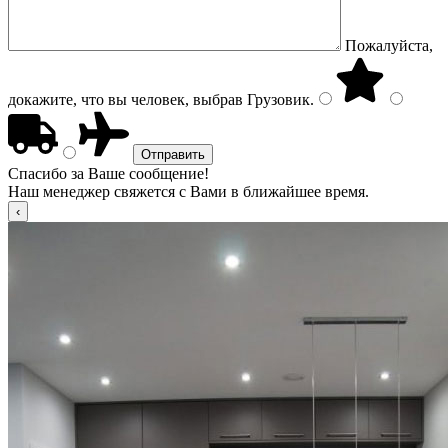
Пожалуйста,
докажите, что вы человек, выбрав
Грузовик
.
Спасибо за Ваше сообщение!
Наш менеджер свяжется с Вами в ближайшее время.