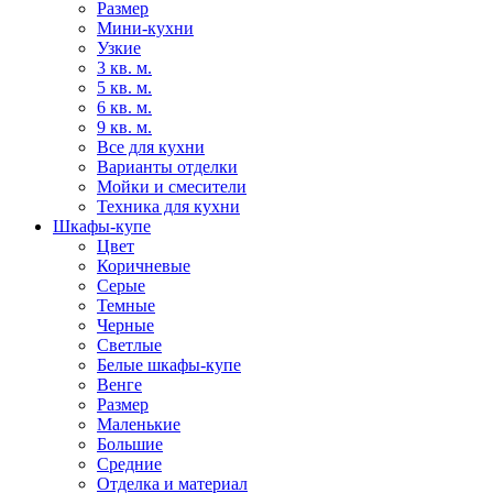
Размер
Мини-кухни
Узкие
3 кв. м.
5 кв. м.
6 кв. м.
9 кв. м.
Все для кухни
Варианты отделки
Мойки и смесители
Техника для кухни
Шкафы-купе
Цвет
Коричневые
Серые
Темные
Черные
Светлые
Белые шкафы-купе
Венге
Размер
Маленькие
Большие
Средние
Отделка и материал