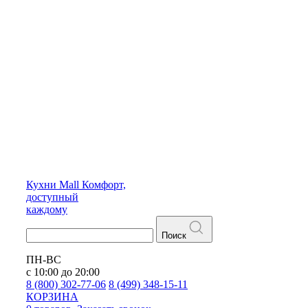
Кухни
Mall
Комфорт,
доступный
каждому
Поиск
ПН-ВС
с 10:00 до 20:00
8 (800) 302-77-06
8 (499) 348-15-11
КОРЗИНА