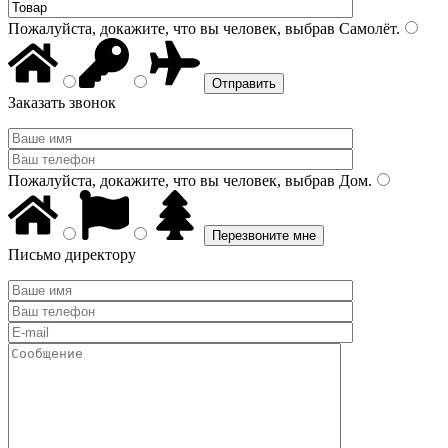
Пожалуйста, докажите, что вы человек, выбрав
Самолёт
.
Заказать звонок
Пожалуйста, докажите, что вы человек, выбрав
Дом
.
Письмо директору