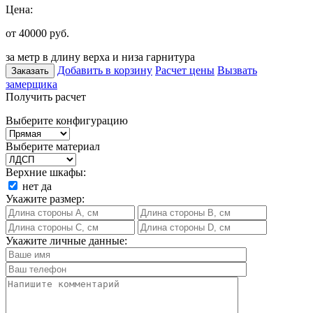
Цена:
от 40000
руб.
за метр в длину верха и низа гарнитура
Добавить в корзину
Расчет цены
Вызвать
Заказать
замерщика
Получить расчет
Выберите конфигурацию
Выберите материал
Верхние шкафы:
нет
да
Укажите размер:
Укажите личные данные: