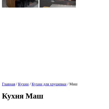
Главная
/
Кухни
/
Кухни для хрущевки
/ Маш
Кухня Маш