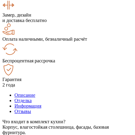
Замер, дизайн
и доставка бесплатно
Оплата наличными, безналичный расчёт
Беспроцентная рассрочка
Гарантия
2 года
Описание
Отделка
Информация
Отзывы
Что входит в комплект кухни?
Корпус, влагостойкая столешница, фасады, базовая
фурнитура.