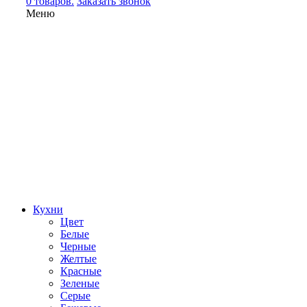
0 товаров.
Заказать звонок
Меню
Кухни
Цвет
Белые
Черные
Желтые
Красные
Зеленые
Серые