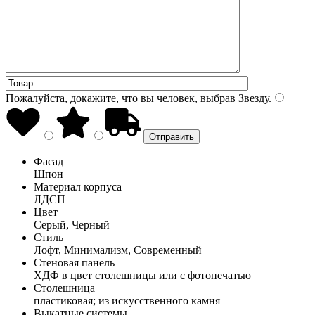
Пожалуйста, докажите, что вы человек, выбрав
Звезду
.
Фасад
Шпон
Материал корпуса
ЛДСП
Цвет
Серый, Черный
Стиль
Лофт, Минимализм, Современный
Стеновая панель
ХДФ в цвет столешницы или с фотопечатью
Столешница
пластиковая; из искусственного камня
Выкатные системы