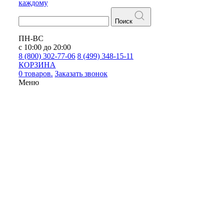
каждому
Поиск
ПН-ВС
с 10:00 до 20:00
8 (800) 302-77-06
8 (499) 348-15-11
КОРЗИНА
0 товаров.
Заказать звонок
Меню