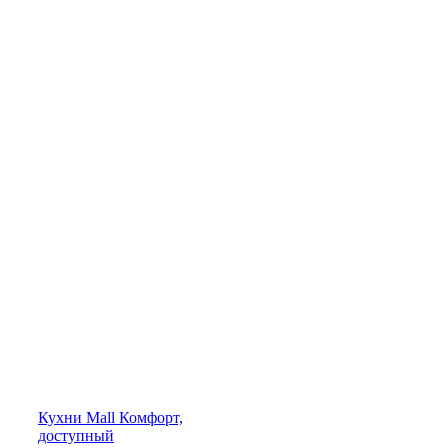
Кухни
Mall
Комфорт,
доступный