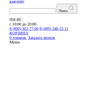
каждому
Поиск
ПН-ВС
с 10:00 до 20:00
8 (800) 302-77-06
8 (499) 348-15-11
КОРЗИНА
0 товаров.
Заказать звонок
Меню