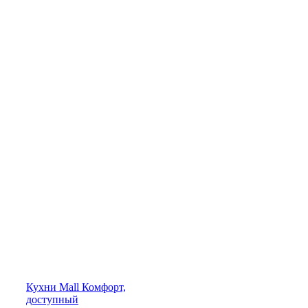
Кухни
Mall
Комфорт,
доступный