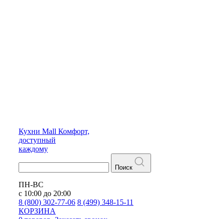
Кухни
Mall
Комфорт,
доступный
каждому
Поиск
ПН-ВС
с 10:00 до 20:00
8 (800) 302-77-06
8 (499) 348-15-11
КОРЗИНА