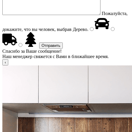
Пожалуйста,
докажите, что вы человек, выбрав
Дерево
.
Спасибо за Ваше сообщение!
Наш менеджер свяжется с Вами в ближайшее время.