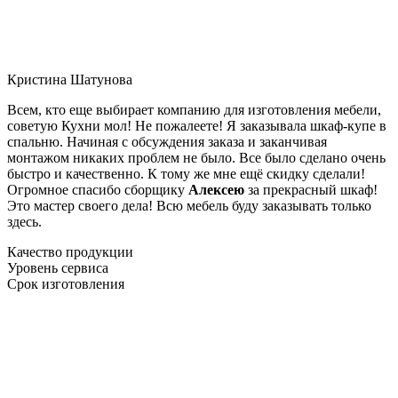
Кристина Шатунова
Всем, кто еще выбирает компанию для изготовления мебели,
советую Кухни мол! Не пожалеете! Я заказывала шкаф-купе в
спальню. Начиная с обсуждения заказа и заканчивая
монтажом никаких проблем не было. Все было сделано очень
быстро и качественно. К тому же мне ещё скидку сделали!
Огромное спасибо сборщику
Алексею
за прекрасный шкаф!
Это мастер своего дела! Всю мебель буду заказывать только
здесь.
Качество продукции
Уровень сервиса
Срок изготовления