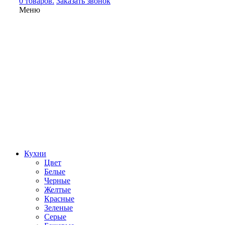
0 товаров.
Заказать звонок
Меню
Кухни
Цвет
Белые
Черные
Желтые
Красные
Зеленые
Серые