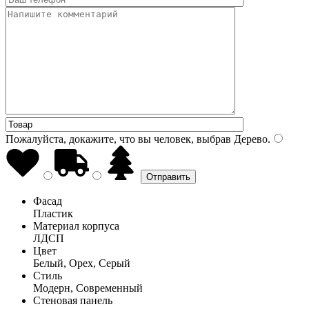
Пожалуйста, докажите, что вы человек, выбрав
Дерево
.
Фасад
Пластик
Материал корпуса
ЛДСП
Цвет
Белый, Орех, Серый
Стиль
Модерн, Современный
Стеновая панель