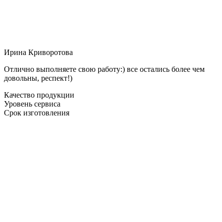
Ирина Криворотова
Отлично выполняете свою работу:) все остались более чем
довольны, респект!)
Качество продукции
Уровень сервиса
Срок изготовления