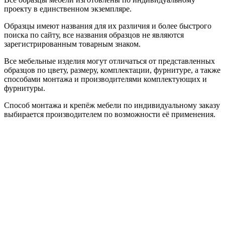
проекту в единственном экземпляре.
Образцы имеют названия для их различия и более быстрого
поиска по сайту, все названия образцов не являются
зарегистрированным товарным знаком.
Все мебельные изделия могут отличаться от представленных
образцов по цвету, размеру, комплектации, фурнитуре, а также
способами монтажа и производителями комплектующих и
фурнитуры.
Способ монтажа и крепёж мебели по индивидуальному заказу
выбирается производителем по возможности её применения.