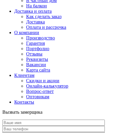
В частный дом
На балкон
Доставка и оплата
Как сделать заказ
Доставка
Оплата и рассрочка
О компании
Производство
Гарантия
Портфолио
Отзывы
Реквизиты
Вакансии
Карта сайта
Клиентам
Скидки и акции
Онлайн-калькулятор
Вопрос-ответ
Оптовикам
Контакты
Вызвать замерщика