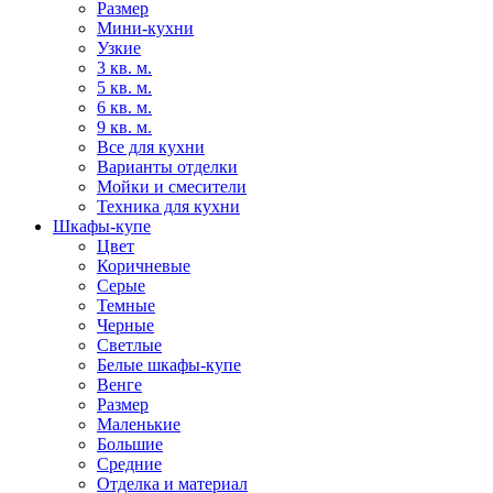
Размер
Мини-кухни
Узкие
3 кв. м.
5 кв. м.
6 кв. м.
9 кв. м.
Все для кухни
Варианты отделки
Мойки и смесители
Техника для кухни
Шкафы-купе
Цвет
Коричневые
Серые
Темные
Черные
Светлые
Белые шкафы-купе
Венге
Размер
Маленькие
Большие
Средние
Отделка и материал