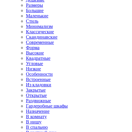
Размеры
Большие
Маленькие
Стиль
Минимализм
Классические
Скандинавские
Современные
Форма
Высокие
Квадратные
Угловые
Низкие
Особенности
Встроенные
Из кладовки
Закрытые
Открытые
Раздвижные
Гардеробные шкафы
Назначение
В комнату
В нишу
В спальню