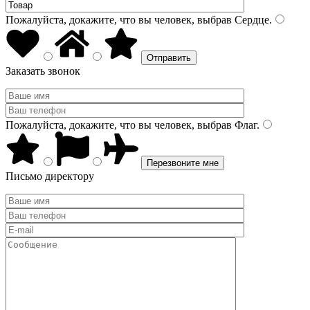
Пожалуйста, докажите, что вы человек, выбрав
Сердце
.
Заказать звонок
Пожалуйста, докажите, что вы человек, выбрав
Флаг
.
Письмо директору