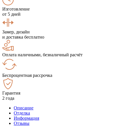
Изготовление
от 5 дней
Замер, дизайн
и доставка бесплатно
Оплата наличными, безналичный расчёт
Беспроцентная рассрочка
Гарантия
2 года
Описание
Отделка
Информация
Отзывы