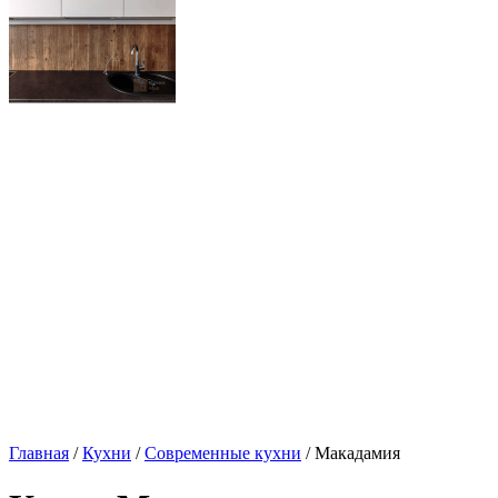
Главная
/
Кухни
/
Современные кухни
/ Макадамия