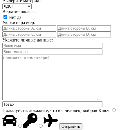
Выберите материал
Верхние шкафы:
нет
да
Укажите размер:
Укажите личные данные:
Пожалуйста, докажите, что вы человек, выбрав
Ключ
.