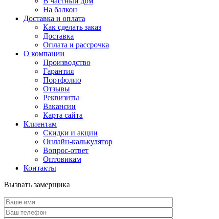
В частный дом
На балкон
Доставка и оплата
Как сделать заказ
Доставка
Оплата и рассрочка
О компании
Производство
Гарантия
Портфолио
Отзывы
Реквизиты
Вакансии
Карта сайта
Клиентам
Скидки и акции
Онлайн-калькулятор
Вопрос-ответ
Оптовикам
Контакты
Вызвать замерщика