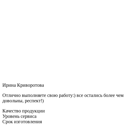
Ирина Криворотова
Отлично выполняете свою работу:) все остались более чем
довольны, респект!)
Качество продукции
Уровень сервиса
Срок изготовления