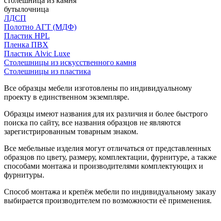
столешница из камня
бутылочница
ЛДСП
Полотно АГТ (МДФ)
Пластик HPL
Пленка ПВХ
Пластик Alvic Luxe
Столешницы из искусственного камня
Столешницы из пластика
Все образцы мебели изготовлены по индивидуальному
проекту в единственном экземпляре.
Образцы имеют названия для их различия и более быстрого
поиска по сайту, все названия образцов не являются
зарегистрированным товарным знаком.
Все мебельные изделия могут отличаться от представленных
образцов по цвету, размеру, комплектации, фурнитуре, а также
способами монтажа и производителями комплектующих и
фурнитуры.
Способ монтажа и крепёж мебели по индивидуальному заказу
выбирается производителем по возможности её применения.