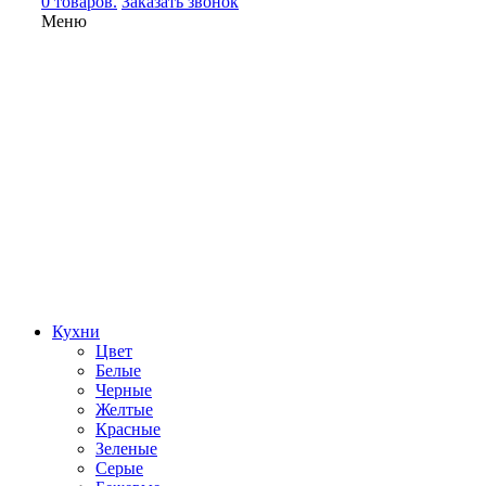
0 товаров.
Заказать звонок
Меню
Кухни
Цвет
Белые
Черные
Желтые
Красные
Зеленые
Серые