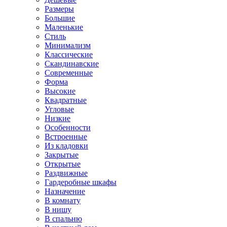
Размеры
Большие
Маленькие
Стиль
Минимализм
Классические
Скандинавские
Современные
Форма
Высокие
Квадратные
Угловые
Низкие
Особенности
Встроенные
Из кладовки
Закрытые
Открытые
Раздвижные
Гардеробные шкафы
Назначение
В комнату
В нишу
В спальню