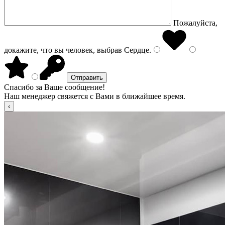
Пожалуйста,
докажите, что вы человек, выбрав
Сердце
.
Спасибо за Ваше сообщение!
Наш менеджер свяжется с Вами в ближайшее время.