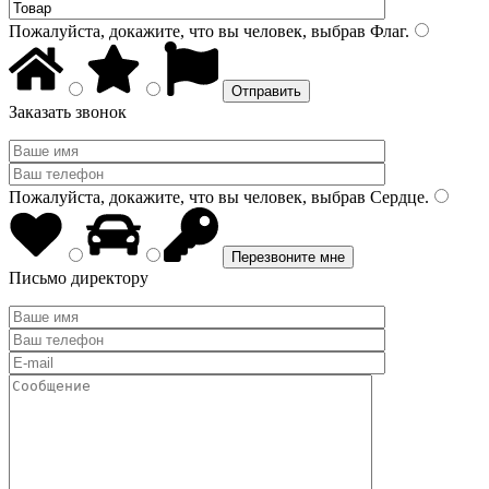
Пожалуйста, докажите, что вы человек, выбрав
Флаг
.
Заказать звонок
Пожалуйста, докажите, что вы человек, выбрав
Сердце
.
Письмо директору