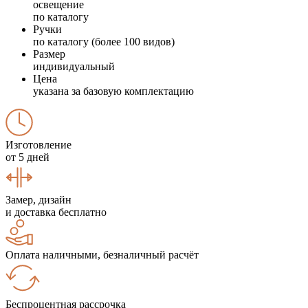
освещение
по каталогу
Ручки
по каталогу (более 100 видов)
Размер
индивидуальный
Цена
указана за базовую комплектацию
Изготовление
от 5 дней
Замер, дизайн
и доставка бесплатно
Оплата наличными, безналичный расчёт
Беспроцентная рассрочка