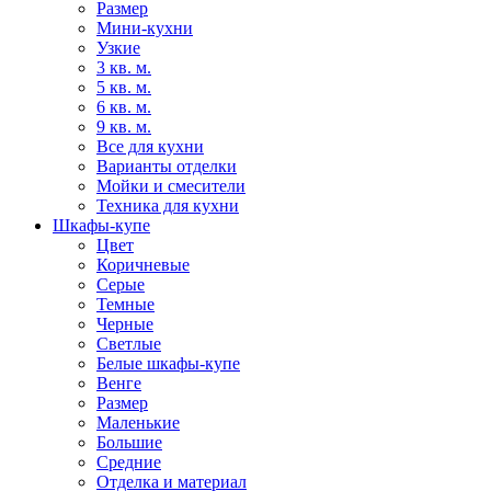
Размер
Мини-кухни
Узкие
3 кв. м.
5 кв. м.
6 кв. м.
9 кв. м.
Все для кухни
Варианты отделки
Мойки и смесители
Техника для кухни
Шкафы-купе
Цвет
Коричневые
Серые
Темные
Черные
Светлые
Белые шкафы-купе
Венге
Размер
Маленькие
Большие
Средние
Отделка и материал