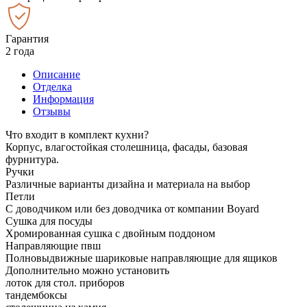
Гарантия
2 года
Описание
Отделка
Информация
Отзывы
Что входит в комплект кухни?
Корпус, влагостойкая столешница, фасады, базовая
фурнитура.
Ручки
Различные варианты дизайна и материала на выбор
Петли
С доводчиком или без доводчика от компании Boyard
Сушка для посуды
Хромированная сушка с двойным поддоном
Направляющие пвш
Полновыдвижные шариковые направляющие для ящиков
Дополнительно можно установить
лоток для стол. приборов
тандембоксы