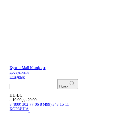
Кухни
Mall
Комфорт,
доступный
каждому
Поиск
ПН-ВС
с 10:00 до 20:00
8 (800) 302-77-06
8 (499) 348-15-11
КОРЗИНА