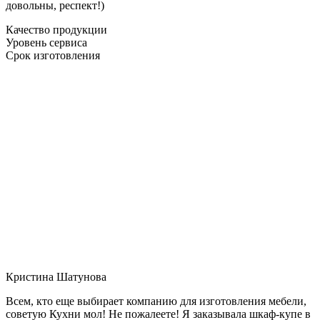
довольны, респект!)
Качество продукции
Уровень сервиса
Срок изготовления
Кристина Шатунова
Всем, кто еще выбирает компанию для изготовления мебели,
советую Кухни мол! Не пожалеете! Я заказывала шкаф-купе в