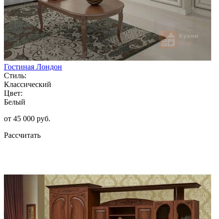
Гостиная Лондон
Стиль:
Классический
Цвет:
Белый
от 45 000 руб.
Рассчитать