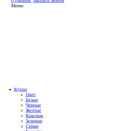
0 товаров.
Заказать звонок
Меню
Кухни
Цвет
Белые
Черные
Желтые
Красные
Зеленые
Серые