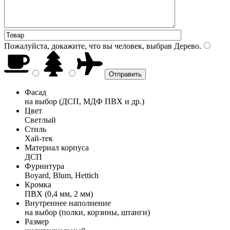
Пожалуйста, докажите, что вы человек, выбрав
Дерево
.
Фасад
на выбор (ДСП, МДФ ПВХ и др.)
Цвет
Светлый
Стиль
Хай-тек
Материал корпуса
ДСП
Фурнитура
Boyard, Blum, Hettich
Кромка
ПВХ (0,4 мм, 2 мм)
Внутреннее наполнение
на выбор (полки, корзины, штанги)
Размер