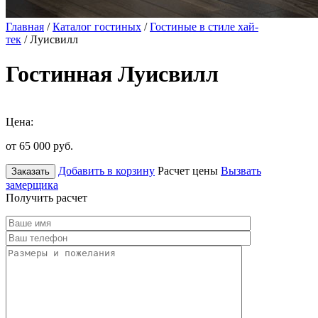
Главная
/
Каталог гостиных
/
Гостиные в стиле хай-
тек
/ Луисвилл
Гостинная Луисвилл
Цена:
от 65 000
руб.
Добавить в корзину
Расчет цены
Вызвать
Заказать
замерщика
Получить расчет