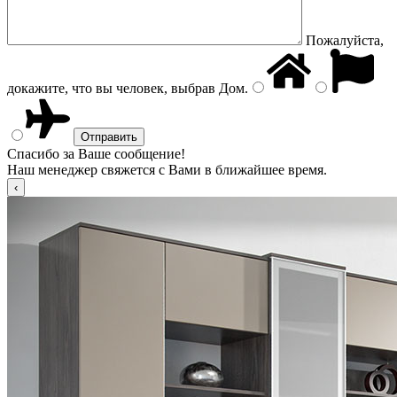
Пожалуйста,
докажите, что вы человек, выбрав
Дом
.
Спасибо за Ваше сообщение!
Наш менеджер свяжется с Вами в ближайшее время.