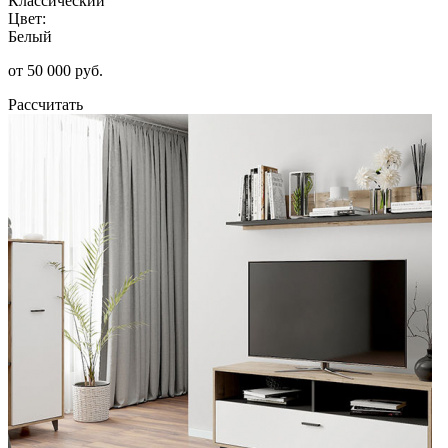
Классический
Цвет:
Белый
от 50 000 руб.
Рассчитать