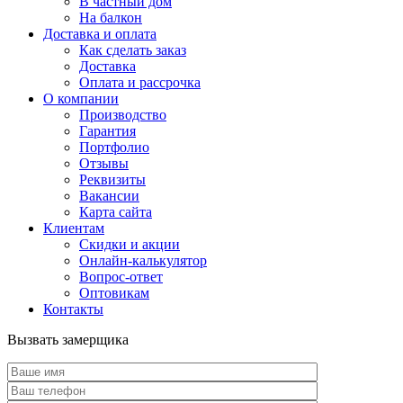
В частный дом
На балкон
Доставка и оплата
Как сделать заказ
Доставка
Оплата и рассрочка
О компании
Производство
Гарантия
Портфолио
Отзывы
Реквизиты
Вакансии
Карта сайта
Клиентам
Скидки и акции
Онлайн-калькулятор
Вопрос-ответ
Оптовикам
Контакты
Вызвать замерщика