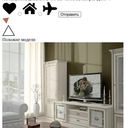
Похожие модели