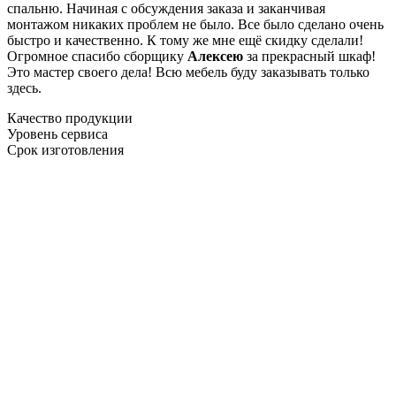
спальню. Начиная с обсуждения заказа и заканчивая
монтажом никаких проблем не было. Все было сделано очень
быстро и качественно. К тому же мне ещё скидку сделали!
Огромное спасибо сборщику
Алексею
за прекрасный шкаф!
Это мастер своего дела! Всю мебель буду заказывать только
здесь.
Качество продукции
Уровень сервиса
Срок изготовления