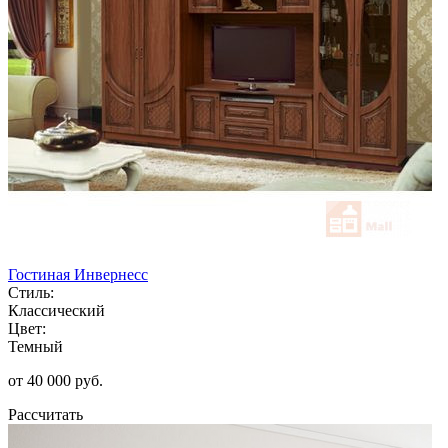
Гостиная Инвернесс
Стиль:
Классический
Цвет:
Темный
от 40 000 руб.
Рассчитать