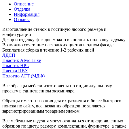
Описание
Отделка
Информация
Отзывы
Изготовлдение стенок в гостиную любого размера и
конфигурации
Декор и отделку фасадов можно выполнить под вашу задумку
Возможно сочетание нескольких цветов в одном фасаде
Бесплатная сборка в течение 1-2 рабочих дней
ЛДСП
Пластик Alvic Luxe
Пластик HPL
Пленка ПВХ
Полотно АГТ (МДФ)
Все образцы мебели изготовлены по индивидуальному
проекту в единственном экземпляре.
Образцы имеют названия для их различия и более быстрого
поиска по сайту, все названия образцов не являются
зарегистрированным товарным знаком.
Все мебельные изделия могут отличаться от представленных
образцов по цвету, размеру, комплектации, фурнитуре, а также