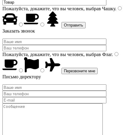
Пожалуйста, докажите, что вы человек, выбрав
Чашку
.
Заказать звонок
Пожалуйста, докажите, что вы человек, выбрав
Флаг
.
Письмо директору