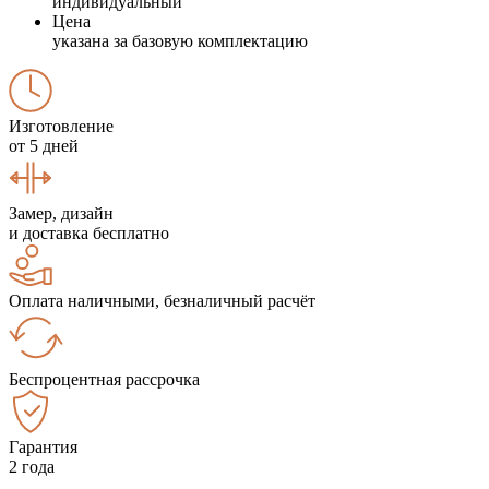
индивидуальный
Цена
указана за базовую комплектацию
Изготовление
от 5 дней
Замер, дизайн
и доставка бесплатно
Оплата наличными, безналичный расчёт
Беспроцентная рассрочка
Гарантия
2 года