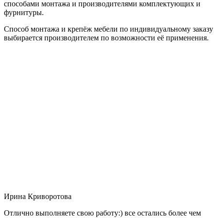
способами монтажа и производителями комплектующих и
фурнитуры.
Способ монтажа и крепёж мебели по индивидуальному заказу
выбирается производителем по возможности её применения.
Ирина Криворотова
Отлично выполняете свою работу:) все остались более чем