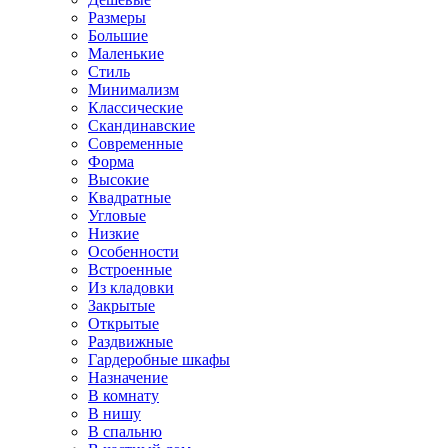
Размеры
Большие
Маленькие
Стиль
Минимализм
Классические
Скандинавские
Современные
Форма
Высокие
Квадратные
Угловые
Низкие
Особенности
Встроенные
Из кладовки
Закрытые
Открытые
Раздвижные
Гардеробные шкафы
Назначение
В комнату
В нишу
В спальню