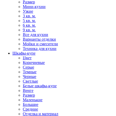
Размер
Мини-кухни
Узкие
3 кв. м.
5 кв. м.
6 кв. м.
9 кв. м.
Все для кухни
Варианты отделки
Мойки и смесители
Техника для кухни
Шкафы-купе
Цвет
Коричневые
Серые
Темные
Черные
Светлые
Белые шкафы-купе
Венге
Размер
Маленькие
Большие
Средние
Отделка и материал