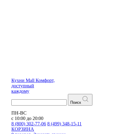
Кухни
Mall
Комфорт,
доступный
каждому
Поиск
ПН-ВС
с 10:00 до 20:00
8 (800) 302-77-06
8 (499) 348-15-11
КОРЗИНА