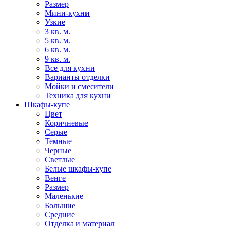
Размер
Мини-кухни
Узкие
3 кв. м.
5 кв. м.
6 кв. м.
9 кв. м.
Все для кухни
Варианты отделки
Мойки и смесители
Техника для кухни
Шкафы-купе
Цвет
Коричневые
Серые
Темные
Черные
Светлые
Белые шкафы-купе
Венге
Размер
Маленькие
Большие
Средние
Отделка и материал