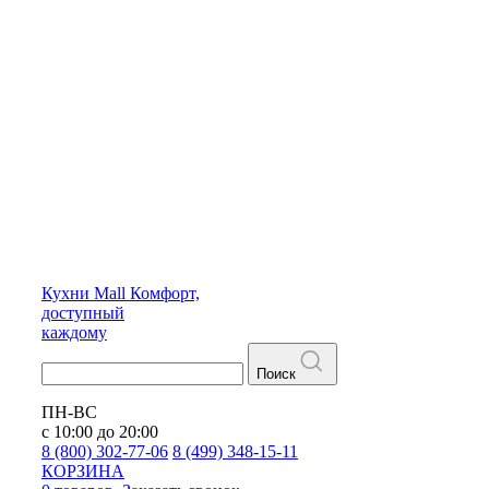
Кухни
Mall
Комфорт,
доступный
каждому
Поиск
ПН-ВС
с 10:00 до 20:00
8 (800) 302-77-06
8 (499) 348-15-11
КОРЗИНА