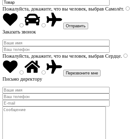
Пожалуйста, докажите, что вы человек, выбрав
Самолёт
.
Заказать звонок
Пожалуйста, докажите, что вы человек, выбрав
Сердце
.
Письмо директору