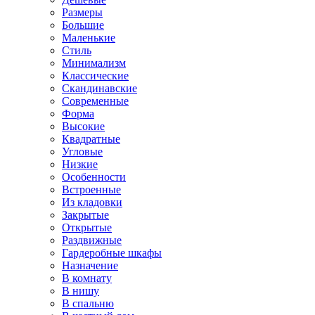
Размеры
Большие
Маленькие
Стиль
Минимализм
Классические
Скандинавские
Современные
Форма
Высокие
Квадратные
Угловые
Низкие
Особенности
Встроенные
Из кладовки
Закрытые
Открытые
Раздвижные
Гардеробные шкафы
Назначение
В комнату
В нишу
В спальню