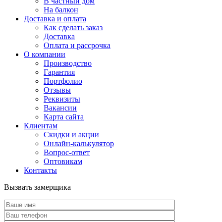
В частный дом
На балкон
Доставка и оплата
Как сделать заказ
Доставка
Оплата и рассрочка
О компании
Производство
Гарантия
Портфолио
Отзывы
Реквизиты
Вакансии
Карта сайта
Клиентам
Скидки и акции
Онлайн-калькулятор
Вопрос-ответ
Оптовикам
Контакты
Вызвать замерщика