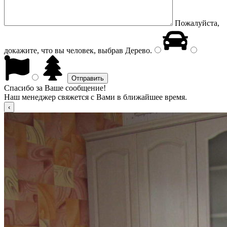
Пожалуйста,
докажите, что вы человек, выбрав
Дерево
.
Спасибо за Ваше сообщение!
Наш менеджер свяжется с Вами в ближайшее время.