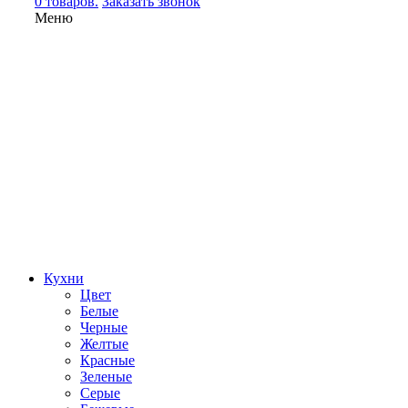
0 товаров.
Заказать звонок
Меню
Кухни
Цвет
Белые
Черные
Желтые
Красные
Зеленые
Серые